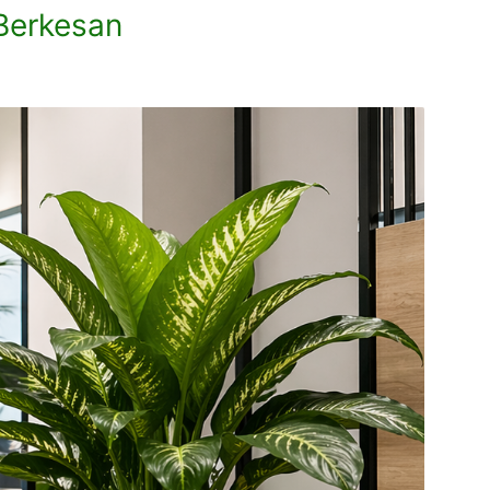
Berkesan