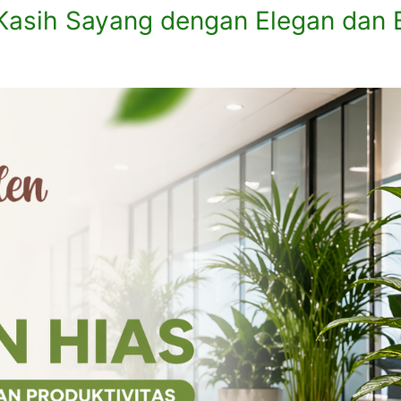
asih Sayang dengan Elegan dan 