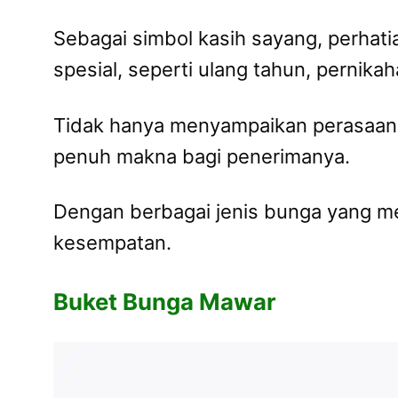
Sebagai simbol kasih sayang, perhat
spesial, seperti ulang tahun, pernika
Tidak hanya menyampaikan perasaan 
penuh makna bagi penerimanya.
Dengan berbagai jenis bunga yang mem
kesempatan.
Buket Bunga Mawar