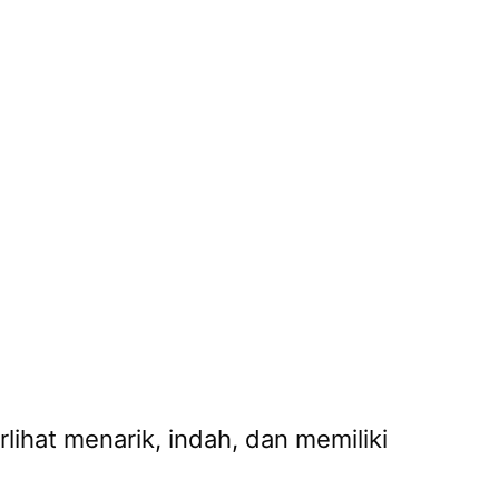
ihat menarik, indah, dan memiliki