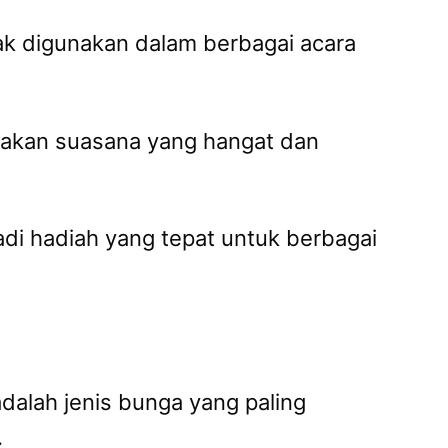
k digunakan dalam berbagai acara
akan suasana yang hangat dan
adi hadiah yang tepat untuk berbagai
dalah jenis bunga yang paling
.