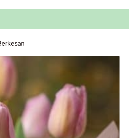
Berkesan