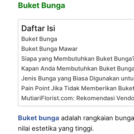
Buket Bunga
Daftar Isi
Buket Bunga
Buket Bunga Mawar
Siapa yang Membutuhkan Buket Bunga
Kapan Anda Membutuhkan Buket Bung
Jenis Bunga yang Biasa Digunakan unt
Pain Point Jika Tidak Memberikan Buke
MutiariFlorist.com: Rekomendasi Vend
Buket bunga
adalah rangkaian bunga 
nilai estetika yang tinggi.