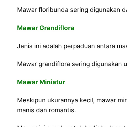
Mawar floribunda sering digunakan d
Mawar Grandiflora
Jenis ini adalah perpaduan antara ma
Mawar grandiflora sering digunakan 
Mawar Miniatur
Meskipun ukurannya kecil, mawar mi
manis dan romantis.