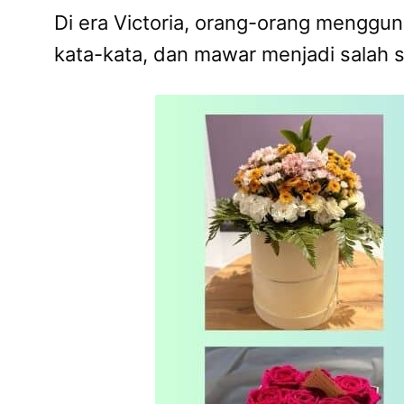
Di era Victoria, orang-orang menggu
kata-kata, dan mawar menjadi salah s