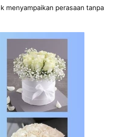
tuk menyampaikan perasaan tanpa