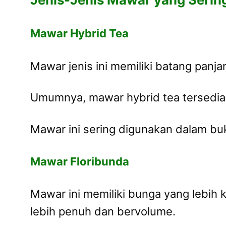
Mawar Hybrid Tea
Mawar jenis ini memiliki batang panj
Umumnya, mawar hybrid tea tersedia d
Mawar ini sering digunakan dalam buk
Mawar Floribunda
Mawar ini memiliki bunga yang lebih 
lebih penuh dan bervolume.