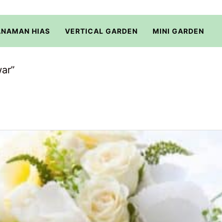
ANAMAN HIAS
VERTICAL GARDEN
MINI GARDEN
ar”