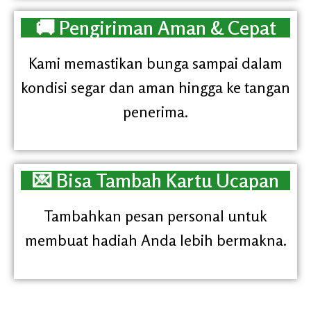
🚚 Pengiriman Aman & Cepat
Kami memastikan bunga sampai dalam
kondisi segar dan aman hingga ke tangan
penerima.
💌 Bisa Tambah Kartu Ucapan
Tambahkan pesan personal untuk
membuat hadiah Anda lebih bermakna.