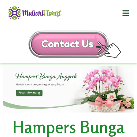
Hampers Bunga