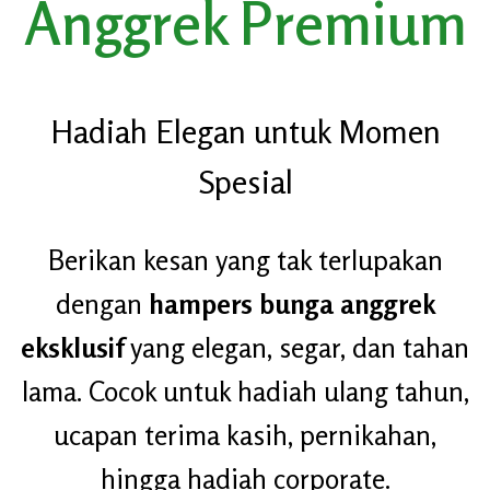
Anggrek Premium
Hadiah Elegan untuk Momen
Spesial
Berikan kesan yang tak terlupakan
dengan
hampers bunga anggrek
eksklusif
yang elegan, segar, dan tahan
lama. Cocok untuk hadiah ulang tahun,
ucapan terima kasih, pernikahan,
hingga hadiah corporate.