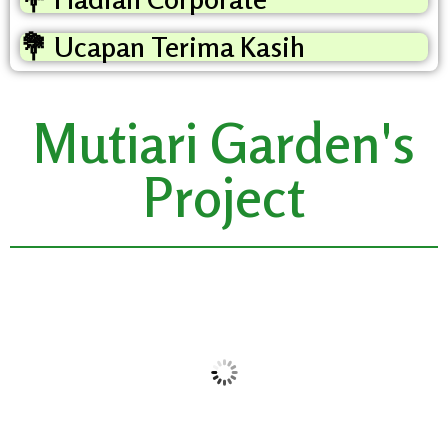
💐 Ucapan Terima Kasih
Mutiari Garden's
Project