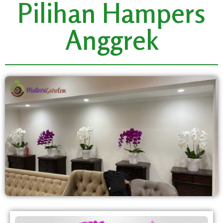
Pilihan Hampers
Anggrek