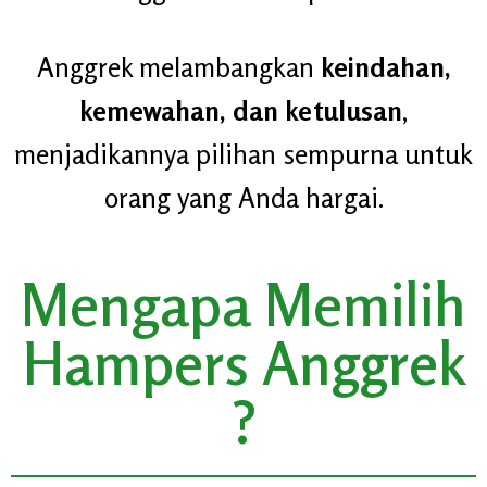
Anggrek melambangkan
keindahan,
kemewahan, dan ketulusan
,
menjadikannya pilihan sempurna untuk
orang yang Anda hargai.
Mengapa Memilih
Hampers Anggrek
?