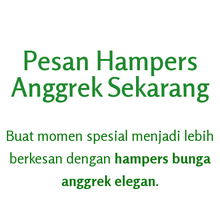
Pesan Hampers
Anggrek Sekarang
Buat momen spesial menjadi lebih
berkesan dengan
hampers bunga
anggrek elegan
.