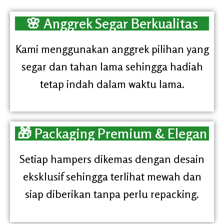
🌸 Anggrek Segar Berkualitas
Kami menggunakan anggrek pilihan yang
segar dan tahan lama sehingga hadiah
tetap indah dalam waktu lama.
🎁 Packaging Premium & Elegan
Setiap hampers dikemas dengan desain
eksklusif sehingga terlihat mewah dan
siap diberikan tanpa perlu repacking.