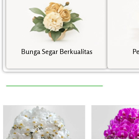
Bunga Segar Berkualitas
Pe