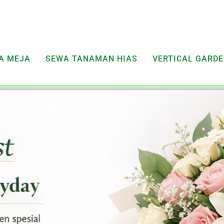
A MEJA
SEWA TANAMAN HIAS
VERTICAL GARD