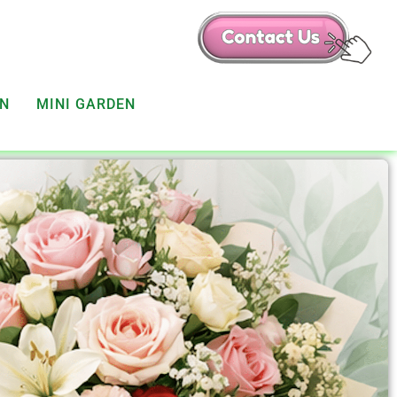
EN
MINI GARDEN