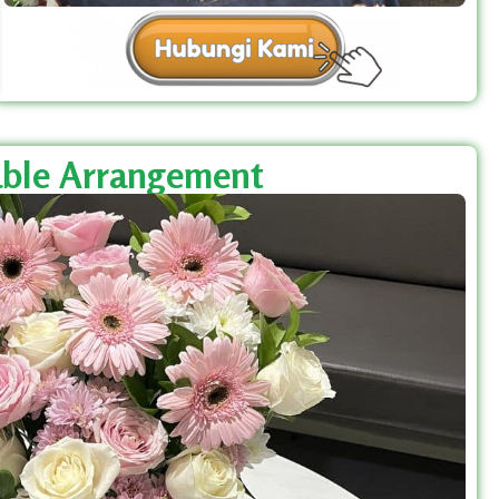
ble Arrangement