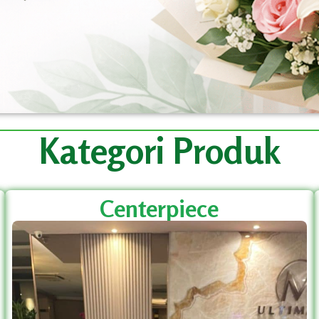
Kategori Produk
Centerpiece