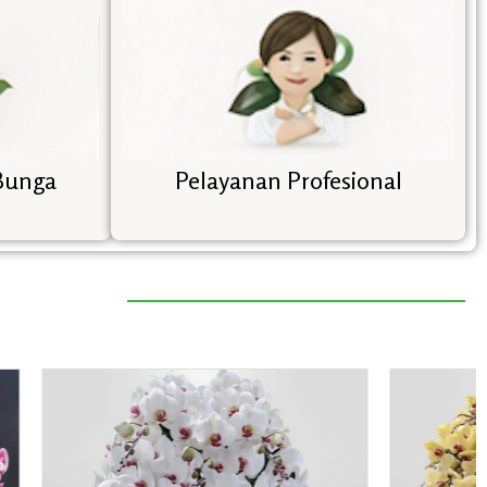
Bunga
Pelayanan Profesional