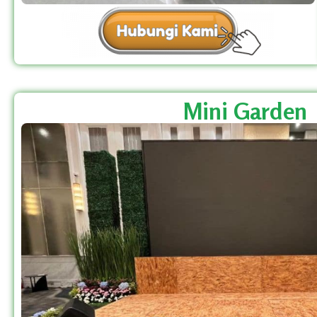
Mini Garden