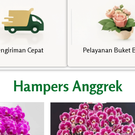
ngiriman Cepat
Pelayanan Buket 
Hampers Anggrek