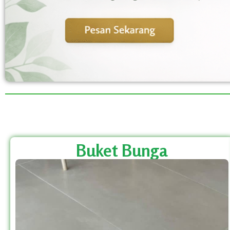
Buket Bunga