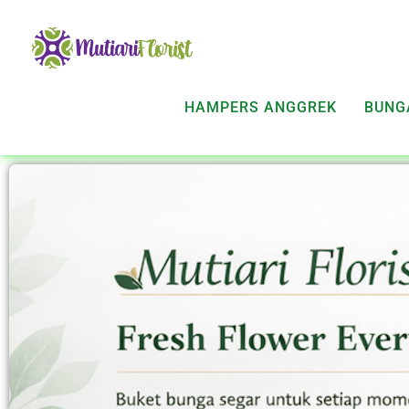
HAMPERS ANGGREK
BUNG