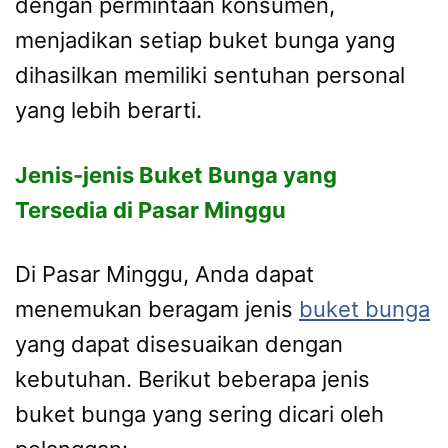
dengan permintaan konsumen,
menjadikan setiap buket bunga yang
dihasilkan memiliki sentuhan personal
yang lebih berarti.
Jenis-jenis Buket Bunga yang
Tersedia di Pasar Minggu
Di Pasar Minggu, Anda dapat
menemukan beragam jenis
buket bunga
yang dapat disesuaikan dengan
kebutuhan. Berikut beberapa jenis
buket bunga yang sering dicari oleh