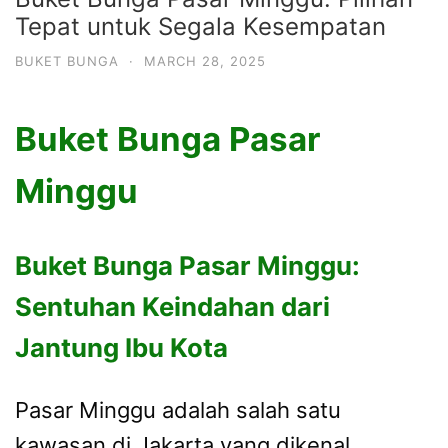
Tepat untuk Segala Kesempatan
BUKET BUNGA
·
MARCH 28, 2025
Buket Bunga Pasar
Minggu
Buket Bunga Pasar Minggu:
Sentuhan Keindahan dari
Jantung Ibu Kota
Pasar Minggu adalah salah satu
kawasan di Jakarta yang dikenal