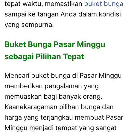
tepat waktu, memastikan
buket bunga
sampai ke tangan Anda dalam kondisi
yang sempurna.
Buket Bunga Pasar Minggu
sebagai Pilihan Tepat
Mencari buket bunga di Pasar Minggu
memberikan pengalaman yang
memuaskan bagi banyak orang.
Keanekaragaman pilihan bunga dan
harga yang terjangkau membuat Pasar
Minggu menjadi tempat yang sangat