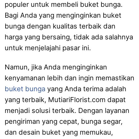
populer untuk membeli buket bunga.
Bagi Anda yang menginginkan buket
bunga dengan kualitas terbaik dan
harga yang bersaing, tidak ada salahnya
untuk menjelajahi pasar ini.
Namun, jika Anda menginginkan
kenyamanan lebih dan ingin memastikan
buket bunga
yang Anda terima adalah
yang terbaik, MutiariFlorist.com dapat
menjadi solusi terbaik. Dengan layanan
pengiriman yang cepat, bunga segar,
dan desain buket yang memukau,