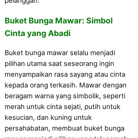
pelanggan:
Buket Bunga Mawar: Simbol
Cinta yang Abadi
Buket bunga mawar selalu menjadi
pilihan utama saat seseorang ingin
menyampaikan rasa sayang atau cinta
kepada orang terkasih. Mawar dengan
beragam warna yang simbolik, seperti
merah untuk cinta sejati, putih untuk
kesucian, dan kuning untuk
persahabatan, membuat buket bunga