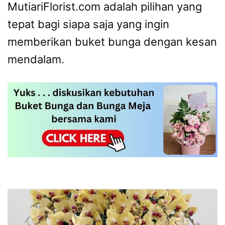
MutiariFlorist.com adalah pilihan yang
tepat bagi siapa saja yang ingin
memberikan buket bunga dengan kesan
mendalam.