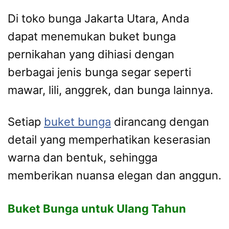
Di toko bunga Jakarta Utara, Anda
dapat menemukan buket bunga
pernikahan yang dihiasi dengan
berbagai jenis bunga segar seperti
mawar, lili, anggrek, dan bunga lainnya.
Setiap
buket bunga
dirancang dengan
detail yang memperhatikan keserasian
warna dan bentuk, sehingga
memberikan nuansa elegan dan anggun.
Buket Bunga untuk Ulang Tahun