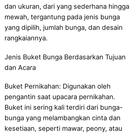
dan ukuran, dari yang sederhana hingga
mewah, tergantung pada jenis bunga
yang dipilih, jumlah bunga, dan desain
rangkaiannya.
Jenis Buket Bunga Berdasarkan Tujuan
dan Acara
Buket Pernikahan: Digunakan oleh
pengantin saat upacara pernikahan.
Buket ini sering kali terdiri dari bunga-
bunga yang melambangkan cinta dan
kesetiaan, seperti mawar, peony, atau