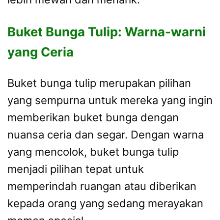
Buket Bunga Tulip: Warna-warni
yang Ceria
Buket bunga tulip merupakan pilihan
yang sempurna untuk mereka yang ingin
memberikan buket bunga dengan
nuansa ceria dan segar. Dengan warna
yang mencolok, buket bunga tulip
menjadi pilihan tepat untuk
memperindah ruangan atau diberikan
kepada orang yang sedang merayakan