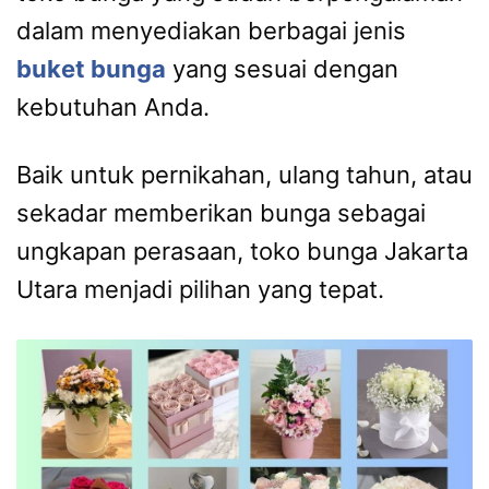
dalam menyediakan berbagai jenis
buket bunga
yang sesuai dengan
kebutuhan Anda.
Baik untuk pernikahan, ulang tahun, atau
sekadar memberikan bunga sebagai
ungkapan perasaan, toko bunga Jakarta
Utara menjadi pilihan yang tepat.