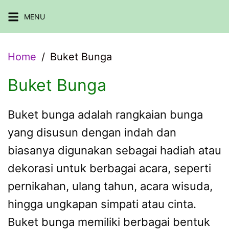
Skip
MENU
to
content
Home
Buket Bunga
Buket Bunga
Buket bunga adalah rangkaian bunga
yang disusun dengan indah dan
biasanya digunakan sebagai hadiah atau
dekorasi untuk berbagai acara, seperti
pernikahan, ulang tahun, acara wisuda,
hingga ungkapan simpati atau cinta.
Buket bunga memiliki berbagai bentuk