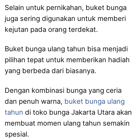
Selain untuk pernikahan, buket bunga
juga sering digunakan untuk memberi
kejutan pada orang terdekat.
Buket bunga ulang tahun bisa menjadi
pilihan tepat untuk memberikan hadiah
yang berbeda dari biasanya.
Dengan kombinasi bunga yang ceria
dan penuh warna,
buket bunga ulang
tahun
di toko bunga Jakarta Utara akan
membuat momen ulang tahun semakin
spesial.