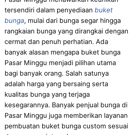
tersendiri dalam penyediaan
buket
bunga
, mulai dari bunga segar hingga
rangkaian bunga yang dirangkai dengan
cermat dan penuh perhatian. Ada
banyak alasan mengapa buket bunga
Pasar Minggu menjadi pilihan utama
bagi banyak orang. Salah satunya
adalah harga yang bersaing serta
kualitas bunga yang terjaga
kesegarannya. Banyak penjual bunga di
Pasar Minggu juga memberikan layanan
pembuatan buket bunga custom sesuai