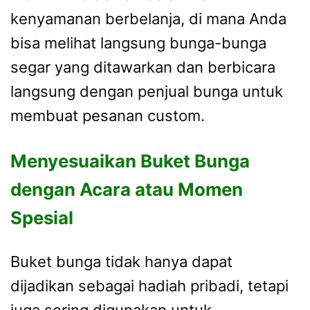
kenyamanan berbelanja, di mana Anda
bisa melihat langsung bunga-bunga
segar yang ditawarkan dan berbicara
langsung dengan penjual bunga untuk
membuat pesanan custom.
Menyesuaikan Buket Bunga
dengan Acara atau Momen
Spesial
Buket bunga tidak hanya dapat
dijadikan sebagai hadiah pribadi, tetapi
juga sering digunakan untuk