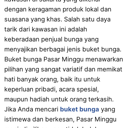
dengan keragaman produk lokal dan
suasana yang khas. Salah satu daya
tarik dari kawasan ini adalah
keberadaan penjual bunga yang
menyajikan berbagai jenis buket bunga.
Buket bunga Pasar Minggu menawarkan
pilihan yang sangat variatif dan memikat
hati banyak orang, baik itu untuk
keperluan pribadi, acara spesial,
maupun hadiah untuk orang terkasih.
Jika Anda mencari
buket bunga
yang
istimewa dan berkesan, Pasar Minggu