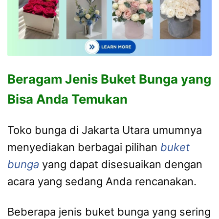
Beragam Jenis Buket Bunga yang
Bisa Anda Temukan
Toko bunga di Jakarta Utara umumnya
menyediakan berbagai pilihan
buket
bunga
yang dapat disesuaikan dengan
acara yang sedang Anda rencanakan.
Beberapa jenis buket bunga yang sering