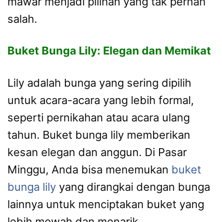
mawar menjadi pilihan yang tak pernah
salah.
Buket Bunga Lily: Elegan dan Memikat
Lily adalah bunga yang sering dipilih
untuk acara-acara yang lebih formal,
seperti pernikahan atau acara ulang
tahun. Buket bunga lily memberikan
kesan elegan dan anggun. Di Pasar
Minggu, Anda bisa menemukan
buket
bunga lily
yang dirangkai dengan bunga
lainnya untuk menciptakan buket yang
lebih mewah dan menarik.