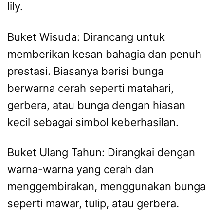
lily.
Buket Wisuda: Dirancang untuk
memberikan kesan bahagia dan penuh
prestasi. Biasanya berisi bunga
berwarna cerah seperti matahari,
gerbera, atau bunga dengan hiasan
kecil sebagai simbol keberhasilan.
Buket Ulang Tahun: Dirangkai dengan
warna-warna yang cerah dan
menggembirakan, menggunakan bunga
seperti mawar, tulip, atau gerbera.