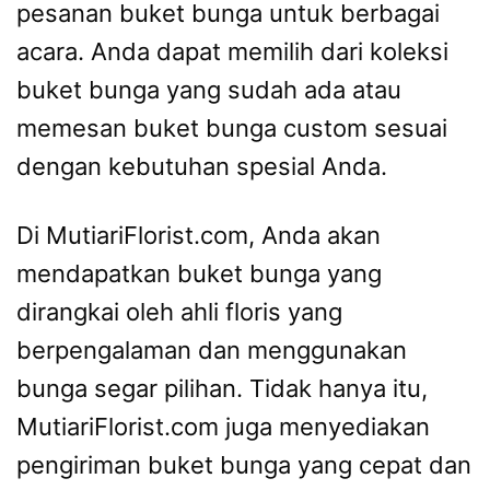
pesanan buket bunga untuk berbagai
acara. Anda dapat memilih dari koleksi
buket bunga yang sudah ada atau
memesan buket bunga custom sesuai
dengan kebutuhan spesial Anda.
Di MutiariFlorist.com, Anda akan
mendapatkan buket bunga yang
dirangkai oleh ahli floris yang
berpengalaman dan menggunakan
bunga segar pilihan. Tidak hanya itu,
MutiariFlorist.com juga menyediakan
pengiriman buket bunga yang cepat dan