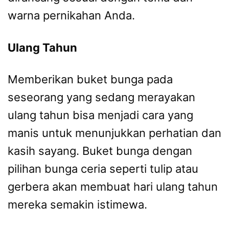
warna pernikahan Anda.
Ulang Tahun
Memberikan buket bunga pada
seseorang yang sedang merayakan
ulang tahun bisa menjadi cara yang
manis untuk menunjukkan perhatian dan
kasih sayang. Buket bunga dengan
pilihan bunga ceria seperti tulip atau
gerbera akan membuat hari ulang tahun
mereka semakin istimewa.