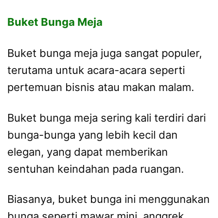
Buket Bunga Meja
Buket bunga meja juga sangat populer,
terutama untuk acara-acara seperti
pertemuan bisnis atau makan malam.
Buket bunga meja sering kali terdiri dari
bunga-bunga yang lebih kecil dan
elegan, yang dapat memberikan
sentuhan keindahan pada ruangan.
Biasanya, buket bunga ini menggunakan
bunga seperti mawar mini, anggrek,