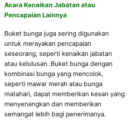
Acara Kenaikan Jabatan atau
Pencapaian Lainnya
Buket bunga juga sering digunakan
untuk merayakan pencapaian
seseorang, seperti kenaikan jabatan
atau kelulusan. Buket bunga dengan
kombinasi bunga yang mencolok,
seperti mawar merah atau bunga
matahari, dapat memberikan kesan yang
menyenangkan dan memberikan
semangat lebih bagi penerimanya.