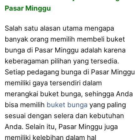
Pasar Minggu
Salah satu alasan utama mengapa
banyak orang memilih membeli buket
bunga di Pasar Minggu adalah karena
keberagaman pilihan yang tersedia.
Setiap pedagang bunga di Pasar Minggu
memiliki gaya tersendiri dalam
merangkai buket bunga, sehingga Anda
bisa memilih
buket bunga
yang paling
sesuai dengan selera dan kebutuhan
Anda. Selain itu, Pasar Minggu juga
memiliki kelebihan dalam hal