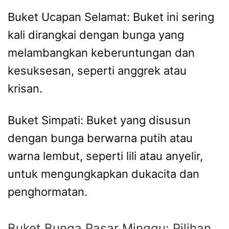
Buket Ucapan Selamat: Buket ini sering
kali dirangkai dengan bunga yang
melambangkan keberuntungan dan
kesuksesan, seperti anggrek atau
krisan.
Buket Simpati: Buket yang disusun
dengan bunga berwarna putih atau
warna lembut, seperti lili atau anyelir,
untuk mengungkapkan dukacita dan
penghormatan.
Buket Bunga Pasar Minggu: Pilihan