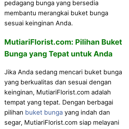
pedagang bunga yang bersedia
membantu merangkai buket bunga
sesuai keinginan Anda.
MutiariFlorist.com: Pilihan Buket
Bunga yang Tepat untuk Anda
Jika Anda sedang mencari buket bunga
yang berkualitas dan sesuai dengan
keinginan, MutiariFlorist.com adalah
tempat yang tepat. Dengan berbagai
pilihan
buket bunga
yang indah dan
segar, MutiariFlorist.com siap melayani