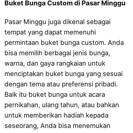
Buket Bunga Custom di Pasar Minggu
Pasar Minggu juga dikenal sebagai
tempat yang dapat memenuhi
permintaan buket bunga custom. Anda
bisa memilih berbagai jenis bunga,
warna, dan gaya rangkaian untuk
menciptakan buket bunga yang sesuai
dengan tema atau preferensi pribadi.
Baik itu buket bunga untuk acara
pernikahan, ulang tahun, atau bahkan
untuk memberikan hadiah kepada
seseorang, Anda bisa menemukan