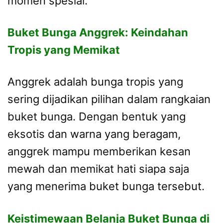
momen spesial.
Buket Bunga Anggrek: Keindahan
Tropis yang Memikat
Anggrek adalah bunga tropis yang
sering dijadikan pilihan dalam rangkaian
buket bunga. Dengan bentuk yang
eksotis dan warna yang beragam,
anggrek mampu memberikan kesan
mewah dan memikat hati siapa saja
yang menerima buket bunga tersebut.
Keistimewaan Belanja Buket Bunga di