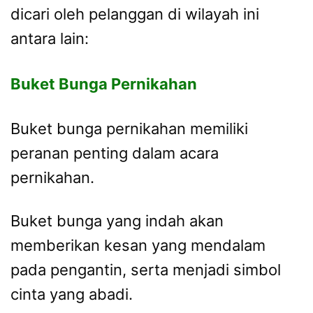
dicari oleh pelanggan di wilayah ini
antara lain:
Buket Bunga Pernikahan
Buket bunga pernikahan memiliki
peranan penting dalam acara
pernikahan.
Buket bunga yang indah akan
memberikan kesan yang mendalam
pada pengantin, serta menjadi simbol
cinta yang abadi.