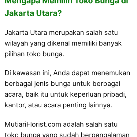
Mengapa Memilih Toko Bunga di
Jakarta Utara?
Jakarta Utara merupakan salah satu
wilayah yang dikenal memiliki banyak
pilihan toko bunga.
Di kawasan ini, Anda dapat menemukan
berbagai jenis bunga untuk berbagai
acara, baik itu untuk keperluan pribadi,
kantor, atau acara penting lainnya.
MutiariFlorist.com adalah salah satu
toko bunga yang sudah berpengalaman