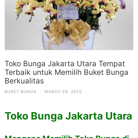
Toko Bunga Jakarta Utara Tempat
Terbaik untuk Memilih Buket Bunga
Berkualitas
BUKET BUNGA
·
MARCH 28, 2025
Toko Bunga Jakarta Utara