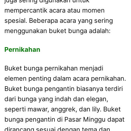
mempercantik acara atau momen
spesial. Beberapa acara yang sering
menggunakan buket bunga adalah:
Pernikahan
Buket bunga pernikahan menjadi
elemen penting dalam acara pernikahan.
Buket bunga pengantin biasanya terdiri
dari bunga yang indah dan elegan,
seperti mawar, anggrek, dan lily. Buket
bunga pengantin di Pasar Minggu dapat
dirancang sesuai dengan tema dan