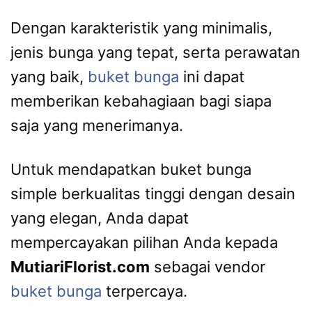
Dengan karakteristik yang minimalis,
jenis bunga yang tepat, serta perawatan
yang baik,
buket bunga
ini dapat
memberikan kebahagiaan bagi siapa
saja yang menerimanya.
Untuk mendapatkan buket bunga
simple berkualitas tinggi dengan desain
yang elegan, Anda dapat
mempercayakan pilihan Anda kepada
MutiariFlorist.com
sebagai vendor
buket bunga
terpercaya.