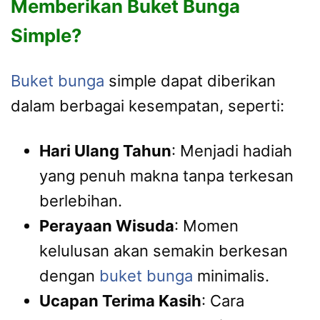
Memberikan Buket Bunga
Simple?
Buket bunga
simple dapat diberikan
dalam berbagai kesempatan, seperti:
Hari Ulang Tahun
: Menjadi hadiah
yang penuh makna tanpa terkesan
berlebihan.
Perayaan Wisuda
: Momen
kelulusan akan semakin berkesan
dengan
buket bunga
minimalis.
Ucapan Terima Kasih
: Cara