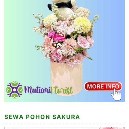
SEWA POHON SAKURA