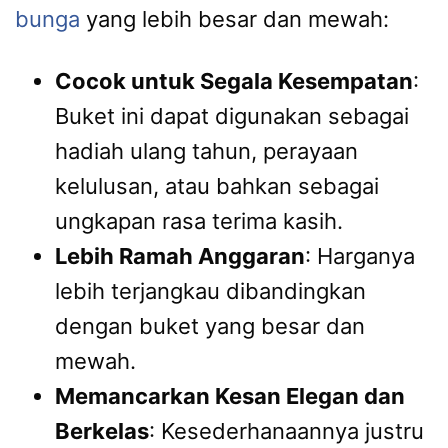
bunga
yang lebih besar dan mewah:
Cocok untuk Segala Kesempatan
:
Buket ini dapat digunakan sebagai
hadiah ulang tahun, perayaan
kelulusan, atau bahkan sebagai
ungkapan rasa terima kasih.
Lebih Ramah Anggaran
: Harganya
lebih terjangkau dibandingkan
dengan buket yang besar dan
mewah.
Memancarkan Kesan Elegan dan
Berkelas
: Kesederhanaannya justru