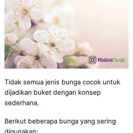
Tidak semua jenis bunga cocok untuk
dijadikan buket dengan konsep
sederhana.
Berikut beberapa bunga yang sering
digunakan: