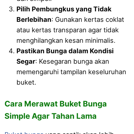
Pilih Pembungkus yang Tidak
Berlebihan
: Gunakan kertas coklat
atau kertas transparan agar tidak
menghilangkan kesan minimalis.
Pastikan Bunga dalam Kondisi
Segar
: Kesegaran bunga akan
memengaruhi tampilan keseluruhan
buket.
Cara Merawat Buket Bunga
Simple Agar Tahan Lama