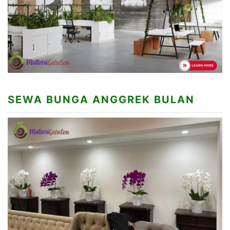
SEWA BUNGA ANGGREK BULAN