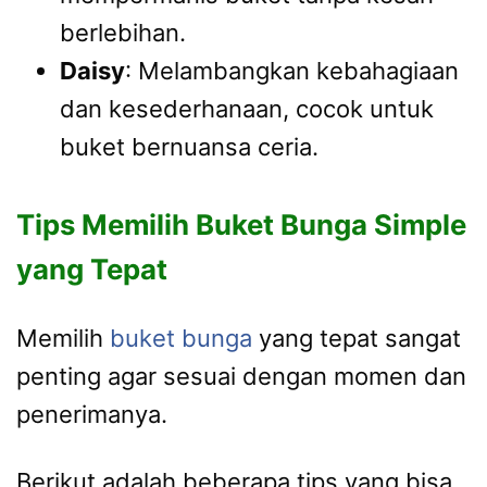
berlebihan.
Daisy
: Melambangkan kebahagiaan
dan kesederhanaan, cocok untuk
buket bernuansa ceria.
Tips Memilih Buket Bunga Simple
yang Tepat
Memilih
buket bunga
yang tepat sangat
penting agar sesuai dengan momen dan
penerimanya.
Berikut adalah beberapa tips yang bisa