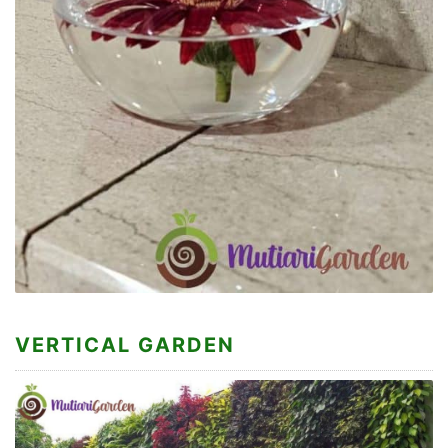
VERTICAL GARDEN