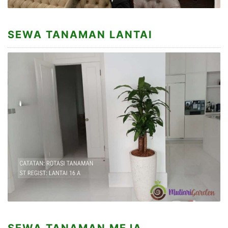
SEWA TANAMAN LANTAI
SEWA TANAMAN MEJA