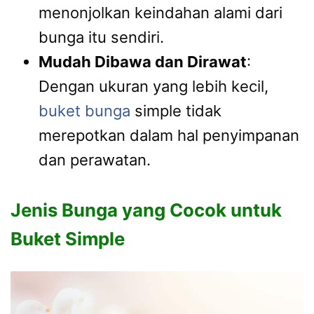
menonjolkan keindahan alami dari
bunga itu sendiri.
Mudah Dibawa dan Dirawat
:
Dengan ukuran yang lebih kecil,
buket bunga
simple tidak
merepotkan dalam hal penyimpanan
dan perawatan.
Jenis Bunga yang Cocok untuk
Buket Simple