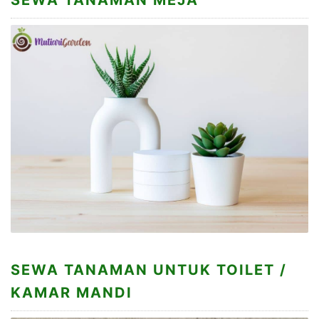
SEWA TANAMAN UNTUK TOILET /
KAMAR MANDI