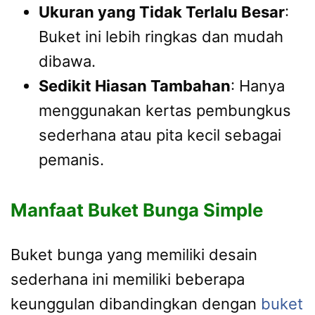
Ukuran yang Tidak Terlalu Besar
:
Buket ini lebih ringkas dan mudah
dibawa.
Sedikit Hiasan Tambahan
: Hanya
menggunakan kertas pembungkus
sederhana atau pita kecil sebagai
pemanis.
Manfaat Buket Bunga Simple
Buket bunga yang memiliki desain
sederhana ini memiliki beberapa
keunggulan dibandingkan dengan
buket