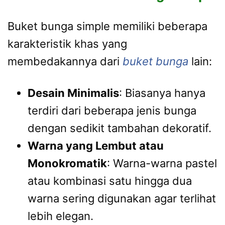
Buket bunga simple memiliki beberapa
karakteristik khas yang
membedakannya dari
buket bunga
lain:
Desain Minimalis
: Biasanya hanya
terdiri dari beberapa jenis bunga
dengan sedikit tambahan dekoratif.
Warna yang Lembut atau
Monokromatik
: Warna-warna pastel
atau kombinasi satu hingga dua
warna sering digunakan agar terlihat
lebih elegan.