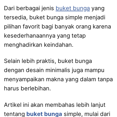
Dari berbagai jenis
buket bunga
yang
tersedia, buket bunga simple menjadi
pilihan favorit bagi banyak orang karena
kesederhanaannya yang tetap
menghadirkan keindahan.
Selain lebih praktis, buket bunga
dengan desain minimalis juga mampu
menyampaikan makna yang dalam tanpa
harus berlebihan.
Artikel ini akan membahas lebih lanjut
tentang
buket bunga
simple, mulai dari