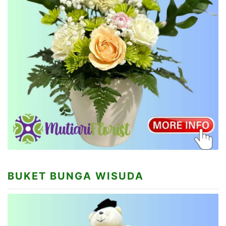
BUKET BUNGA WISUDA