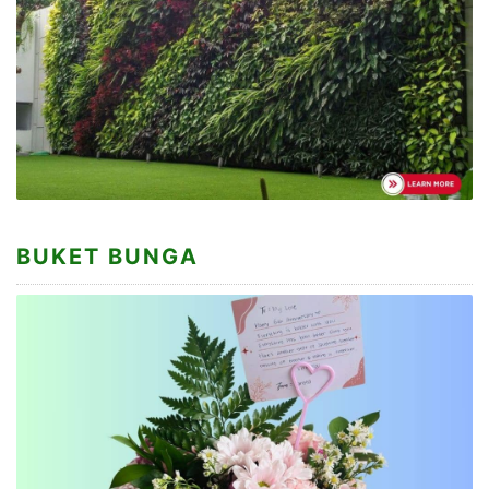
BUKET BUNGA