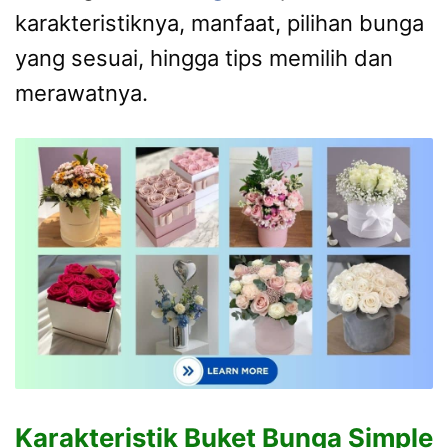
karakteristiknya, manfaat, pilihan bunga
yang sesuai, hingga tips memilih dan
merawatnya.
Karakteristik Buket Bunga Simple