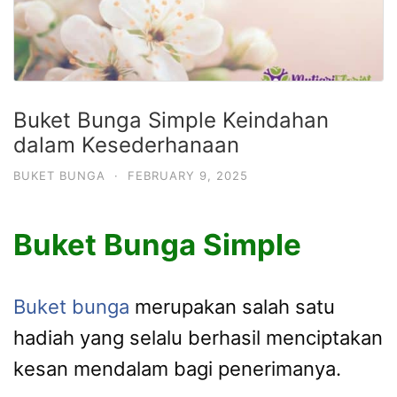
Buket Bunga Simple Keindahan
dalam Kesederhanaan
BUKET BUNGA
·
FEBRUARY 9, 2025
Buket Bunga Simple
Buket bunga
merupakan salah satu
hadiah yang selalu berhasil menciptakan
kesan mendalam bagi penerimanya.