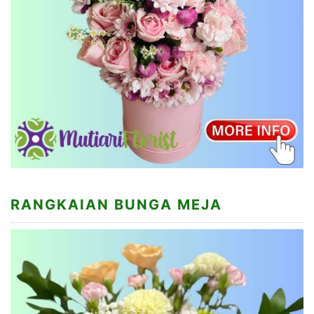
RANGKAIAN BUNGA MEJA