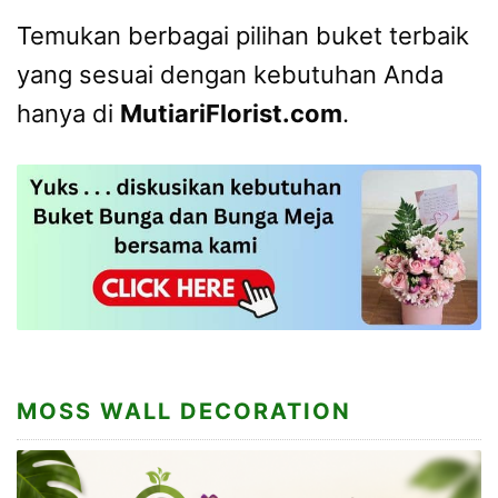
Temukan berbagai pilihan buket terbaik
yang sesuai dengan kebutuhan Anda
hanya di
MutiariFlorist.com
.
MOSS WALL DECORATION