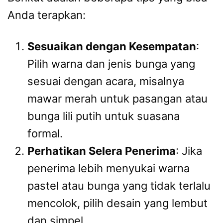
Anda terapkan:
Sesuaikan dengan Kesempatan
:
Pilih warna dan jenis bunga yang
sesuai dengan acara, misalnya
mawar merah untuk pasangan atau
bunga lili putih untuk suasana
formal.
Perhatikan Selera Penerima
: Jika
penerima lebih menyukai warna
pastel atau bunga yang tidak terlalu
mencolok, pilih desain yang lembut
dan simpel.