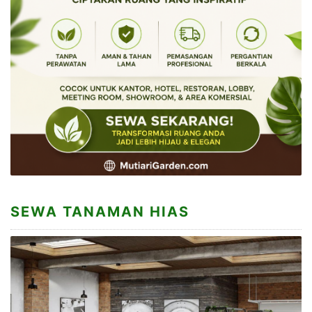
SEWA TANAMAN HIAS