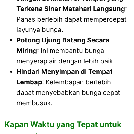
Terkena Sinar Matahari Langsung
:
Panas berlebih dapat mempercepat
layunya bunga.
Potong Ujung Batang Secara
Miring
: Ini membantu bunga
menyerap air dengan lebih baik.
Hindari Menyimpan di Tempat
Lembap
: Kelembapan berlebih
dapat menyebabkan bunga cepat
membusuk.
Kapan Waktu yang Tepat untuk