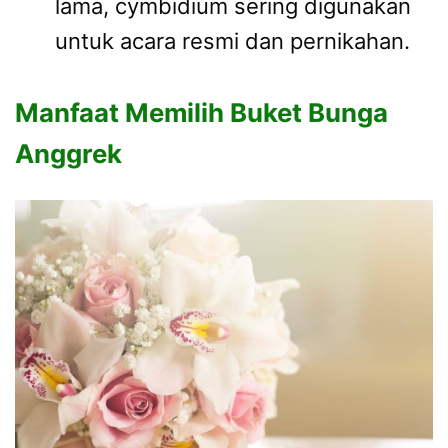
lama, cymbidium sering digunakan
untuk acara resmi dan pernikahan.
Manfaat Memilih Buket Bunga
Anggrek