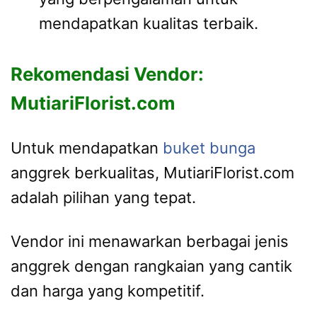
mendapatkan kualitas terbaik.
Rekomendasi Vendor:
MutiariFlorist.com
Untuk mendapatkan
buket bunga
anggrek berkualitas, MutiariFlorist.com
adalah pilihan yang tepat.
Vendor ini menawarkan berbagai jenis
anggrek dengan rangkaian yang cantik
dan harga yang kompetitif.