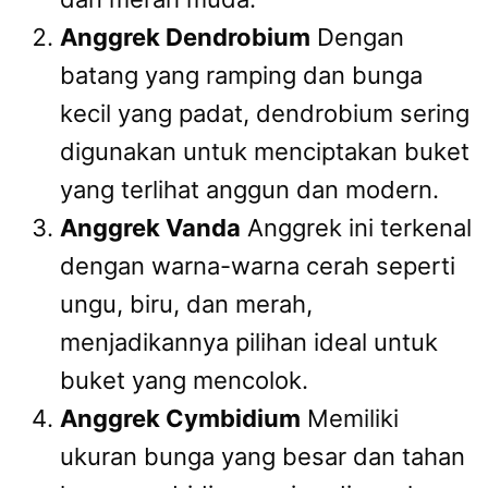
Anggrek Dendrobium
Dengan
batang yang ramping dan bunga
kecil yang padat, dendrobium sering
digunakan untuk menciptakan buket
yang terlihat anggun dan modern.
Anggrek Vanda
Anggrek ini terkenal
dengan warna-warna cerah seperti
ungu, biru, dan merah,
menjadikannya pilihan ideal untuk
buket yang mencolok.
Anggrek Cymbidium
Memiliki
ukuran bunga yang besar dan tahan