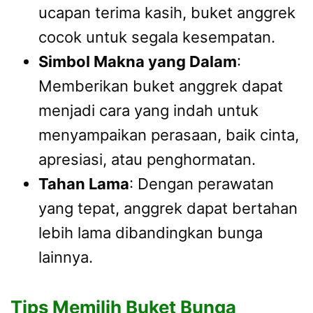
ucapan terima kasih, buket anggrek
cocok untuk segala kesempatan.
Simbol Makna yang Dalam
:
Memberikan buket anggrek dapat
menjadi cara yang indah untuk
menyampaikan perasaan, baik cinta,
apresiasi, atau penghormatan.
Tahan Lama
: Dengan perawatan
yang tepat, anggrek dapat bertahan
lebih lama dibandingkan bunga
lainnya.
Tips Memilih Buket Bunga