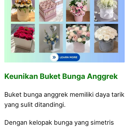
Keunikan Buket Bunga Anggrek
Buket bunga anggrek memiliki daya tarik
yang sulit ditandingi.
Dengan kelopak bunga yang simetris