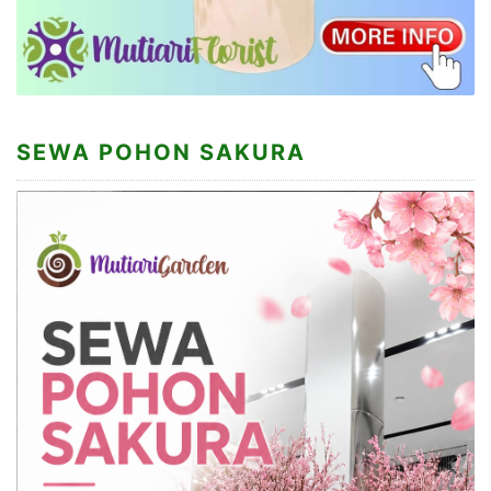
SEWA POHON SAKURA