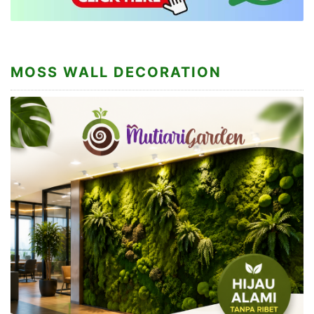
MOSS WALL DECORATION