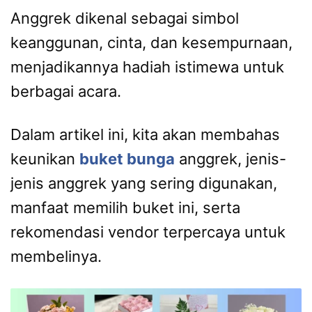
Anggrek dikenal sebagai simbol
keanggunan, cinta, dan kesempurnaan,
menjadikannya hadiah istimewa untuk
berbagai acara.
Dalam artikel ini, kita akan membahas
keunikan
buket bunga
anggrek, jenis-
jenis anggrek yang sering digunakan,
manfaat memilih buket ini, serta
rekomendasi vendor terpercaya untuk
membelinya.