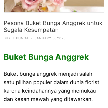
Pesona Buket Bunga Anggrek untuk
Segala Kesempatan
BUKET BUNGA
·
JANUARY 3, 2025
Buket Bunga Anggrek
Buket bunga anggrek menjadi salah
satu pilihan populer dalam dunia florist
karena keindahannya yang memukau
dan kesan mewah yang ditawarkan.