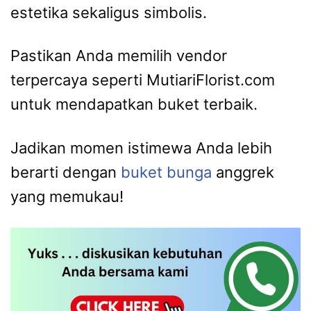
estetika sekaligus simbolis.
Pastikan Anda memilih vendor
terpercaya seperti MutiariFlorist.com
untuk mendapatkan buket terbaik.
Jadikan momen istimewa Anda lebih
berarti dengan
buket bunga
anggrek
yang memukau!