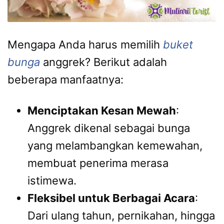
Mengapa Anda harus memilih
buket
bunga
anggrek? Berikut adalah
beberapa manfaatnya:
Menciptakan Kesan Mewah
:
Anggrek dikenal sebagai bunga
yang melambangkan kemewahan,
membuat penerima merasa
istimewa.
Fleksibel untuk Berbagai Acara
:
Dari ulang tahun, pernikahan, hingga