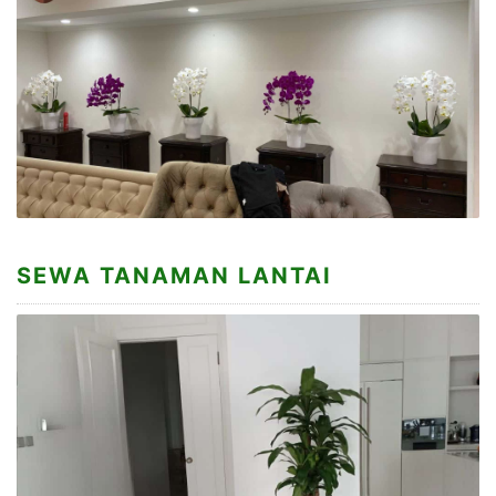
SEWA TANAMAN LANTAI