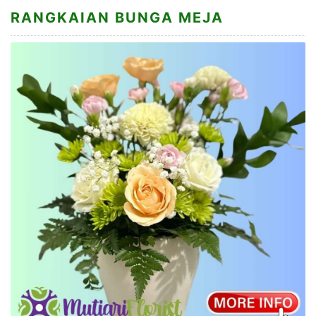
RANGKAIAN BUNGA MEJA