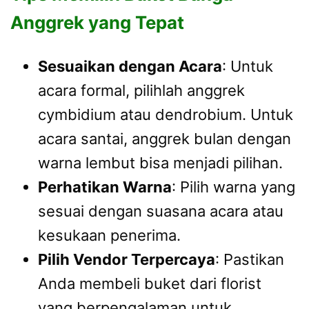
Anggrek yang Tepat
Sesuaikan dengan Acara
: Untuk
acara formal, pilihlah anggrek
cymbidium atau dendrobium. Untuk
acara santai, anggrek bulan dengan
warna lembut bisa menjadi pilihan.
Perhatikan Warna
: Pilih warna yang
sesuai dengan suasana acara atau
kesukaan penerima.
Pilih Vendor Terpercaya
: Pastikan
Anda membeli buket dari florist
yang berpengalaman untuk