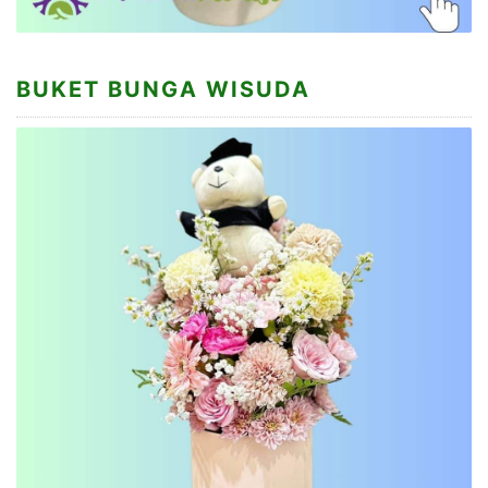
BUKET BUNGA WISUDA