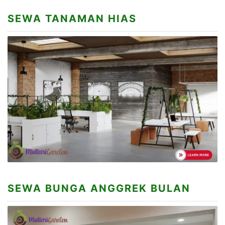
SEWA TANAMAN HIAS
SEWA BUNGA ANGGREK BULAN