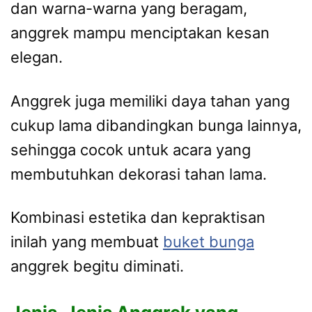
dan warna-warna yang beragam,
anggrek mampu menciptakan kesan
elegan.
Anggrek juga memiliki daya tahan yang
cukup lama dibandingkan bunga lainnya,
sehingga cocok untuk acara yang
membutuhkan dekorasi tahan lama.
Kombinasi estetika dan kepraktisan
inilah yang membuat
buket bunga
anggrek begitu diminati.