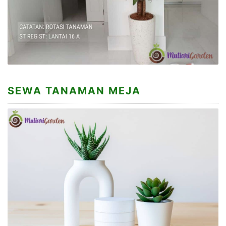
SEWA TANAMAN MEJA