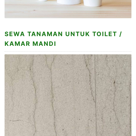
SEWA TANAMAN UNTUK TOILET /
KAMAR MANDI