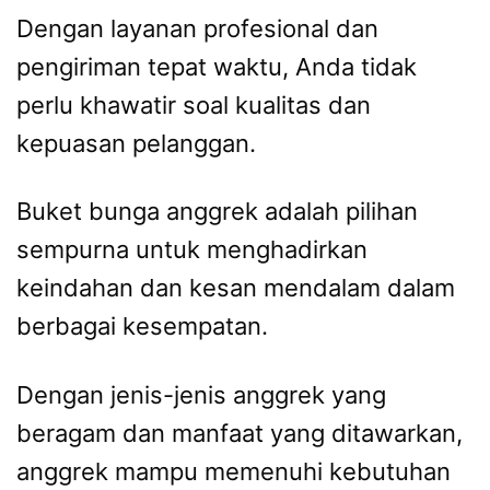
Dengan layanan profesional dan
pengiriman tepat waktu, Anda tidak
perlu khawatir soal kualitas dan
kepuasan pelanggan.
Buket bunga anggrek adalah pilihan
sempurna untuk menghadirkan
keindahan dan kesan mendalam dalam
berbagai kesempatan.
Dengan jenis-jenis anggrek yang
beragam dan manfaat yang ditawarkan,
anggrek mampu memenuhi kebutuhan