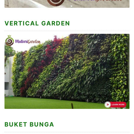
VERTICAL GARDEN
BUKET BUNGA