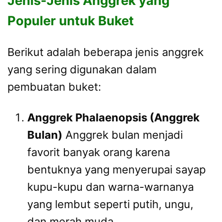
Jenis-Jenis Anggrek yang
Populer untuk Buket
Berikut adalah beberapa jenis anggrek
yang sering digunakan dalam
pembuatan buket:
Anggrek Phalaenopsis (Anggrek
Bulan)
Anggrek bulan menjadi
favorit banyak orang karena
bentuknya yang menyerupai sayap
kupu-kupu dan warna-warnanya
yang lembut seperti putih, ungu,
dan merah muda.