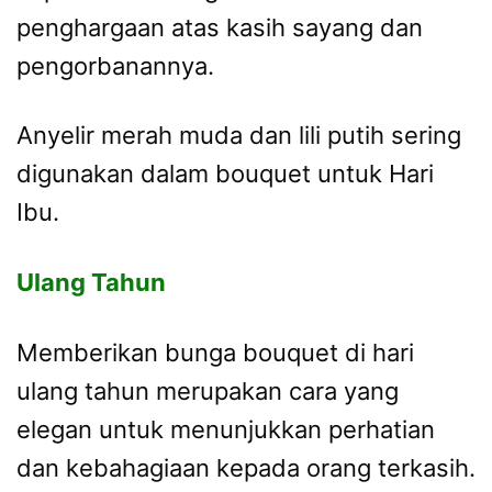
penghargaan atas kasih sayang dan
pengorbanannya.
Anyelir merah muda dan lili putih sering
digunakan dalam bouquet untuk Hari
Ibu.
Ulang Tahun
Memberikan bunga bouquet di hari
ulang tahun merupakan cara yang
elegan untuk menunjukkan perhatian
dan kebahagiaan kepada orang terkasih.