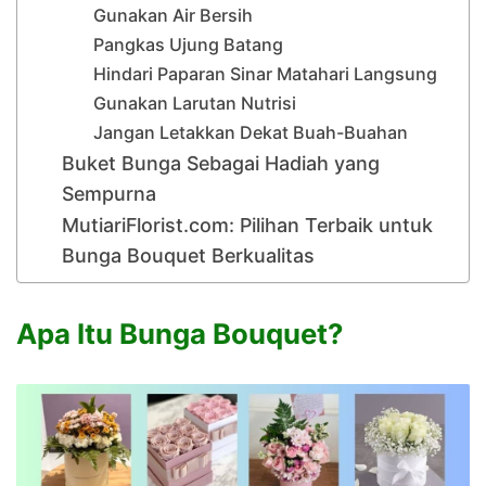
Gunakan Air Bersih
Pangkas Ujung Batang
Hindari Paparan Sinar Matahari Langsung
Gunakan Larutan Nutrisi
Jangan Letakkan Dekat Buah-Buahan
Buket Bunga Sebagai Hadiah yang
Sempurna
MutiariFlorist.com: Pilihan Terbaik untuk
Bunga Bouquet Berkualitas
Apa Itu Bunga Bouquet?