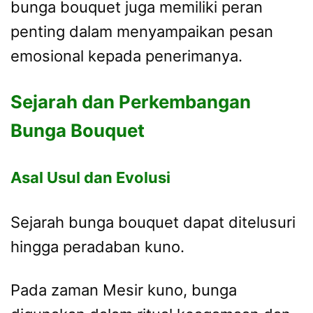
bunga bouquet juga memiliki peran
penting dalam menyampaikan pesan
emosional kepada penerimanya.
Sejarah dan Perkembangan
Bunga Bouquet
Asal Usul dan Evolusi
Sejarah bunga bouquet dapat ditelusuri
hingga peradaban kuno.
Pada zaman Mesir kuno, bunga