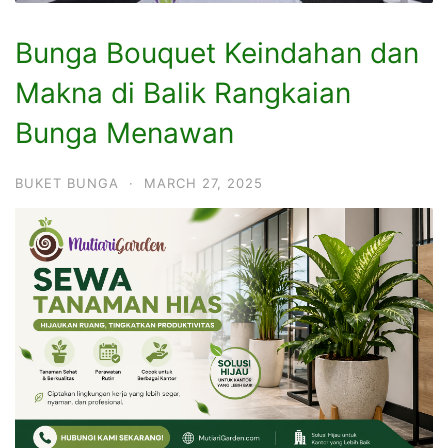
Bunga Bouquet Keindahan dan
Makna di Balik Rangkaian
Bunga Menawan
BUKET BUNGA
·
MARCH 27, 2025