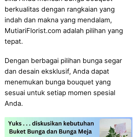
berkualitas dengan rangkaian yang
indah dan makna yang mendalam,
MutiariFlorist.com adalah pilihan yang
tepat.
Dengan berbagai pilihan bunga segar
dan desain eksklusif, Anda dapat
menemukan bunga bouquet yang
sesuai untuk setiap momen spesial
Anda.