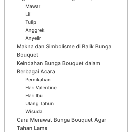
Mawar
Lili
Tulip
Anggrek
Anyelir
Makna dan Simbolisme di Balik Bunga
Bouquet
Keindahan Bunga Bouquet dalam
Berbagai Acara
Pernikahan
Hari Valentine
Hari Ibu
Ulang Tahun
Wisuda
Cara Merawat Bunga Bouquet Agar
Tahan Lama