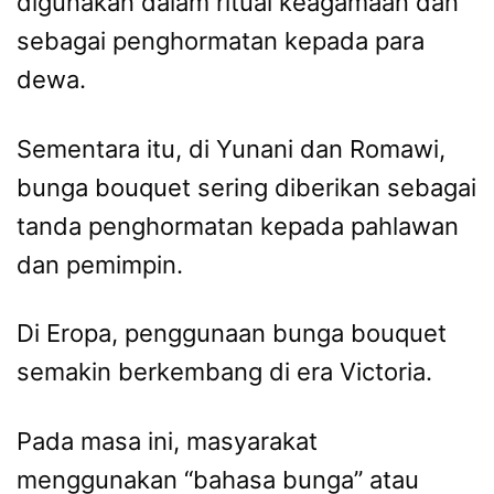
digunakan dalam ritual keagamaan dan
sebagai penghormatan kepada para
dewa.
Sementara itu, di Yunani dan Romawi,
bunga bouquet sering diberikan sebagai
tanda penghormatan kepada pahlawan
dan pemimpin.
Di Eropa, penggunaan bunga bouquet
semakin berkembang di era Victoria.
Pada masa ini, masyarakat
menggunakan “bahasa bunga” atau