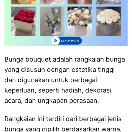
Bunga bouquet adalah rangkaian bunga
yang disusun dengan estetika tinggi
dan digunakan untuk berbagai
keperluan, seperti hadiah, dekorasi
acara, dan ungkapan perasaan.
Rangkaian ini terdiri dari berbagai jenis
bunga yang dipilih berdasarkan warna,