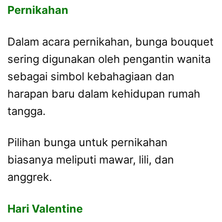
Pernikahan
Dalam acara pernikahan, bunga bouquet
sering digunakan oleh pengantin wanita
sebagai simbol kebahagiaan dan
harapan baru dalam kehidupan rumah
tangga.
Pilihan bunga untuk pernikahan
biasanya meliputi mawar, lili, dan
anggrek.
Hari Valentine