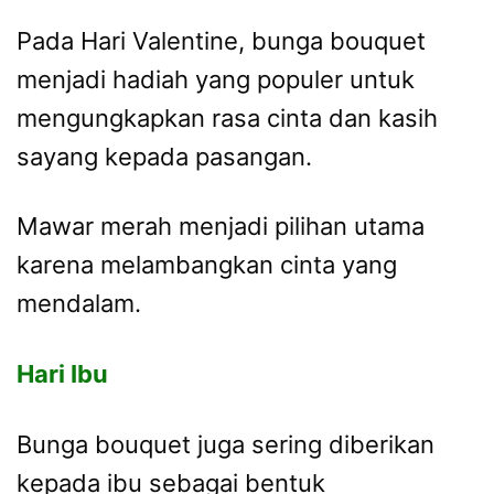
Pada Hari Valentine, bunga bouquet
menjadi hadiah yang populer untuk
mengungkapkan rasa cinta dan kasih
sayang kepada pasangan.
Mawar merah menjadi pilihan utama
karena melambangkan cinta yang
mendalam.
Hari Ibu
Bunga bouquet juga sering diberikan
kepada ibu sebagai bentuk