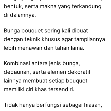
bentuk, serta makna yang terkandung
di dalamnya.
Bunga bouquet sering kali dibuat
dengan teknik khusus agar tampilannya
lebih menawan dan tahan lama.
Kombinasi antara jenis bunga,
dedaunan, serta elemen dekoratif
lainnya membuat setiap bouquet
memiliki ciri khas tersendiri.
Tidak hanya berfungsi sebagai hiasan,