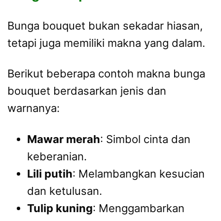
Bunga bouquet bukan sekadar hiasan,
tetapi juga memiliki makna yang dalam.
Berikut beberapa contoh makna bunga
bouquet berdasarkan jenis dan
warnanya:
Mawar merah
: Simbol cinta dan
keberanian.
Lili putih
: Melambangkan kesucian
dan ketulusan.
Tulip kuning
: Menggambarkan