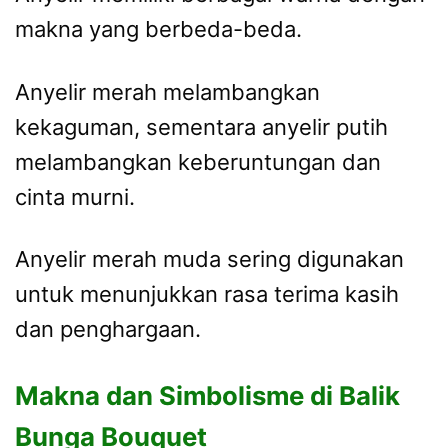
makna yang berbeda-beda.
Anyelir merah melambangkan
kekaguman, sementara anyelir putih
melambangkan keberuntungan dan
cinta murni.
Anyelir merah muda sering digunakan
untuk menunjukkan rasa terima kasih
dan penghargaan.
Makna dan Simbolisme di Balik
Bunga Bouquet