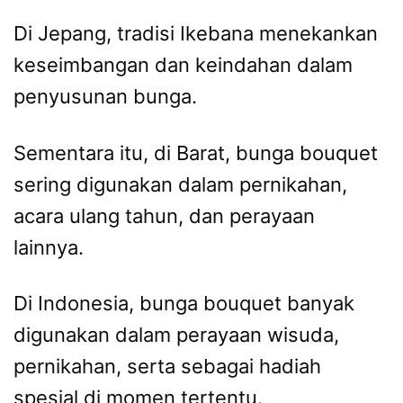
Di Jepang, tradisi Ikebana menekankan
keseimbangan dan keindahan dalam
penyusunan bunga.
Sementara itu, di Barat, bunga bouquet
sering digunakan dalam pernikahan,
acara ulang tahun, dan perayaan
lainnya.
Di Indonesia, bunga bouquet banyak
digunakan dalam perayaan wisuda,
pernikahan, serta sebagai hadiah
spesial di momen tertentu.