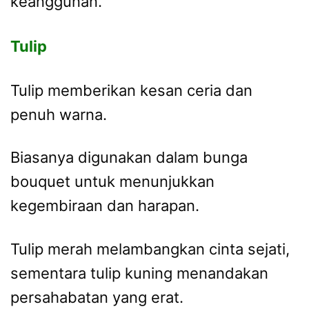
keanggunan.
Tulip
Tulip memberikan kesan ceria dan
penuh warna.
Biasanya digunakan dalam bunga
bouquet untuk menunjukkan
kegembiraan dan harapan.
Tulip merah melambangkan cinta sejati,
sementara tulip kuning menandakan
persahabatan yang erat.