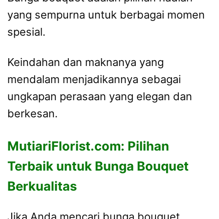
yang sempurna untuk berbagai momen
spesial.
Keindahan dan maknanya yang
mendalam menjadikannya sebagai
ungkapan perasaan yang elegan dan
berkesan.
MutiariFlorist.com: Pilihan
Terbaik untuk Bunga Bouquet
Berkualitas
Jika Anda mencari bunga bouquet