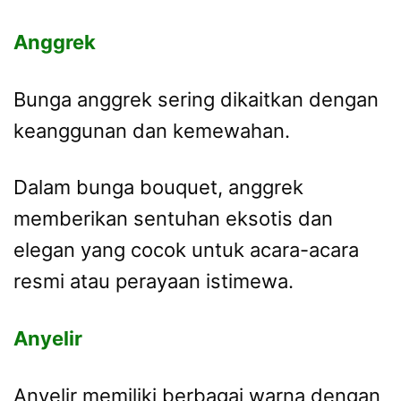
Anggrek
Bunga anggrek sering dikaitkan dengan
keanggunan dan kemewahan.
Dalam bunga bouquet, anggrek
memberikan sentuhan eksotis dan
elegan yang cocok untuk acara-acara
resmi atau perayaan istimewa.
Anyelir
Anyelir memiliki berbagai warna dengan