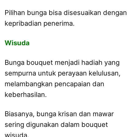
Pilihan bunga bisa disesuaikan dengan
kepribadian penerima.
Wisuda
Bunga bouquet menjadi hadiah yang
sempurna untuk perayaan kelulusan,
melambangkan pencapaian dan
keberhasilan.
Biasanya, bunga krisan dan mawar
sering digunakan dalam bouquet
wisuda.