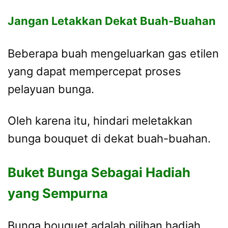
Jangan Letakkan Dekat Buah-Buahan
Beberapa buah mengeluarkan gas etilen
yang dapat mempercepat proses
pelayuan bunga.
Oleh karena itu, hindari meletakkan
bunga bouquet di dekat buah-buahan.
Buket Bunga Sebagai Hadiah
yang Sempurna
Bunga bouquet adalah pilihan hadiah