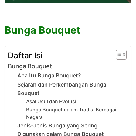
Bunga Bouquet
Daftar Isi
Bunga Bouquet
Apa Itu Bunga Bouquet?
Sejarah dan Perkembangan Bunga
Bouquet
Asal Usul dan Evolusi
Bunga Bouquet dalam Tradisi Berbagai
Negara
Jenis-Jenis Bunga yang Sering
Digunakan dalam Bunga Bouquet