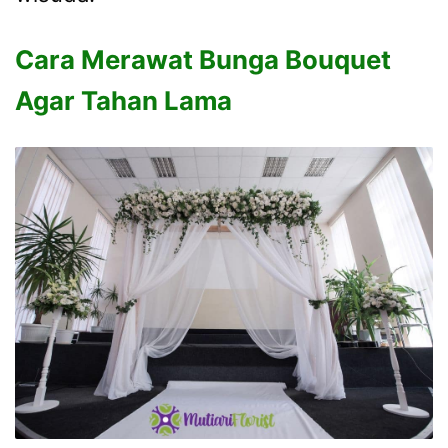
Cara Merawat Bunga Bouquet
Agar Tahan Lama