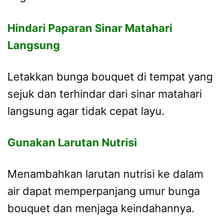
Hindari Paparan Sinar Matahari
Langsung
Letakkan bunga bouquet di tempat yang
sejuk dan terhindar dari sinar matahari
langsung agar tidak cepat layu.
Gunakan Larutan Nutrisi
Menambahkan larutan nutrisi ke dalam
air dapat memperpanjang umur bunga
bouquet dan menjaga keindahannya.