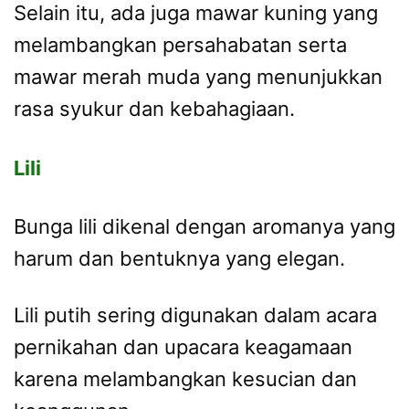
Selain itu, ada juga mawar kuning yang
melambangkan persahabatan serta
mawar merah muda yang menunjukkan
rasa syukur dan kebahagiaan.
Lili
Bunga lili dikenal dengan aromanya yang
harum dan bentuknya yang elegan.
Lili putih sering digunakan dalam acara
pernikahan dan upacara keagamaan
karena melambangkan kesucian dan