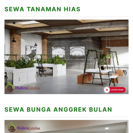
SEWA TANAMAN HIAS
SEWA BUNGA ANGGREK BULAN