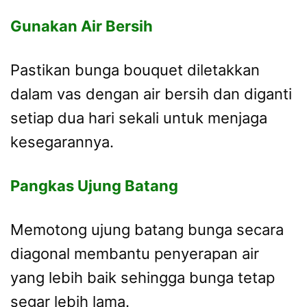
Gunakan Air Bersih
Pastikan bunga bouquet diletakkan
dalam vas dengan air bersih dan diganti
setiap dua hari sekali untuk menjaga
kesegarannya.
Pangkas Ujung Batang
Memotong ujung batang bunga secara
diagonal membantu penyerapan air
yang lebih baik sehingga bunga tetap
segar lebih lama.