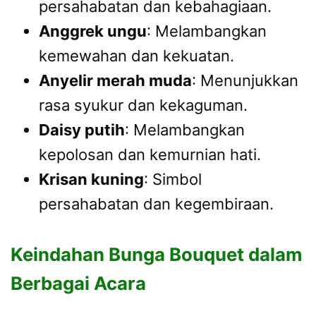
persahabatan dan kebahagiaan.
Anggrek ungu
: Melambangkan
kemewahan dan kekuatan.
Anyelir merah muda
: Menunjukkan
rasa syukur dan kekaguman.
Daisy putih
: Melambangkan
kepolosan dan kemurnian hati.
Krisan kuning
: Simbol
persahabatan dan kegembiraan.
Keindahan Bunga Bouquet dalam
Berbagai Acara