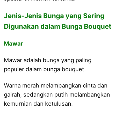
Jenis-Jenis Bunga yang Sering
Digunakan dalam Bunga Bouquet
Mawar
Mawar adalah bunga yang paling
populer dalam bunga bouquet.
Warna merah melambangkan cinta dan
gairah, sedangkan putih melambangkan
kemurnian dan ketulusan.