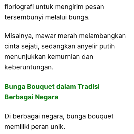
floriografi untuk mengirim pesan
tersembunyi melalui bunga.
Misalnya, mawar merah melambangkan
cinta sejati, sedangkan anyelir putih
menunjukkan kemurnian dan
keberuntungan.
Bunga Bouquet dalam Tradisi
Berbagai Negara
Di berbagai negara, bunga bouquet
memiliki peran unik.