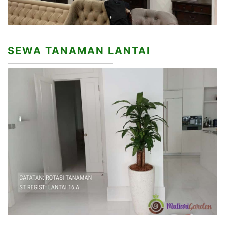
SEWA TANAMAN LANTAI