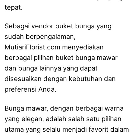
tepat.
Sebagai vendor buket bunga yang
sudah berpengalaman,
MutiariFlorist.com menyediakan
berbagai pilihan buket bunga mawar
dan bunga lainnya yang dapat
disesuaikan dengan kebutuhan dan
preferensi Anda.
Bunga mawar, dengan berbagai warna
yang elegan, adalah salah satu pilihan
utama yang selalu menjadi favorit dalam