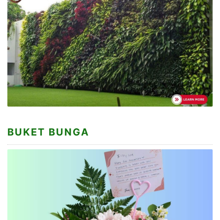
BUKET BUNGA