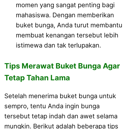
momen yang sangat penting bagi
mahasiswa. Dengan memberikan
buket bunga, Anda turut membantu
membuat kenangan tersebut lebih
istimewa dan tak terlupakan.
Tips Merawat Buket Bunga Agar
Tetap Tahan Lama
Setelah menerima buket bunga untuk
sempro, tentu Anda ingin bunga
tersebut tetap indah dan awet selama
mungkin. Berikut adalah beberapa tips