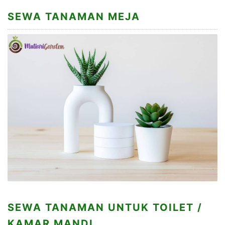
SEWA TANAMAN MEJA
SEWA TANAMAN UNTUK TOILET /
KAMAR MANDI