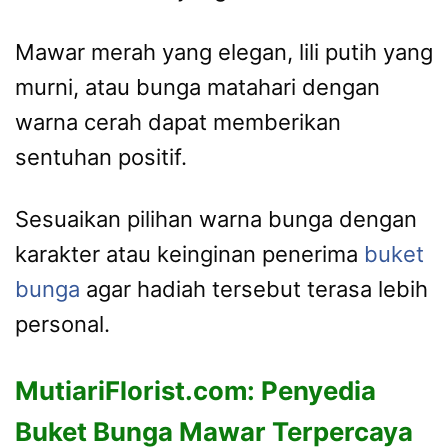
Mawar merah yang elegan, lili putih yang
murni, atau bunga matahari dengan
warna cerah dapat memberikan
sentuhan positif.
Sesuaikan pilihan warna bunga dengan
karakter atau keinginan penerima
buket
bunga
agar hadiah tersebut terasa lebih
personal.
MutiariFlorist.com: Penyedia
Buket Bunga Mawar Terpercaya