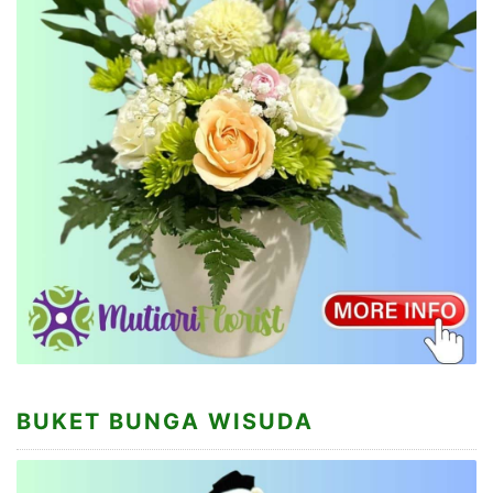
BUKET BUNGA WISUDA