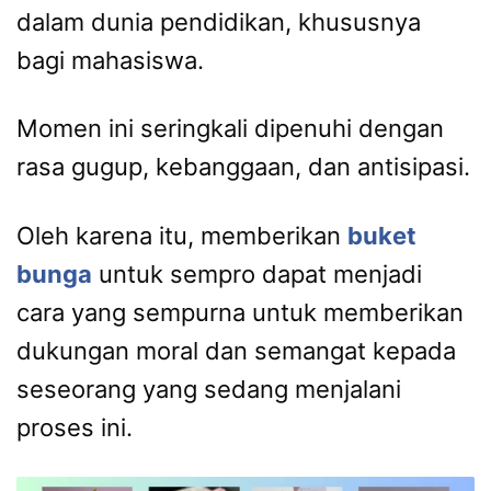
dalam dunia pendidikan, khususnya
bagi mahasiswa.
Momen ini seringkali dipenuhi dengan
rasa gugup, kebanggaan, dan antisipasi.
Oleh karena itu, memberikan
buket
bunga
untuk sempro dapat menjadi
cara yang sempurna untuk memberikan
dukungan moral dan semangat kepada
seseorang yang sedang menjalani
proses ini.