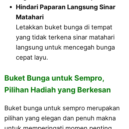
Hindari Paparan Langsung Sinar
Matahari
Letakkan buket bunga di tempat
yang tidak terkena sinar matahari
langsung untuk mencegah bunga
cepat layu.
Buket Bunga untuk Sempro,
Pilihan Hadiah yang Berkesan
Buket bunga untuk sempro merupakan
pilihan yang elegan dan penuh makna
untuk memperingati momen penting