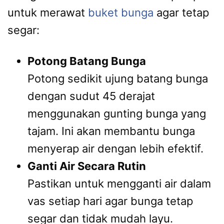
untuk merawat
buket bunga
agar tetap
segar:
Potong Batang Bunga
Potong sedikit ujung batang bunga
dengan sudut 45 derajat
menggunakan gunting bunga yang
tajam. Ini akan membantu bunga
menyerap air dengan lebih efektif.
Ganti Air Secara Rutin
Pastikan untuk mengganti air dalam
vas setiap hari agar bunga tetap
segar dan tidak mudah layu.