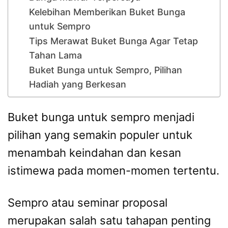
Kelebihan Memberikan Buket Bunga
untuk Sempro
Tips Merawat Buket Bunga Agar Tetap
Tahan Lama
Buket Bunga untuk Sempro, Pilihan
Hadiah yang Berkesan
Buket bunga untuk sempro menjadi
pilihan yang semakin populer untuk
menambah keindahan dan kesan
istimewa pada momen-momen tertentu.
Sempro atau seminar proposal
merupakan salah satu tahapan penting