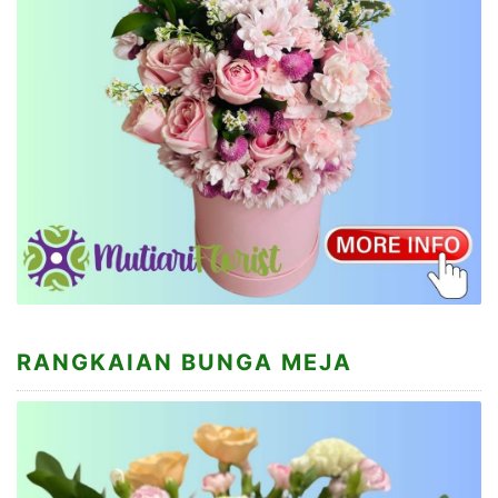
RANGKAIAN BUNGA MEJA