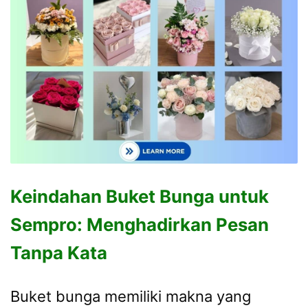
Keindahan Buket Bunga untuk
Sempro: Menghadirkan Pesan
Tanpa Kata
Buket bunga memiliki makna yang