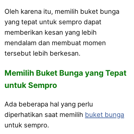
Oleh karena itu, memilih buket bunga
yang tepat untuk sempro dapat
memberikan kesan yang lebih
mendalam dan membuat momen
tersebut lebih berkesan.
Memilih Buket Bunga yang Tepat
untuk Sempro
Ada beberapa hal yang perlu
diperhatikan saat memilih
buket bunga
untuk sempro.