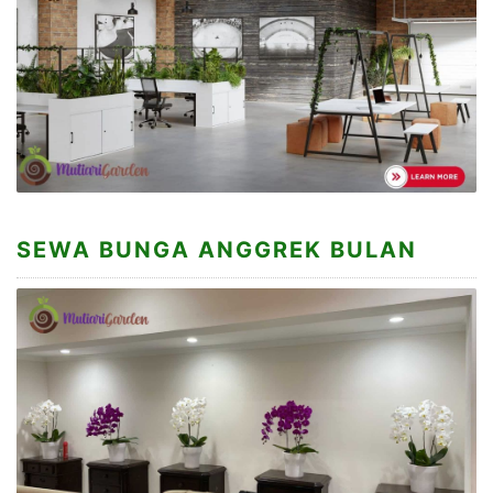
SEWA BUNGA ANGGREK BULAN