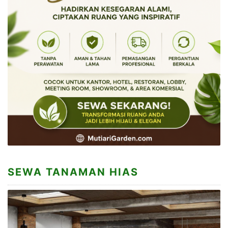
SEWA TANAMAN HIAS