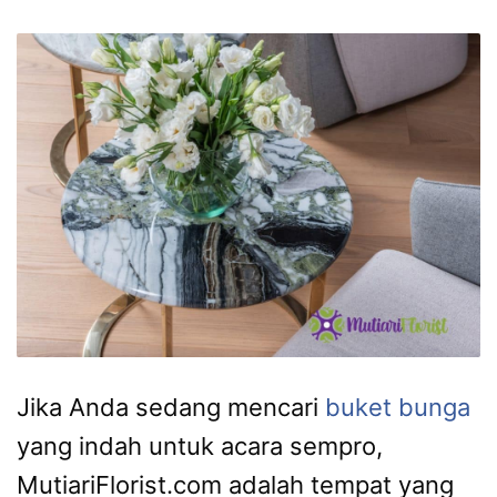
Jika Anda sedang mencari
buket bunga
yang indah untuk acara sempro,
MutiariFlorist.com adalah tempat yang