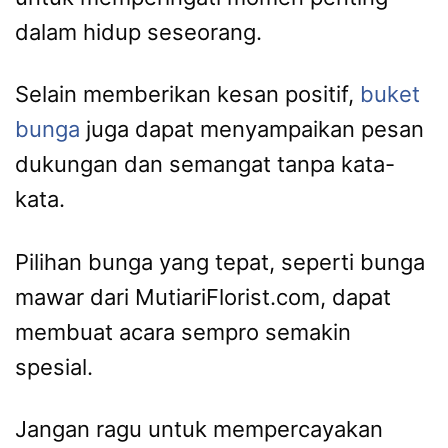
dalam hidup seseorang.
Selain memberikan kesan positif,
buket
bunga
juga dapat menyampaikan pesan
dukungan dan semangat tanpa kata-
kata.
Pilihan bunga yang tepat, seperti bunga
mawar dari MutiariFlorist.com, dapat
membuat acara sempro semakin
spesial.
Jangan ragu untuk mempercayakan