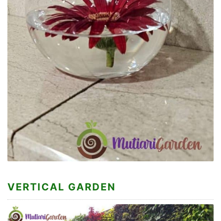
VERTICAL GARDEN