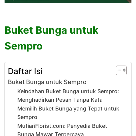
Buket Bunga untuk
Sempro
Daftar Isi
Buket Bunga untuk Sempro
Keindahan Buket Bunga untuk Sempro:
Menghadirkan Pesan Tanpa Kata
Memilih Buket Bunga yang Tepat untuk
Sempro
MutiariFlorist.com: Penyedia Buket
Bunga Mawar Terpercaya