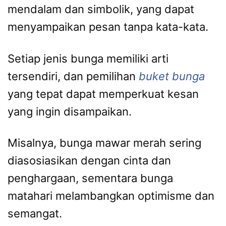
mendalam dan simbolik, yang dapat
menyampaikan pesan tanpa kata-kata.
Setiap jenis bunga memiliki arti
tersendiri, dan pemilihan
buket bunga
yang tepat dapat memperkuat kesan
yang ingin disampaikan.
Misalnya, bunga mawar merah sering
diasosiasikan dengan cinta dan
penghargaan, sementara bunga
matahari melambangkan optimisme dan
semangat.