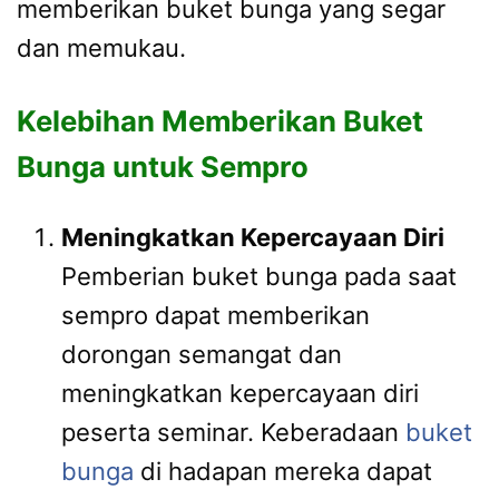
memberikan buket bunga yang segar
dan memukau.
Kelebihan Memberikan Buket
Bunga untuk Sempro
Meningkatkan Kepercayaan Diri
Pemberian buket bunga pada saat
sempro dapat memberikan
dorongan semangat dan
meningkatkan kepercayaan diri
peserta seminar. Keberadaan
buket
bunga
di hadapan mereka dapat