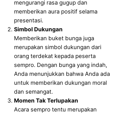
mengurangi rasa gugup dan
memberikan aura positif selama
presentasi.
Simbol Dukungan
Memberikan buket bunga juga
merupakan simbol dukungan dari
orang terdekat kepada peserta
sempro. Dengan bunga yang indah,
Anda menunjukkan bahwa Anda ada
untuk memberikan dukungan moral
dan semangat.
Momen Tak Terlupakan
Acara sempro tentu merupakan