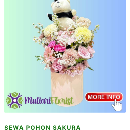
SEWA POHON SAKURA