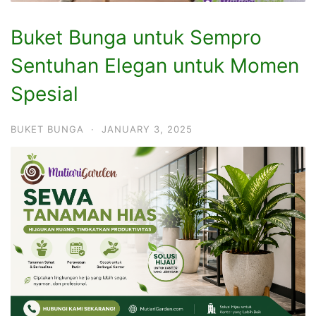
Buket Bunga untuk Sempro
Sentuhan Elegan untuk Momen
Spesial
BUKET BUNGA
·
JANUARY 3, 2025