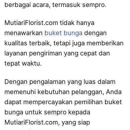
berbagai acara, termasuk sempro.
MutiariFlorist.com tidak hanya
menawarkan
buket bunga
dengan
kualitas terbaik, tetapi juga memberikan
layanan pengiriman yang cepat dan
tepat waktu.
Dengan pengalaman yang luas dalam
memenuhi kebutuhan pelanggan, Anda
dapat mempercayakan pemilihan buket
bunga untuk sempro kepada
MutiariFlorist.com, yang siap