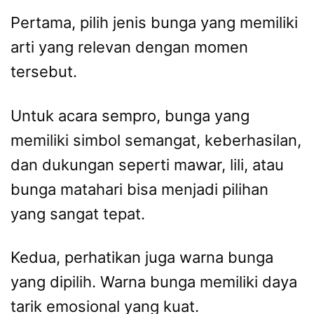
Pertama, pilih jenis bunga yang memiliki
arti yang relevan dengan momen
tersebut.
Untuk acara sempro, bunga yang
memiliki simbol semangat, keberhasilan,
dan dukungan seperti mawar, lili, atau
bunga matahari bisa menjadi pilihan
yang sangat tepat.
Kedua, perhatikan juga warna bunga
yang dipilih. Warna bunga memiliki daya
tarik emosional yang kuat.