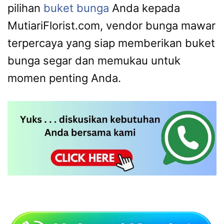
pilihan
buket bunga
Anda kepada
MutiariFlorist.com, vendor bunga mawar
terpercaya yang siap memberikan buket
bunga segar dan memukau untuk
momen penting Anda.