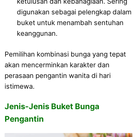
ketulusan dan kebahagiaan. Sering
digunakan sebagai pelengkap dalam
buket untuk menambah sentuhan
keanggunan.
Pemilihan kombinasi bunga yang tepat
akan mencerminkan karakter dan
perasaan pengantin wanita di hari
istimewa.
Jenis-Jenis Buket Bunga
Pengantin