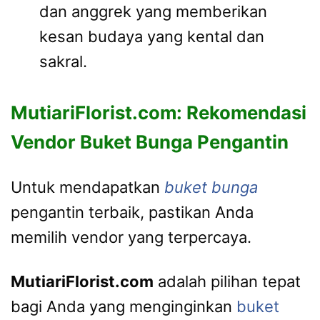
dan anggrek yang memberikan
kesan budaya yang kental dan
sakral.
MutiariFlorist.com: Rekomendasi
Vendor Buket Bunga Pengantin
Untuk mendapatkan
buket bunga
pengantin terbaik, pastikan Anda
memilih vendor yang terpercaya.
MutiariFlorist.com
adalah pilihan tepat
bagi Anda yang menginginkan
buket