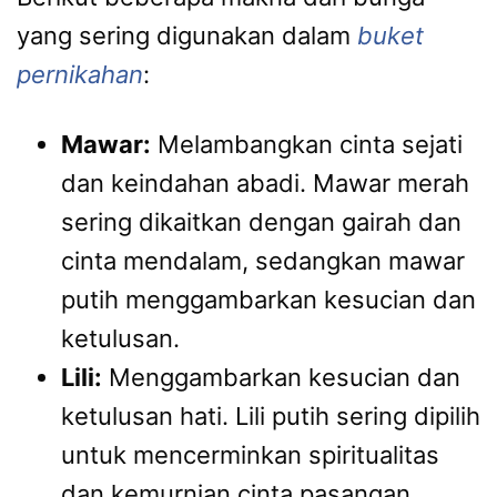
yang sering digunakan dalam
buket
pernikahan
:
Mawar:
Melambangkan cinta sejati
dan keindahan abadi. Mawar merah
sering dikaitkan dengan gairah dan
cinta mendalam, sedangkan mawar
putih menggambarkan kesucian dan
ketulusan.
Lili:
Menggambarkan kesucian dan
ketulusan hati. Lili putih sering dipilih
untuk mencerminkan spiritualitas
dan kemurnian cinta pasangan