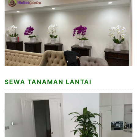
SEWA TANAMAN LANTAI