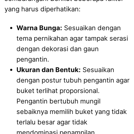
yang harus diperhatikan:
Warna Bunga:
Sesuaikan dengan
tema pernikahan agar tampak serasi
dengan dekorasi dan gaun
pengantin.
Ukuran dan Bentuk:
Sesuaikan
dengan postur tubuh pengantin agar
buket terlihat proporsional.
Pengantin bertubuh mungil
sebaiknya memilih buket yang tidak
terlalu besar agar tidak
mendominasi penampilan.