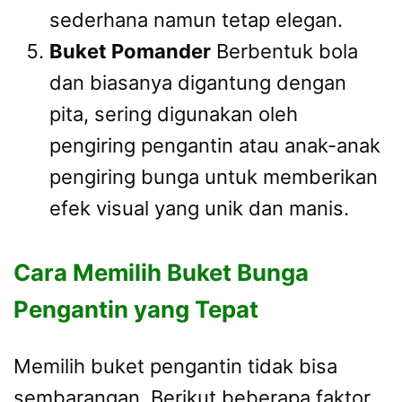
sederhana namun tetap elegan.
Buket Pomander
Berbentuk bola
dan biasanya digantung dengan
pita, sering digunakan oleh
pengiring pengantin atau anak-anak
pengiring bunga untuk memberikan
efek visual yang unik dan manis.
Cara Memilih Buket Bunga
Pengantin yang Tepat
Memilih buket pengantin tidak bisa
sembarangan. Berikut beberapa faktor