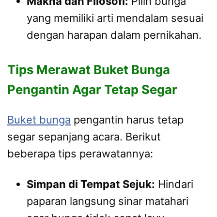
Makna dan Filosofi:
Pilih bunga
yang memiliki arti mendalam sesuai
dengan harapan dalam pernikahan.
Tips Merawat Buket Bunga
Pengantin Agar Tetap Segar
Buket bunga
pengantin harus tetap
segar sepanjang acara. Berikut
beberapa tips perawatannya:
Simpan di Tempat Sejuk:
Hindari
paparan langsung sinar matahari