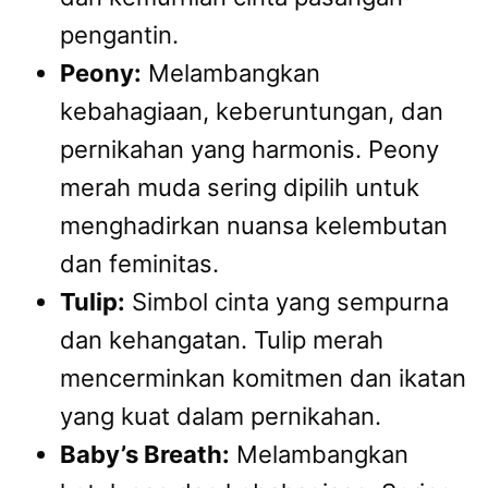
pengantin.
Peony:
Melambangkan
kebahagiaan, keberuntungan, dan
pernikahan yang harmonis. Peony
merah muda sering dipilih untuk
menghadirkan nuansa kelembutan
dan feminitas.
Tulip:
Simbol cinta yang sempurna
dan kehangatan. Tulip merah
mencerminkan komitmen dan ikatan
yang kuat dalam pernikahan.
Baby’s Breath:
Melambangkan