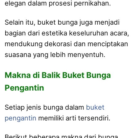
elegan dalam prosesi pernikahan.
Selain itu, buket bunga juga menjadi
bagian dari estetika keseluruhan acara,
mendukung dekorasi dan menciptakan
suasana yang lebih menyentuh.
Makna di Balik Buket Bunga
Pengantin
Setiap jenis bunga dalam
buket
pengantin
memiliki arti tersendiri.
Berikut beberapa makna dari bunga