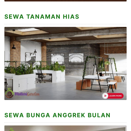
SEWA TANAMAN HIAS
SEWA BUNGA ANGGREK BULAN