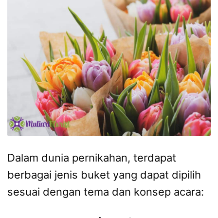
Dalam dunia pernikahan, terdapat
berbagai jenis buket yang dapat dipilih
sesuai dengan tema dan konsep acara: