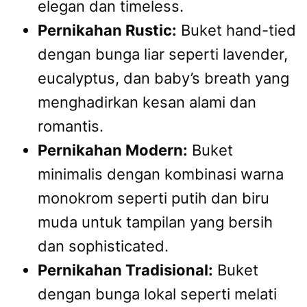
elegan dan timeless.
Pernikahan Rustic:
Buket hand-tied
dengan bunga liar seperti lavender,
eucalyptus, dan baby’s breath yang
menghadirkan kesan alami dan
romantis.
Pernikahan Modern:
Buket
minimalis dengan kombinasi warna
monokrom seperti putih dan biru
muda untuk tampilan yang bersih
dan sophisticated.
Pernikahan Tradisional:
Buket
dengan bunga lokal seperti melati