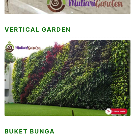
VERTICAL GARDEN
BUKET BUNGA