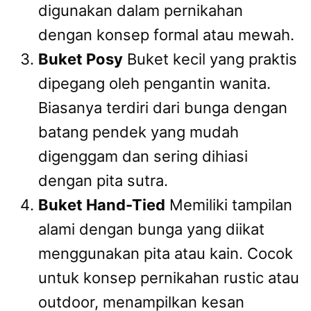
digunakan dalam pernikahan
dengan konsep formal atau mewah.
Buket Posy
Buket kecil yang praktis
dipegang oleh pengantin wanita.
Biasanya terdiri dari bunga dengan
batang pendek yang mudah
digenggam dan sering dihiasi
dengan pita sutra.
Buket Hand-Tied
Memiliki tampilan
alami dengan bunga yang diikat
menggunakan pita atau kain. Cocok
untuk konsep pernikahan rustic atau
outdoor, menampilkan kesan