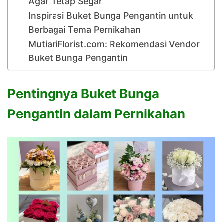
Agar Tetap Segar
Inspirasi Buket Bunga Pengantin untuk
Berbagai Tema Pernikahan
MutiariFlorist.com: Rekomendasi Vendor
Buket Bunga Pengantin
Pentingnya Buket Bunga
Pengantin dalam Pernikahan