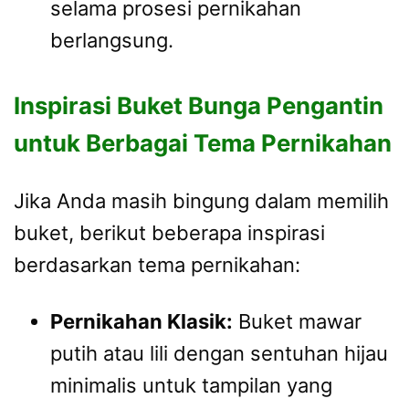
selama prosesi pernikahan
berlangsung.
Inspirasi Buket Bunga Pengantin
untuk Berbagai Tema Pernikahan
Jika Anda masih bingung dalam memilih
buket, berikut beberapa inspirasi
berdasarkan tema pernikahan:
Pernikahan Klasik:
Buket mawar
putih atau lili dengan sentuhan hijau
minimalis untuk tampilan yang