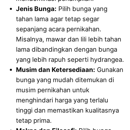
Jenis Bunga:
Pilih bunga yang
tahan lama agar tetap segar
sepanjang acara pernikahan.
Misalnya, mawar dan lili lebih tahan
lama dibandingkan dengan bunga
yang lebih rapuh seperti hydrangea.
Musim dan Ketersediaan:
Gunakan
bunga yang mudah ditemukan di
musim pernikahan untuk
menghindari harga yang terlalu
tinggi dan memastikan kualitasnya
tetap prima.