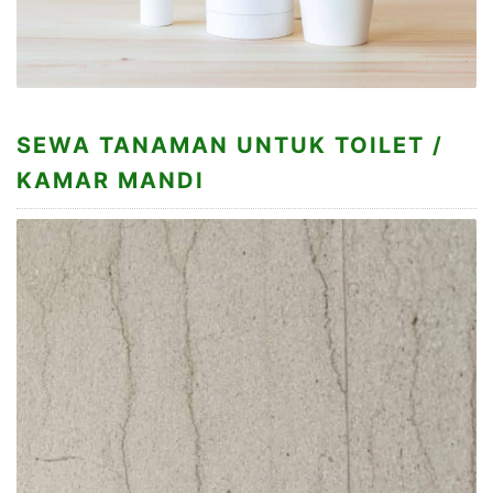
SEWA TANAMAN UNTUK TOILET /
KAMAR MANDI