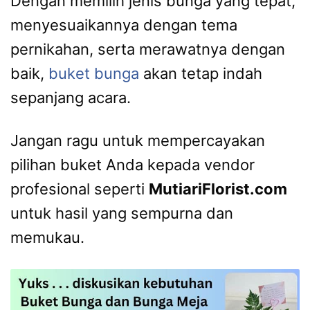
Dengan memilih jenis bunga yang tepat,
menyesuaikannya dengan tema
pernikahan, serta merawatnya dengan
baik,
buket bunga
akan tetap indah
sepanjang acara.
Jangan ragu untuk mempercayakan
pilihan buket Anda kepada vendor
profesional seperti
MutiariFlorist.com
untuk hasil yang sempurna dan
memukau.