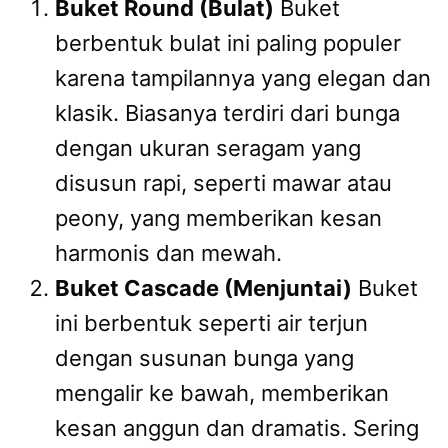
Buket Round (Bulat)
Buket
berbentuk bulat ini paling populer
karena tampilannya yang elegan dan
klasik. Biasanya terdiri dari bunga
dengan ukuran seragam yang
disusun rapi, seperti mawar atau
peony, yang memberikan kesan
harmonis dan mewah.
Buket Cascade (Menjuntai)
Buket
ini berbentuk seperti air terjun
dengan susunan bunga yang
mengalir ke bawah, memberikan
kesan anggun dan dramatis. Sering