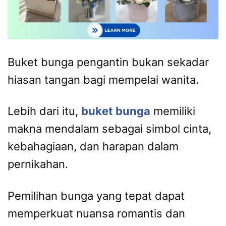
Buket bunga pengantin bukan sekadar
hiasan tangan bagi mempelai wanita.
Lebih dari itu,
buket bunga
memiliki
makna mendalam sebagai simbol cinta,
kebahagiaan, dan harapan dalam
pernikahan.
Pemilihan bunga yang tepat dapat
memperkuat nuansa romantis dan