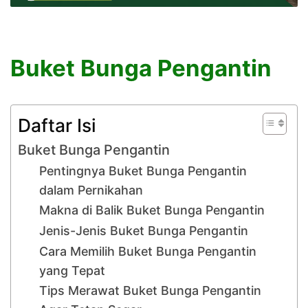
Buket Bunga Pengantin
Daftar Isi
Buket Bunga Pengantin
Pentingnya Buket Bunga Pengantin
dalam Pernikahan
Makna di Balik Buket Bunga Pengantin
Jenis-Jenis Buket Bunga Pengantin
Cara Memilih Buket Bunga Pengantin
yang Tepat
Tips Merawat Buket Bunga Pengantin