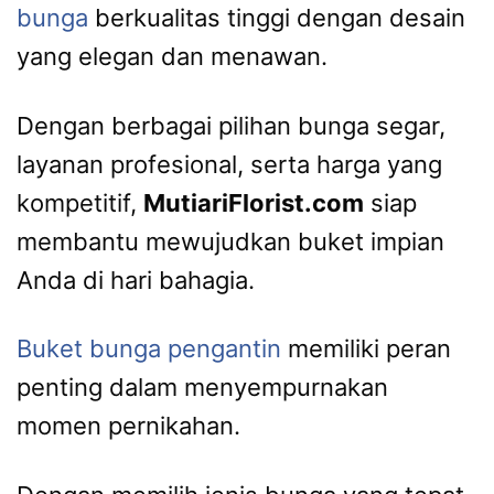
bunga
berkualitas tinggi dengan desain
yang elegan dan menawan.
Dengan berbagai pilihan bunga segar,
layanan profesional, serta harga yang
kompetitif,
MutiariFlorist.com
siap
membantu mewujudkan buket impian
Anda di hari bahagia.
Buket bunga pengantin
memiliki peran
penting dalam menyempurnakan
momen pernikahan.