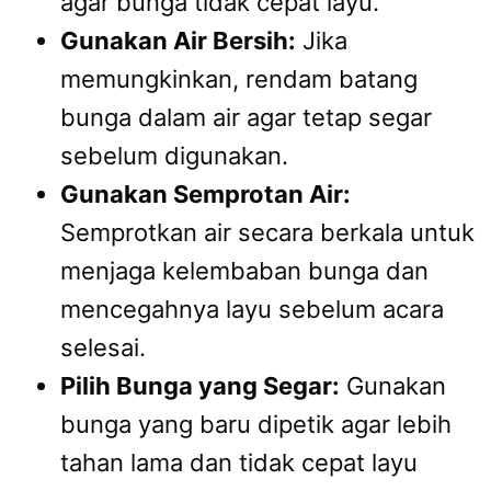
agar bunga tidak cepat layu.
Gunakan Air Bersih:
Jika
memungkinkan, rendam batang
bunga dalam air agar tetap segar
sebelum digunakan.
Gunakan Semprotan Air:
Semprotkan air secara berkala untuk
menjaga kelembaban bunga dan
mencegahnya layu sebelum acara
selesai.
Pilih Bunga yang Segar:
Gunakan
bunga yang baru dipetik agar lebih
tahan lama dan tidak cepat layu