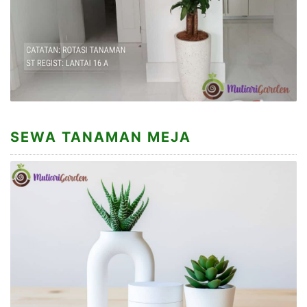
SEWA TANAMAN MEJA