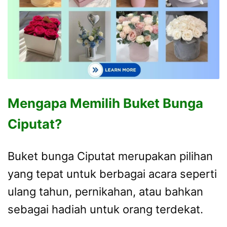
Mengapa Memilih Buket Bunga
Ciputat?
Buket bunga Ciputat merupakan pilihan
yang tepat untuk berbagai acara seperti
ulang tahun, pernikahan, atau bahkan
sebagai hadiah untuk orang terdekat.