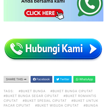
SHARE THIS
Facebook
Twitter
WhatsApp
TAGS:
#BUKET BUNGA
#BUKET BUNGA CIPUTAT
#BUKET BUNGA SEGAR CIPUTAT
#BUKET ROMANTIS
CIPUTAT
#BUKET SPESIAL CIPUTAT
#BUKET UNTUK
PACAR CIPUTAT
#BUKET WISUDA CIPUTAT
#BUNGA