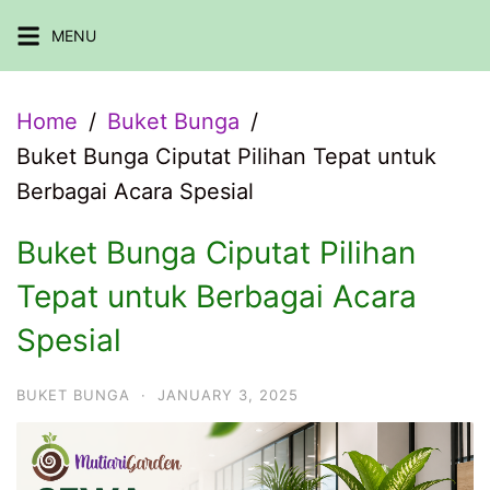
Skip
MENU
to
content
Home
Buket Bunga
Buket Bunga Ciputat Pilihan Tepat untuk
Berbagai Acara Spesial
Buket Bunga Ciputat Pilihan
Tepat untuk Berbagai Acara
Spesial
BUKET BUNGA
·
JANUARY 3, 2025