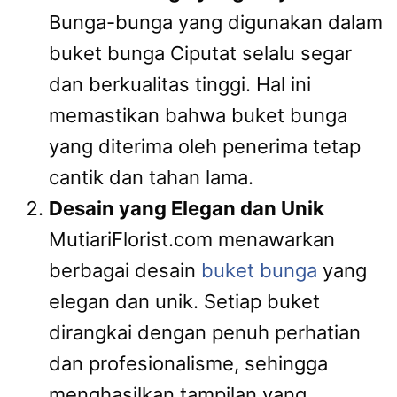
Bunga-bunga yang digunakan dalam
buket bunga Ciputat selalu segar
dan berkualitas tinggi. Hal ini
memastikan bahwa buket bunga
yang diterima oleh penerima tetap
cantik dan tahan lama.
Desain yang Elegan dan Unik
MutiariFlorist.com menawarkan
berbagai desain
buket bunga
yang
elegan dan unik. Setiap buket
dirangkai dengan penuh perhatian
dan profesionalisme, sehingga
menghasilkan tampilan yang