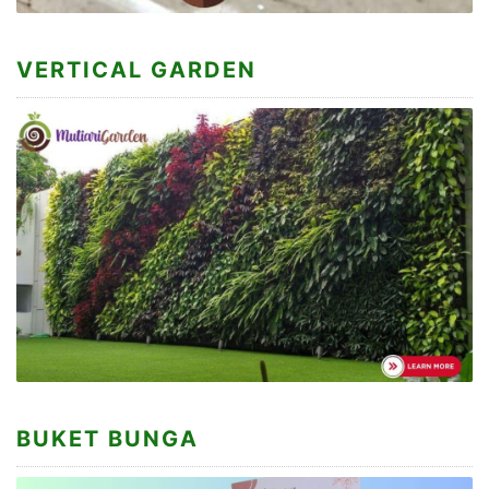
VERTICAL GARDEN
BUKET BUNGA