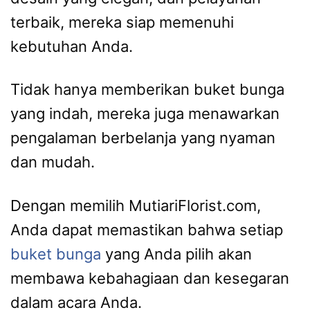
terbaik, mereka siap memenuhi
kebutuhan Anda.
Tidak hanya memberikan buket bunga
yang indah, mereka juga menawarkan
pengalaman berbelanja yang nyaman
dan mudah.
Dengan memilih MutiariFlorist.com,
Anda dapat memastikan bahwa setiap
buket bunga
yang Anda pilih akan
membawa kebahagiaan dan kesegaran
dalam acara Anda.