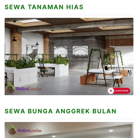
SEWA TANAMAN HIAS
SEWA BUNGA ANGGREK BULAN