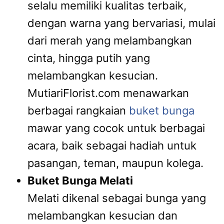
selalu memiliki kualitas terbaik,
dengan warna yang bervariasi, mulai
dari merah yang melambangkan
cinta, hingga putih yang
melambangkan kesucian.
MutiariFlorist.com menawarkan
berbagai rangkaian
buket bunga
mawar yang cocok untuk berbagai
acara, baik sebagai hadiah untuk
pasangan, teman, maupun kolega.
Buket Bunga Melati
Melati dikenal sebagai bunga yang
melambangkan kesucian dan