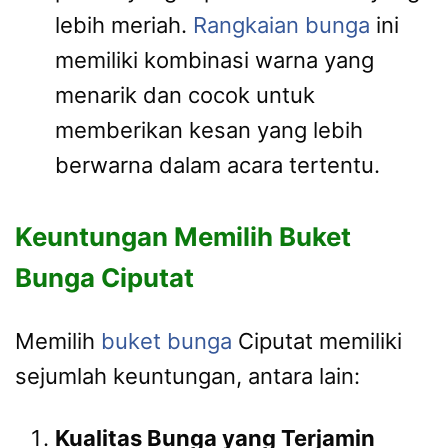
lebih meriah.
Rangkaian bunga
ini
memiliki kombinasi warna yang
menarik dan cocok untuk
memberikan kesan yang lebih
berwarna dalam acara tertentu.
Keuntungan Memilih Buket
Bunga Ciputat
Memilih
buket bunga
Ciputat memiliki
sejumlah keuntungan, antara lain:
Kualitas Bunga yang Terjamin