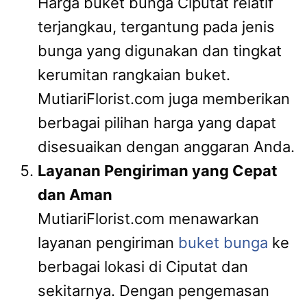
Harga buket bunga Ciputat relatif
terjangkau, tergantung pada jenis
bunga yang digunakan dan tingkat
kerumitan rangkaian buket.
MutiariFlorist.com juga memberikan
berbagai pilihan harga yang dapat
disesuaikan dengan anggaran Anda.
Layanan Pengiriman yang Cepat
dan Aman
MutiariFlorist.com menawarkan
layanan pengiriman
buket bunga
ke
berbagai lokasi di Ciputat dan
sekitarnya. Dengan pengemasan