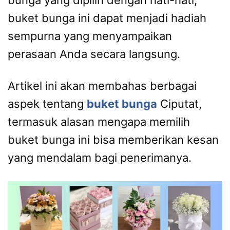
buket bunga ini dapat menjadi hadiah
sempurna yang menyampaikan
perasaan Anda secara langsung.
Artikel ini akan membahas berbagai
aspek tentang
buket bunga
Ciputat,
termasuk alasan mengapa memilih
buket bunga ini bisa memberikan kesan
yang mendalam bagi penerimanya.