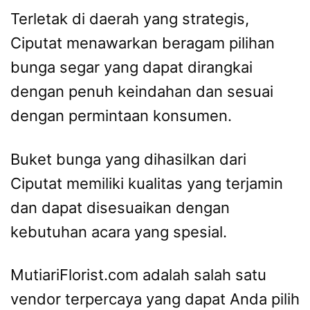
Terletak di daerah yang strategis,
Ciputat menawarkan beragam pilihan
bunga segar yang dapat dirangkai
dengan penuh keindahan dan sesuai
dengan permintaan konsumen.
Buket bunga yang dihasilkan dari
Ciputat memiliki kualitas yang terjamin
dan dapat disesuaikan dengan
kebutuhan acara yang spesial.
MutiariFlorist.com adalah salah satu
vendor terpercaya yang dapat Anda pilih