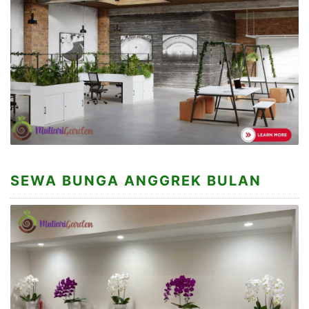
SEWA BUNGA ANGGREK BULAN