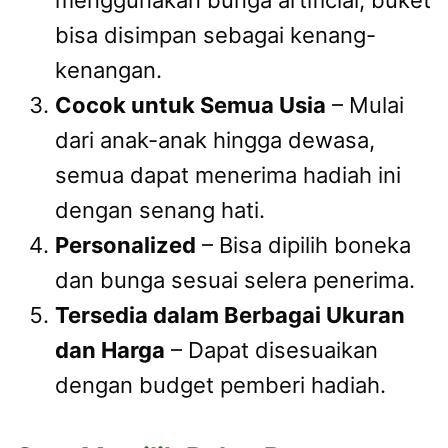
bisa disimpan sebagai kenang-
kenangan.
Cocok untuk Semua Usia
– Mulai
dari anak-anak hingga dewasa,
semua dapat menerima hadiah ini
dengan senang hati.
Personalized
– Bisa dipilih boneka
dan bunga sesuai selera penerima.
Tersedia dalam Berbagai Ukuran
dan Harga
– Dapat disesuaikan
dengan budget pemberi hadiah.