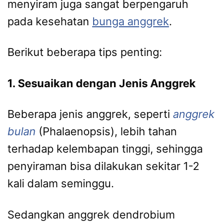
menyiram juga sangat berpengaruh
pada kesehatan
bunga anggrek
.
Berikut beberapa tips penting:
1. Sesuaikan dengan Jenis Anggrek
Beberapa jenis anggrek, seperti
anggrek
bulan
(Phalaenopsis), lebih tahan
terhadap kelembapan tinggi, sehingga
penyiraman bisa dilakukan sekitar 1-2
kali dalam seminggu.
Sedangkan anggrek dendrobium