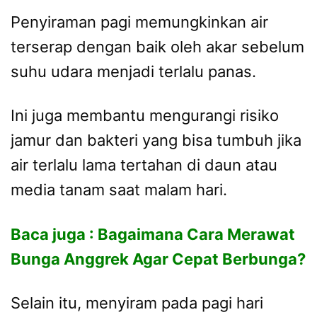
Penyiraman pagi memungkinkan air
terserap dengan baik oleh akar sebelum
suhu udara menjadi terlalu panas.
Ini juga membantu mengurangi risiko
jamur dan bakteri yang bisa tumbuh jika
air terlalu lama tertahan di daun atau
media tanam saat malam hari.
Baca juga :
Bagaimana Cara Merawat
Bunga Anggrek Agar Cepat Berbunga?
Selain itu, menyiram pada pagi hari