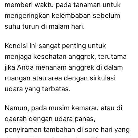
memberi waktu pada tanaman untuk
mengeringkan kelembaban sebelum
suhu turun di malam hari.
Kondisi ini sangat penting untuk
menjaga kesehatan anggrek, terutama
jika Anda menanam anggrek di dalam
ruangan atau area dengan sirkulasi
udara yang terbatas.
Namun, pada musim kemarau atau di
daerah dengan udara panas,
penyiraman tambahan di sore hari yang