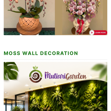
MOSS WALL DECORATION