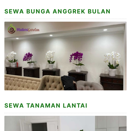
SEWA BUNGA ANGGREK BULAN
SEWA TANAMAN LANTAI