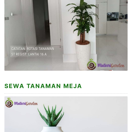
SEWA TANAMAN MEJA