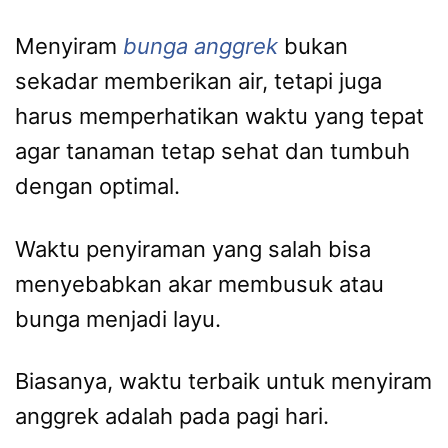
Menyiram
bunga anggrek
bukan
sekadar memberikan air, tetapi juga
harus memperhatikan waktu yang tepat
agar tanaman tetap sehat dan tumbuh
dengan optimal.
Waktu penyiraman yang salah bisa
menyebabkan akar membusuk atau
bunga menjadi layu.
Biasanya, waktu terbaik untuk menyiram
anggrek adalah pada pagi hari.