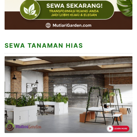
SEWA TANAMAN HIAS