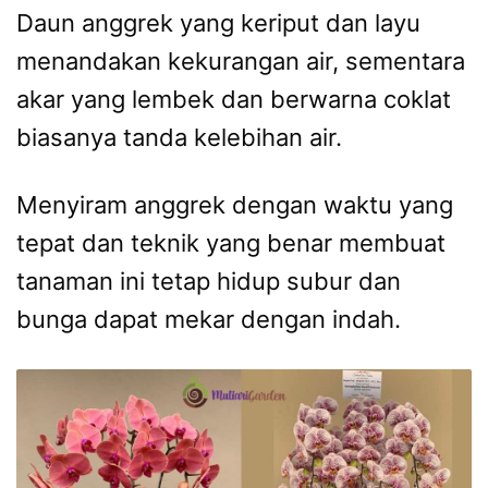
Daun anggrek yang keriput dan layu
menandakan kekurangan air, sementara
akar yang lembek dan berwarna coklat
biasanya tanda kelebihan air.
Menyiram anggrek dengan waktu yang
tepat dan teknik yang benar membuat
tanaman ini tetap hidup subur dan
bunga dapat mekar dengan indah.