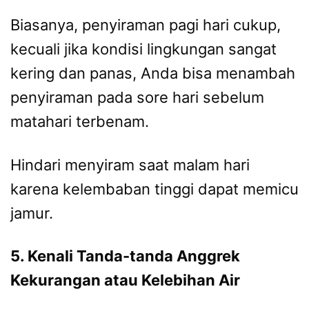
Biasanya, penyiraman pagi hari cukup,
kecuali jika kondisi lingkungan sangat
kering dan panas, Anda bisa menambah
penyiraman pada sore hari sebelum
matahari terbenam.
Hindari menyiram saat malam hari
karena kelembaban tinggi dapat memicu
jamur.
5. Kenali Tanda-tanda Anggrek
Kekurangan atau Kelebihan Air