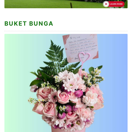
BUKET BUNGA