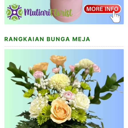
RANGKAIAN BUNGA MEJA