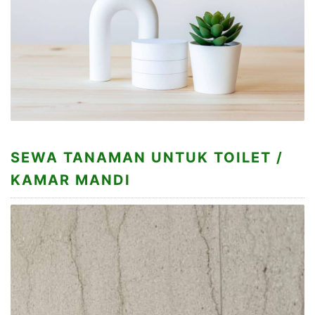
SEWA TANAMAN UNTUK TOILET /
KAMAR MANDI