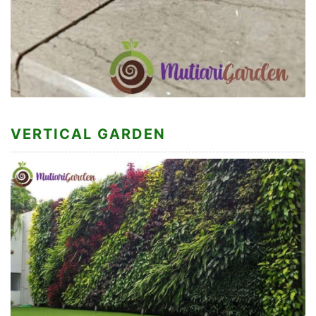
VERTICAL GARDEN