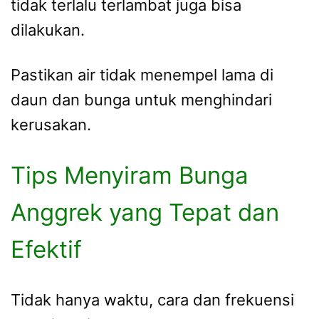
tidak terlalu terlambat juga bisa
dilakukan.
Pastikan air tidak menempel lama di
daun dan bunga untuk menghindari
kerusakan.
Tips Menyiram Bunga
Anggrek yang Tepat dan
Efektif
Tidak hanya waktu, cara dan frekuensi