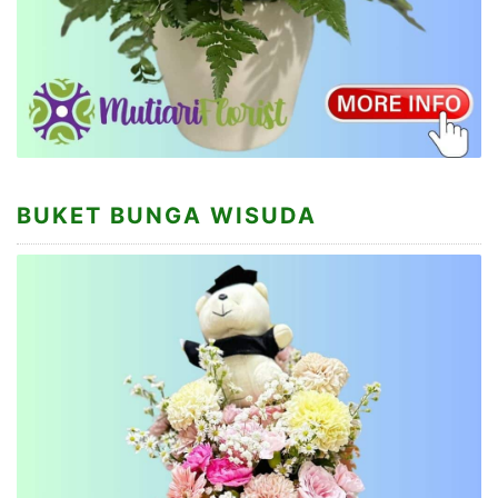
BUKET BUNGA WISUDA