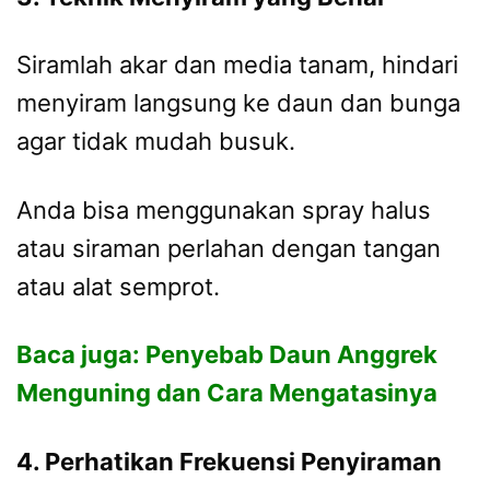
Siramlah akar dan media tanam, hindari
menyiram langsung ke daun dan bunga
agar tidak mudah busuk.
Anda bisa menggunakan spray halus
atau siraman perlahan dengan tangan
atau alat semprot.
Baca juga:
Penyebab Daun Anggrek
Menguning dan Cara Mengatasinya
4. Perhatikan Frekuensi Penyiraman