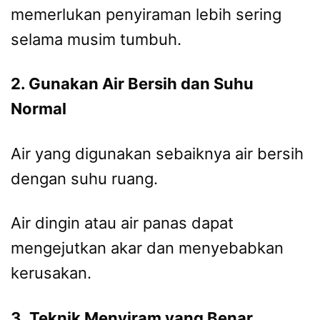
memerlukan penyiraman lebih sering
selama musim tumbuh.
2. Gunakan Air Bersih dan Suhu
Normal
Air yang digunakan sebaiknya air bersih
dengan suhu ruang.
Air dingin atau air panas dapat
mengejutkan akar dan menyebabkan
kerusakan.
3. Teknik Menyiram yang Benar