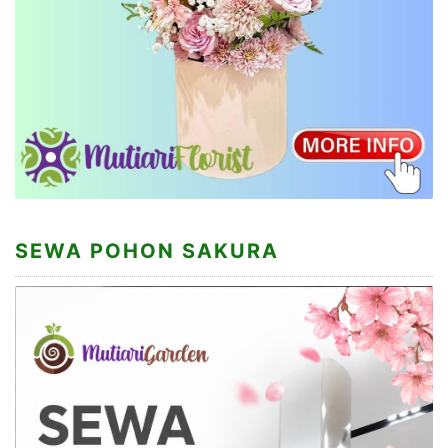
SEWA POHON SAKURA