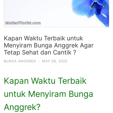
Kapan Waktu Terbaik untuk
Menyiram Bunga Anggrek Agar
Tetap Sehat dan Cantik ?
BUNGA ANGGREK
·
MAY 28, 2025
Kapan Waktu Terbaik
untuk Menyiram Bunga
Anggrek?