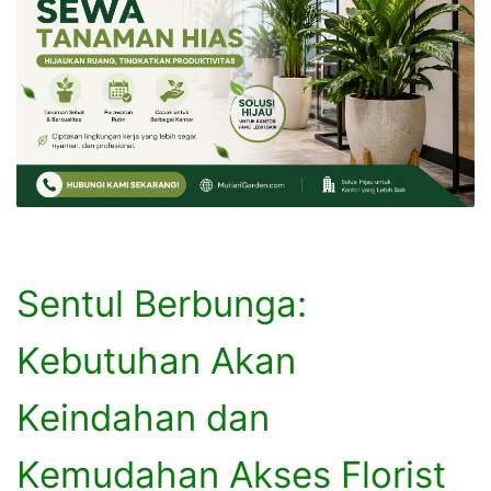
Sentul Berbunga:
Kebutuhan Akan
Keindahan dan
Kemudahan Akses Florist