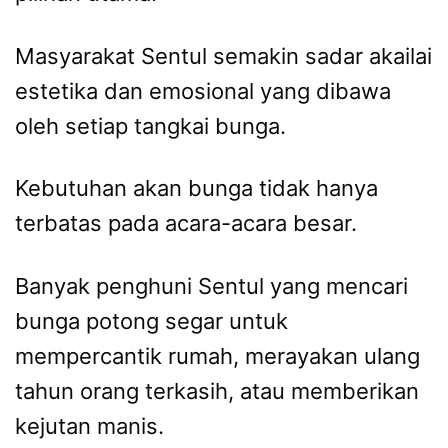
Masyarakat Sentul semakin sadar akailai
estetika dan emosional yang dibawa
oleh setiap tangkai bunga.
Kebutuhan akan bunga tidak hanya
terbatas pada acara-acara besar.
Banyak penghuni Sentul yang mencari
bunga potong segar untuk
mempercantik rumah, merayakan ulang
tahun orang terkasih, atau memberikan
kejutan manis.