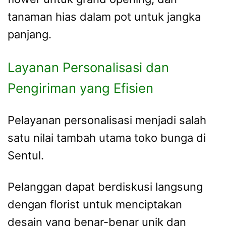
tanaman hias dalam pot untuk jangka
panjang.
Layanan Personalisasi dan
Pengiriman yang Efisien
Pelayanan personalisasi menjadi salah
satu nilai tambah utama toko bunga di
Sentul.
Pelanggan dapat berdiskusi langsung
dengan florist untuk menciptakan
desain yang benar-benar unik dan