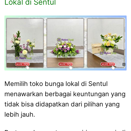
Lokal di Sentul
Memilih toko bunga lokal di Sentul
menawarkan berbagai keuntungan yang
tidak bisa didapatkan dari pilihan yang
lebih jauh.