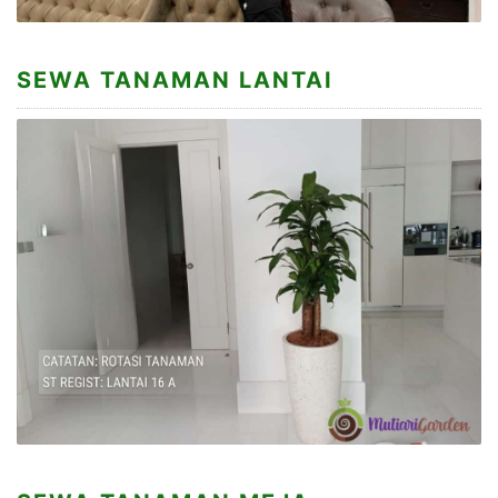
SEWA TANAMAN LANTAI