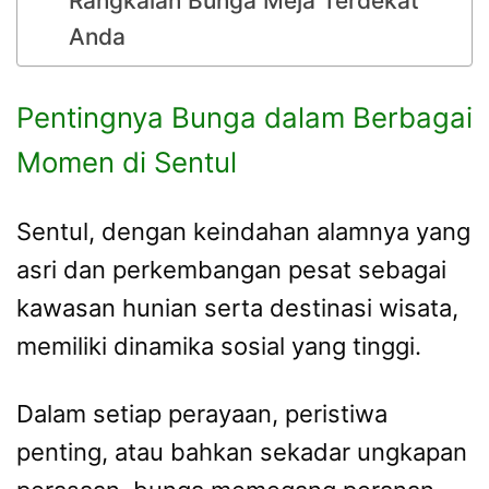
Rangkaian Bunga Meja Terdekat
Anda
Pentingnya Bunga dalam Berbagai
Momen di Sentul
Sentul, dengan keindahan alamnya yang
asri dan perkembangan pesat sebagai
kawasan hunian serta destinasi wisata,
memiliki dinamika sosial yang tinggi.
Dalam setiap perayaan, peristiwa
penting, atau bahkan sekadar ungkapan