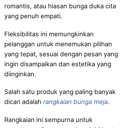
romantis, atau hiasan bunga duka cita
yang penuh empati.
Fleksibilitas ini memungkinkan
pelanggan untuk menemukan pilihan
yang tepat, sesuai dengan pesan yang
ingin disampaikan dan estetika yang
diinginkan.
Salah satu produk yang paling banyak
dicari adalah
rangkaian bunga meja
.
Rangkaian ini sempurna untuk