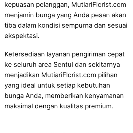
kepuasan pelanggan, MutiariFlorist.com
menjamin bunga yang Anda pesan akan
tiba dalam kondisi sempurna dan sesuai
ekspektasi.
Ketersediaan layanan pengiriman cepat
ke seluruh area Sentul dan sekitarnya
menjadikan MutiariFlorist.com pilihan
yang ideal untuk setiap kebutuhan
bunga Anda, memberikan kenyamanan
maksimal dengan kualitas premium.