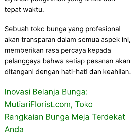
tepat waktu.
Sebuah toko bunga yang profesional
akan transparan dalam semua aspek ini,
memberikan rasa percaya kepada
pelanggaya bahwa setiap pesanan akan
ditangani dengan hati-hati dan keahlian.
Inovasi Belanja Bunga:
MutiariFlorist.com, Toko
Rangkaian Bunga Meja Terdekat
Anda