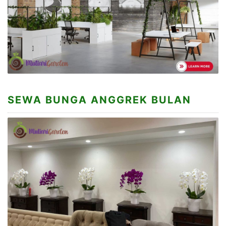
SEWA BUNGA ANGGREK BULAN