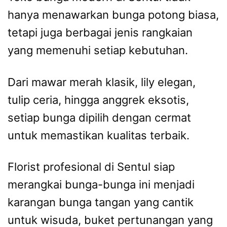
hanya menawarkan bunga potong biasa,
tetapi juga berbagai jenis rangkaian
yang memenuhi setiap kebutuhan.
Dari mawar merah klasik, lily elegan,
tulip ceria, hingga anggrek eksotis,
setiap bunga dipilih dengan cermat
untuk memastikan kualitas terbaik.
Florist profesional di Sentul siap
merangkai bunga-bunga ini menjadi
karangan bunga tangan yang cantik
untuk wisuda, buket pertunangan yang