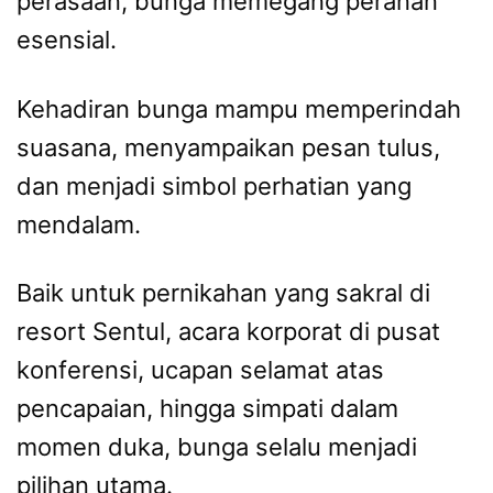
perasaan, bunga memegang peranan
esensial.
Kehadiran bunga mampu memperindah
suasana, menyampaikan pesan tulus,
dan menjadi simbol perhatian yang
mendalam.
Baik untuk pernikahan yang sakral di
resort Sentul, acara korporat di pusat
konferensi, ucapan selamat atas
pencapaian, hingga simpati dalam
momen duka, bunga selalu menjadi
pilihan utama.