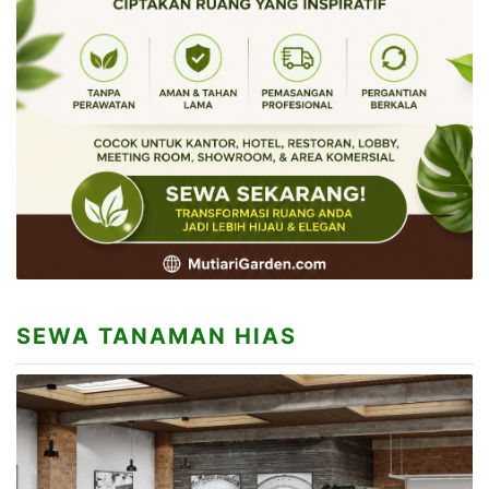
SEWA TANAMAN HIAS