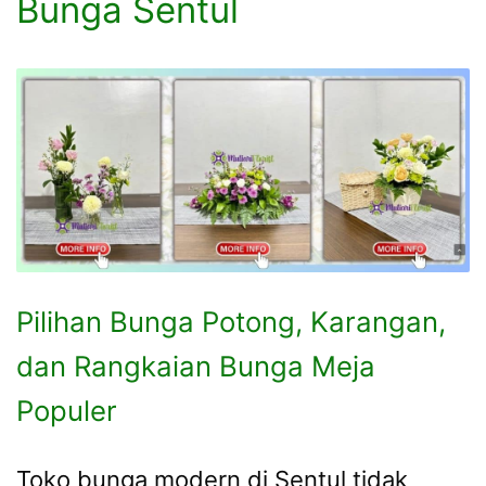
Bunga Sentul
Pilihan Bunga Potong, Karangan,
dan Rangkaian Bunga Meja
Populer
Toko bunga modern di Sentul tidak