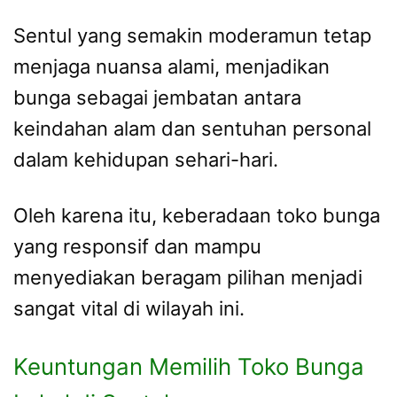
Sentul yang semakin moderamun tetap
menjaga nuansa alami, menjadikan
bunga sebagai jembatan antara
keindahan alam dan sentuhan personal
dalam kehidupan sehari-hari.
Oleh karena itu, keberadaan toko bunga
yang responsif dan mampu
menyediakan beragam pilihan menjadi
sangat vital di wilayah ini.
Keuntungan Memilih Toko Bunga