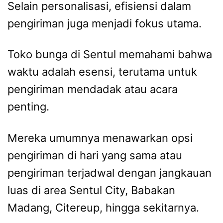
Selain personalisasi, efisiensi dalam
pengiriman juga menjadi fokus utama.
Toko bunga di Sentul memahami bahwa
waktu adalah esensi, terutama untuk
pengiriman mendadak atau acara
penting.
Mereka umumnya menawarkan opsi
pengiriman di hari yang sama atau
pengiriman terjadwal dengan jangkauan
luas di area Sentul City, Babakan
Madang, Citereup, hingga sekitarnya.