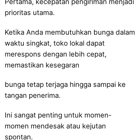
Pertama, kecepatan pengiriman menjadi
prioritas utama.
Ketika Anda membutuhkan bunga dalam
waktu singkat, toko lokal dapat
merespons dengan lebih cepat,
memastikan kesegaran
bunga tetap terjaga hingga sampai ke
tangan penerima.
Ini sangat penting untuk momen-
momen mendesak atau kejutan
spontan.