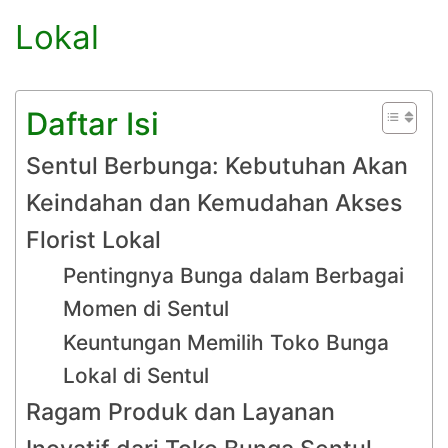
Lokal
Daftar Isi
Sentul Berbunga: Kebutuhan Akan
Keindahan dan Kemudahan Akses
Florist Lokal
Pentingnya Bunga dalam Berbagai
Momen di Sentul
Keuntungan Memilih Toko Bunga
Lokal di Sentul
Ragam Produk dan Layanan