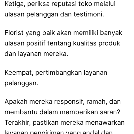
Ketiga, periksa reputasi toko melalui
ulasan pelanggan dan testimoni.
Florist yang baik akan memiliki banyak
ulasan positif tentang kualitas produk
dan layanan mereka.
Keempat, pertimbangkan layanan
pelanggan.
Apakah mereka responsif, ramah, dan
membantu dalam memberikan saran?
Terakhir, pastikan mereka menawarkan
layanan pengiriman yang andal dan