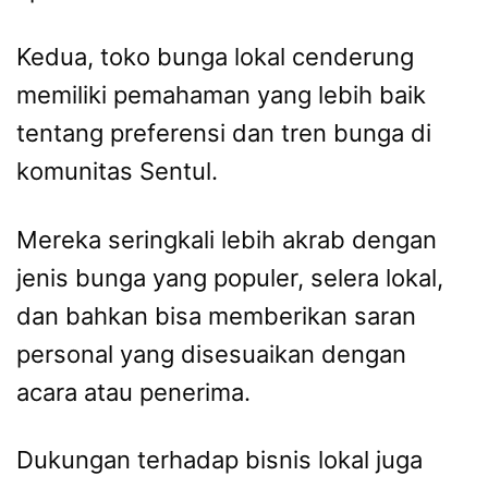
Kedua, toko bunga lokal cenderung
memiliki pemahaman yang lebih baik
tentang preferensi dan tren bunga di
komunitas Sentul.
Mereka seringkali lebih akrab dengan
jenis bunga yang populer, selera lokal,
dan bahkan bisa memberikan saran
personal yang disesuaikan dengan
acara atau penerima.
Dukungan terhadap bisnis lokal juga