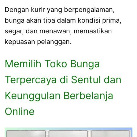
Dengan kurir yang berpengalaman,
bunga akan tiba dalam kondisi prima,
segar, dan menawan, memastikan
kepuasan pelanggan.
Memilih Toko Bunga
Terpercaya di Sentul dan
Keunggulan Berbelanja
Online