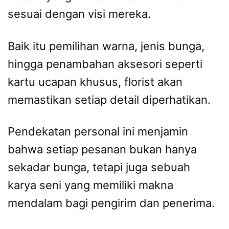
sesuai dengan visi mereka.
Baik itu pemilihan warna, jenis bunga,
hingga penambahan aksesori seperti
kartu ucapan khusus, florist akan
memastikan setiap detail diperhatikan.
Pendekatan personal ini menjamin
bahwa setiap pesanan bukan hanya
sekadar bunga, tetapi juga sebuah
karya seni yang memiliki makna
mendalam bagi pengirim dan penerima.