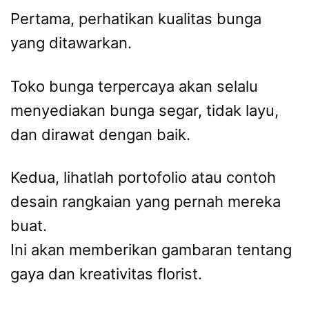
Pertama, perhatikan kualitas bunga
yang ditawarkan.
Toko bunga terpercaya akan selalu
menyediakan bunga segar, tidak layu,
dan dirawat dengan baik.
Kedua, lihatlah portofolio atau contoh
desain rangkaian yang pernah mereka
buat.
Ini akan memberikan gambaran tentang
gaya dan kreativitas florist.