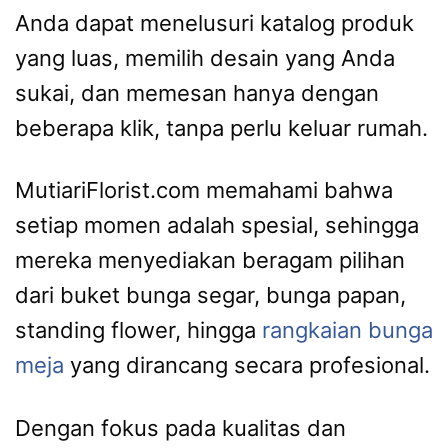
Anda dapat menelusuri katalog produk
yang luas, memilih desain yang Anda
sukai, dan memesan hanya dengan
beberapa klik, tanpa perlu keluar rumah.
MutiariFlorist.com memahami bahwa
setiap momen adalah spesial, sehingga
mereka menyediakan beragam pilihan
dari buket bunga segar, bunga papan,
standing flower, hingga
rangkaian bunga
meja
yang dirancang secara profesional.
Dengan fokus pada kualitas dan