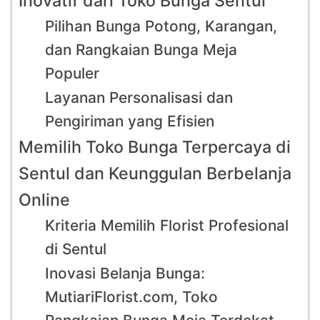
Inovatif dari Toko Bunga Sentul
Pilihan Bunga Potong, Karangan,
dan Rangkaian Bunga Meja
Populer
Layanan Personalisasi dan
Pengiriman yang Efisien
Memilih Toko Bunga Terpercaya di
Sentul dan Keunggulan Berbelanja
Online
Kriteria Memilih Florist Profesional
di Sentul
Inovasi Belanja Bunga:
MutiariFlorist.com, Toko