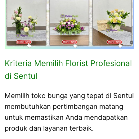
Kriteria Memilih Florist Profesional
di Sentul
Memilih toko bunga yang tepat di Sentul
membutuhkan pertimbangan matang
untuk memastikan Anda mendapatkan
produk dan layanan terbaik.