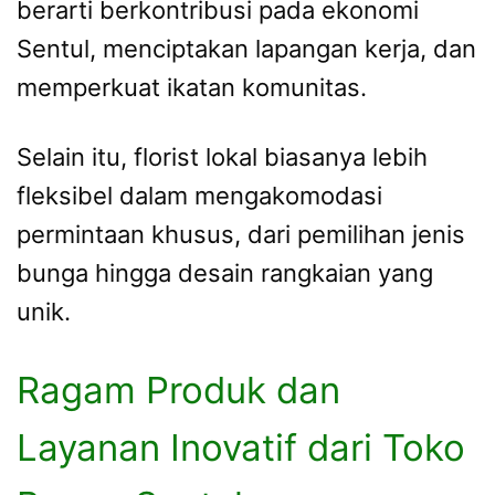
berarti berkontribusi pada ekonomi
Sentul, menciptakan lapangan kerja, dan
memperkuat ikatan komunitas.
Selain itu, florist lokal biasanya lebih
fleksibel dalam mengakomodasi
permintaan khusus, dari pemilihan jenis
bunga hingga desain rangkaian yang
unik.
Ragam Produk dan
Layanan Inovatif dari Toko