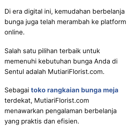
Di era digital ini, kemudahan berbelanja
bunga juga telah merambah ke platform
online.
Salah satu pilihan terbaik untuk
memenuhi kebutuhan bunga Anda di
Sentul adalah MutiariFlorist.com.
Sebagai
toko rangkaian bunga meja
terdekat, MutiariFlorist.com
menawarkan pengalaman berbelanja
yang praktis dan efisien.