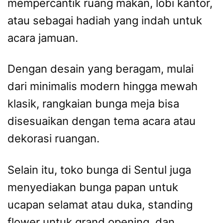
mempercantik ruang makan, lobi kantor,
atau sebagai hadiah yang indah untuk
acara jamuan.
Dengan desain yang beragam, mulai
dari minimalis modern hingga mewah
klasik, rangkaian bunga meja bisa
disesuaikan dengan tema acara atau
dekorasi ruangan.
Selain itu, toko bunga di Sentul juga
menyediakan bunga papan untuk
ucapan selamat atau duka, standing
flower untuk grand opening, dan