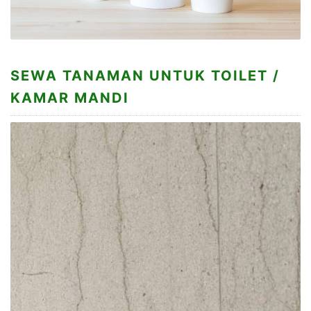
SEWA TANAMAN UNTUK TOILET /
KAMAR MANDI