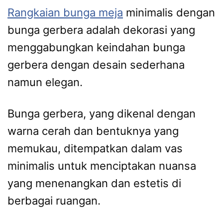
Rangkaian bunga meja
minimalis dengan
bunga gerbera adalah dekorasi yang
menggabungkan keindahan bunga
gerbera dengan desain sederhana
namun elegan.
Bunga gerbera, yang dikenal dengan
warna cerah dan bentuknya yang
memukau, ditempatkan dalam vas
minimalis untuk menciptakan nuansa
yang menenangkan dan estetis di
berbagai ruangan.