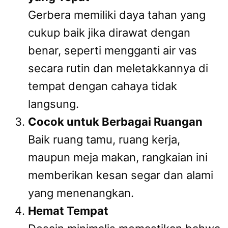
Gerbera memiliki daya tahan yang
cukup baik jika dirawat dengan
benar, seperti mengganti air vas
secara rutin dan meletakkannya di
tempat dengan cahaya tidak
langsung.
Cocok untuk Berbagai Ruangan
Baik ruang tamu, ruang kerja,
maupun meja makan, rangkaian ini
memberikan kesan segar dan alami
yang menenangkan.
Hemat Tempat