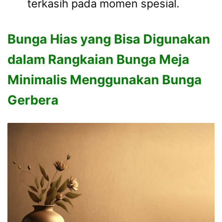
terkasih pada momen spesial.
Bunga Hias yang Bisa Digunakan
dalam Rangkaian Bunga Meja
Minimalis Menggunakan Bunga
Gerbera