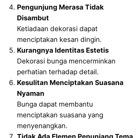
Pengunjung Merasa Tidak
Disambut
Ketiadaan dekorasi dapat
menciptakan kesan dingin.
Kurangnya Identitas Estetis
Dekorasi bunga mencerminkan
perhatian terhadap detail.
Kesulitan Menciptakan Suasana
Nyaman
Bunga dapat membantu
menciptakan suasana yang
menyenangkan.
Tidak Ada Elemen Penunjang Tema