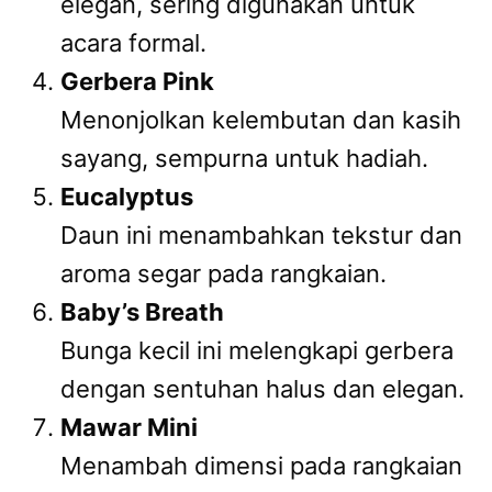
elegan, sering digunakan untuk
acara formal.
Gerbera Pink
Menonjolkan kelembutan dan kasih
sayang, sempurna untuk hadiah.
Eucalyptus
Daun ini menambahkan tekstur dan
aroma segar pada rangkaian.
Baby’s Breath
Bunga kecil ini melengkapi gerbera
dengan sentuhan halus dan elegan.
Mawar Mini
Menambah dimensi pada rangkaian