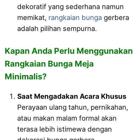
dekoratif yang sederhana namun
memikat,
rangkaian bunga
gerbera
adalah pilihan sempurna.
Kapan Anda Perlu Menggunakan
Rangkaian Bunga Meja
Minimalis?
Saat Mengadakan Acara Khusus
Perayaan ulang tahun, pernikahan,
atau makan malam formal akan
terasa lebih istimewa dengan