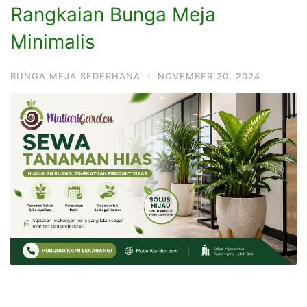
Rangkaian Bunga Meja
Minimalis
BUNGA MEJA SEDERHANA
·
NOVEMBER 20, 2024