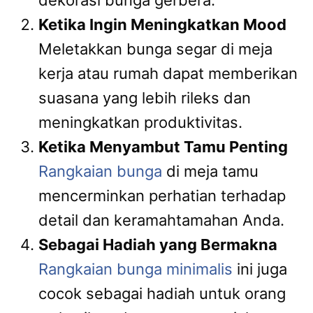
dekorasi bunga gerbera.
Ketika Ingin Meningkatkan Mood
Meletakkan bunga segar di meja
kerja atau rumah dapat memberikan
suasana yang lebih rileks dan
meningkatkan produktivitas.
Ketika Menyambut Tamu Penting
Rangkaian bunga
di meja tamu
mencerminkan perhatian terhadap
detail dan keramahtamahan Anda.
Sebagai Hadiah yang Bermakna
Rangkaian bunga minimalis
ini juga
cocok sebagai hadiah untuk orang