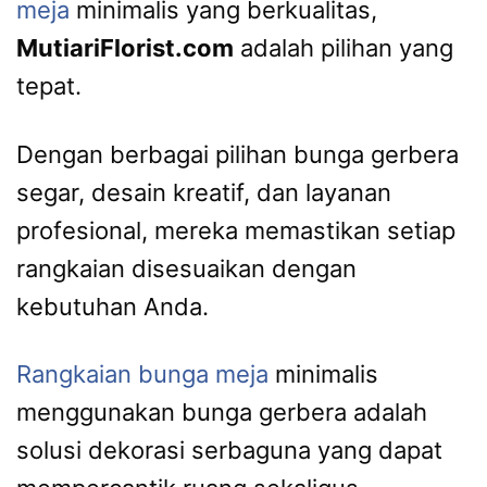
meja
minimalis yang berkualitas,
MutiariFlorist.com
adalah pilihan yang
tepat.
Dengan berbagai pilihan bunga gerbera
segar, desain kreatif, dan layanan
profesional, mereka memastikan setiap
rangkaian disesuaikan dengan
kebutuhan Anda.
Rangkaian bunga meja
minimalis
menggunakan bunga gerbera adalah
solusi dekorasi serbaguna yang dapat