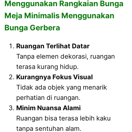
Menggunakan Rangkaian Bunga
Meja Minimalis Menggunakan
Bunga Gerbera
Ruangan Terlihat Datar
Tanpa elemen dekorasi, ruangan
terasa kurang hidup.
Kurangnya Fokus Visual
Tidak ada objek yang menarik
perhatian di ruangan.
Minim Nuansa Alami
Ruangan bisa terasa lebih kaku
tanpa sentuhan alam.