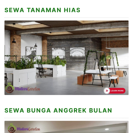
SEWA TANAMAN HIAS
SEWA BUNGA ANGGREK BULAN