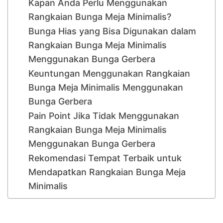
Kapan Anda Perlu Menggunakan
Rangkaian Bunga Meja Minimalis?
Bunga Hias yang Bisa Digunakan dalam
Rangkaian Bunga Meja Minimalis
Menggunakan Bunga Gerbera
Keuntungan Menggunakan Rangkaian
Bunga Meja Minimalis Menggunakan
Bunga Gerbera
Pain Point Jika Tidak Menggunakan
Rangkaian Bunga Meja Minimalis
Menggunakan Bunga Gerbera
Rekomendasi Tempat Terbaik untuk
Mendapatkan Rangkaian Bunga Meja
Minimalis