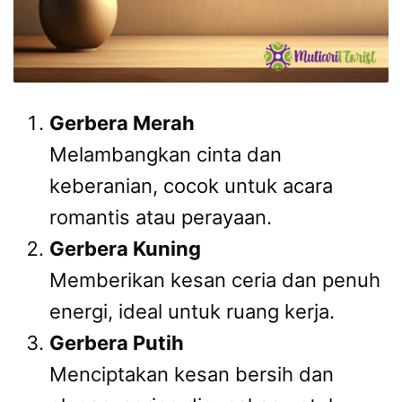
Gerbera Merah
Melambangkan cinta dan
keberanian, cocok untuk acara
romantis atau perayaan.
Gerbera Kuning
Memberikan kesan ceria dan penuh
energi, ideal untuk ruang kerja.
Gerbera Putih
Menciptakan kesan bersih dan