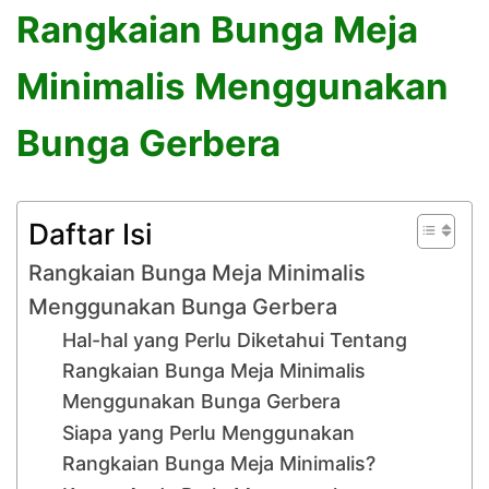
Rangkaian Bunga Meja
Minimalis Menggunakan
Bunga Gerbera
Daftar Isi
Rangkaian Bunga Meja Minimalis
Menggunakan Bunga Gerbera
Hal-hal yang Perlu Diketahui Tentang
Rangkaian Bunga Meja Minimalis
Menggunakan Bunga Gerbera
Siapa yang Perlu Menggunakan
Rangkaian Bunga Meja Minimalis?