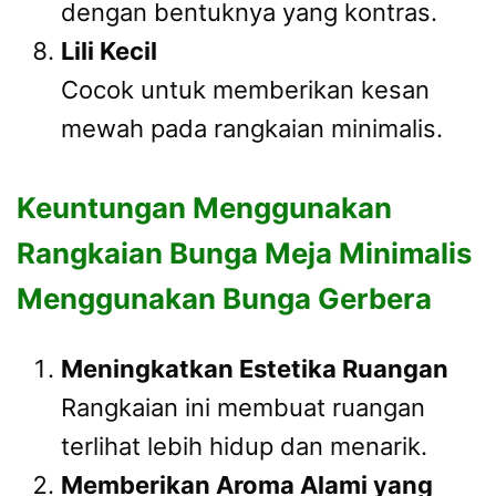
dengan bentuknya yang kontras.
Lili Kecil
Cocok untuk memberikan kesan
mewah pada rangkaian minimalis.
Keuntungan Menggunakan
Rangkaian Bunga Meja Minimalis
Menggunakan Bunga Gerbera
Meningkatkan Estetika Ruangan
Rangkaian ini membuat ruangan
terlihat lebih hidup dan menarik.
Memberikan Aroma Alami yang