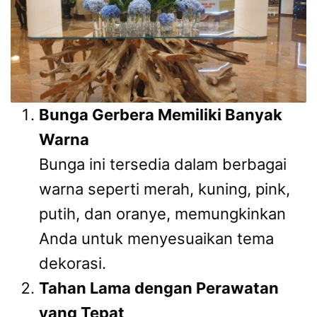
Bunga Gerbera Memiliki Banyak
Warna
Bunga ini tersedia dalam berbagai
warna seperti merah, kuning, pink,
putih, dan oranye, memungkinkan
Anda untuk menyesuaikan tema
dekorasi.
Tahan Lama dengan Perawatan
yang Tepat