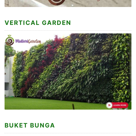
VERTICAL GARDEN
BUKET BUNGA