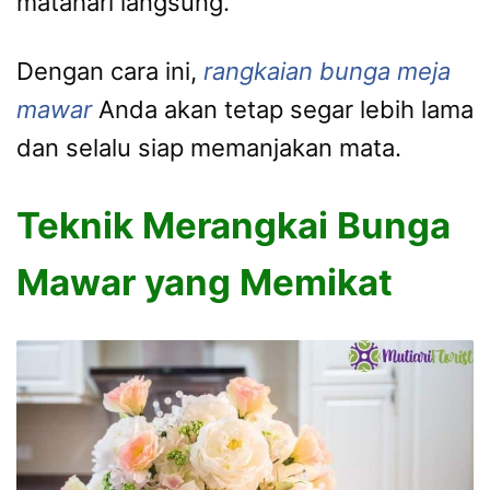
matahari langsung.
Dengan cara ini,
rangkaian bunga meja
mawar
Anda akan tetap segar lebih lama
dan selalu siap memanjakan mata.
Teknik Merangkai Bunga
Mawar yang Memikat