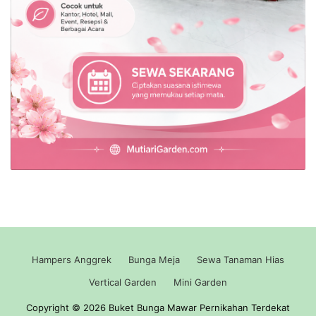
Hampers Anggrek
Bunga Meja
Sewa Tanaman Hias
Vertical Garden
Mini Garden
Copyright © 2026 Buket Bunga Mawar Pernikahan Terdekat