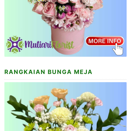
RANGKAIAN BUNGA MEJA