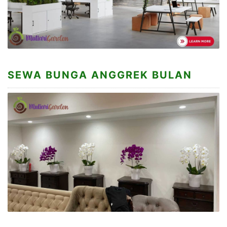
SEWA BUNGA ANGGREK BULAN