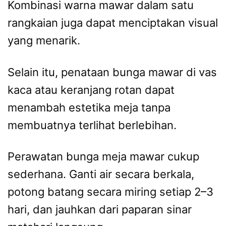
Kombinasi warna mawar dalam satu
rangkaian juga dapat menciptakan visual
yang menarik.
Selain itu, penataan bunga mawar di vas
kaca atau keranjang rotan dapat
menambah estetika meja tanpa
membuatnya terlihat berlebihan.
Perawatan bunga meja mawar cukup
sederhana. Ganti air secara berkala,
potong batang secara miring setiap 2–3
hari, dan jauhkan dari paparan sinar