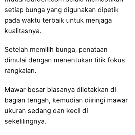
setiap bunga yang digunakan dipetik
pada waktu terbaik untuk menjaga
kualitasnya.
Setelah memilih bunga, penataan
dimulai dengan menentukan titik fokus
rangkaian.
Mawar besar biasanya diletakkan di
bagian tengah, kemudian diiringi mawar
ukuran sedang dan kecil di
sekelilingnya.