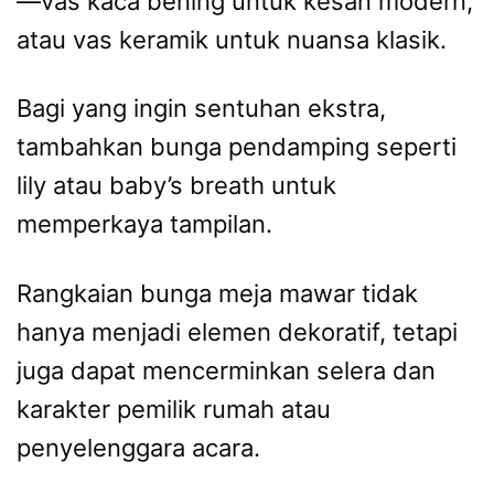
—vas kaca bening untuk kesan modern,
atau vas keramik untuk nuansa klasik.
Bagi yang ingin sentuhan ekstra,
tambahkan bunga pendamping seperti
lily atau baby’s breath untuk
memperkaya tampilan.
Rangkaian bunga meja mawar tidak
hanya menjadi elemen dekoratif, tetapi
juga dapat mencerminkan selera dan
karakter pemilik rumah atau
penyelenggara acara.