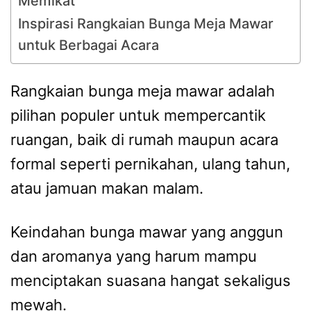
Memikat
Inspirasi Rangkaian Bunga Meja Mawar
untuk Berbagai Acara
Rangkaian bunga meja mawar adalah
pilihan populer untuk mempercantik
ruangan, baik di rumah maupun acara
formal seperti pernikahan, ulang tahun,
atau jamuan makan malam.
Keindahan bunga mawar yang anggun
dan aromanya yang harum mampu
menciptakan suasana hangat sekaligus
mewah.