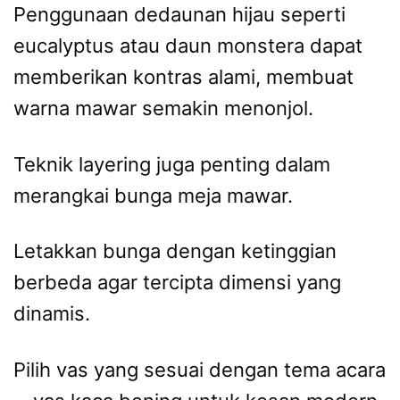
Penggunaan dedaunan hijau seperti
eucalyptus atau daun monstera dapat
memberikan kontras alami, membuat
warna mawar semakin menonjol.
Teknik layering juga penting dalam
merangkai bunga meja mawar.
Letakkan bunga dengan ketinggian
berbeda agar tercipta dimensi yang
dinamis.
Pilih vas yang sesuai dengan tema acara