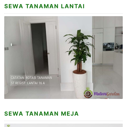
SEWA TANAMAN LANTAI
SEWA TANAMAN MEJA