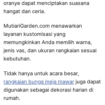
oranye dapat menciptakan suasana
hangat dan ceria.
MutiariGarden.com menawarkan
layanan kustomisasi yang
memungkinkan Anda memilih warna,
jenis vas, dan ukuran rangkaian sesuai
kebutuhan.
Tidak hanya untuk acara besar,
rangkaian bunga meja mawar
juga dapat
digunakan sebagai dekorasi harian di
rumah.