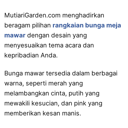
MutiariGarden.com menghadirkan
beragam pilihan
rangkaian bunga meja
mawar
dengan desain yang
menyesuaikan tema acara dan
kepribadian Anda.
Bunga mawar tersedia dalam berbagai
warna, seperti merah yang
melambangkan cinta, putih yang
mewakili kesucian, dan pink yang
memberikan kesan manis.