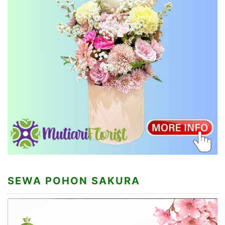
SEWA POHON SAKURA