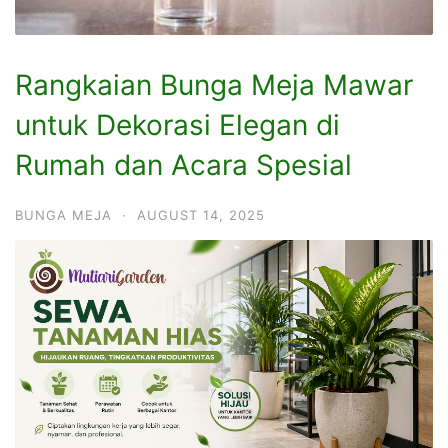
Rangkaian Bunga Meja Mawar
untuk Dekorasi Elegan di
Rumah dan Acara Spesial
BUNGA MEJA
·
AUGUST 14, 2025