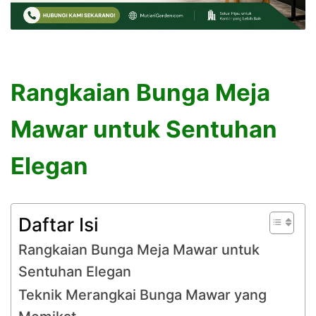
Rangkaian Bunga Meja
Mawar untuk Sentuhan
Elegan
Daftar Isi
Rangkaian Bunga Meja Mawar untuk
Sentuhan Elegan
Teknik Merangkai Bunga Mawar yang