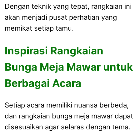
Dengan teknik yang tepat, rangkaian ini
akan menjadi pusat perhatian yang
memikat setiap tamu.
Inspirasi Rangkaian
Bunga Meja Mawar untuk
Berbagai Acara
Setiap acara memiliki nuansa berbeda,
dan rangkaian bunga meja mawar dapat
disesuaikan agar selaras dengan tema.