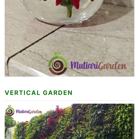
VERTICAL GARDEN