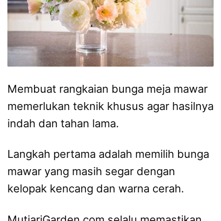
Membuat rangkaian bunga meja mawar
memerlukan teknik khusus agar hasilnya
indah dan tahan lama.
Langkah pertama adalah memilih bunga
mawar yang masih segar dengan
kelopak kencang dan warna cerah.
MutiariGarden.com selalu memastikan