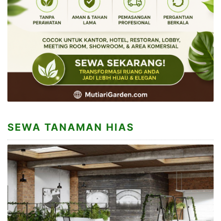
SEWA TANAMAN HIAS