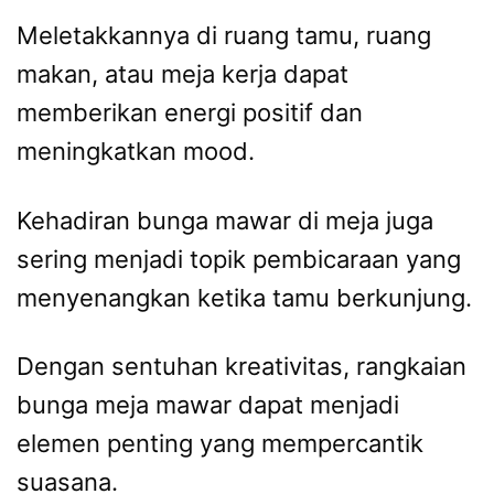
Meletakkannya di ruang tamu, ruang
makan, atau meja kerja dapat
memberikan energi positif dan
meningkatkan mood.
Kehadiran bunga mawar di meja juga
sering menjadi topik pembicaraan yang
menyenangkan ketika tamu berkunjung.
Dengan sentuhan kreativitas, rangkaian
bunga meja mawar dapat menjadi
elemen penting yang mempercantik
suasana.