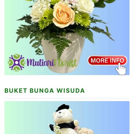
BUKET BUNGA WISUDA