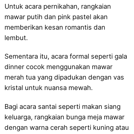
Untuk acara pernikahan, rangkaian
mawar putih dan pink pastel akan
memberikan kesan romantis dan
lembut.
Sementara itu, acara formal seperti gala
dinner cocok menggunakan mawar
merah tua yang dipadukan dengan vas
kristal untuk nuansa mewah.
Bagi acara santai seperti makan siang
keluarga, rangkaian bunga meja mawar
dengan warna cerah seperti kuning atau