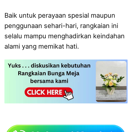
Baik untuk perayaan spesial maupun
penggunaan sehari-hari, rangkaian ini
selalu mampu menghadirkan keindahan
alami yang memikat hati.