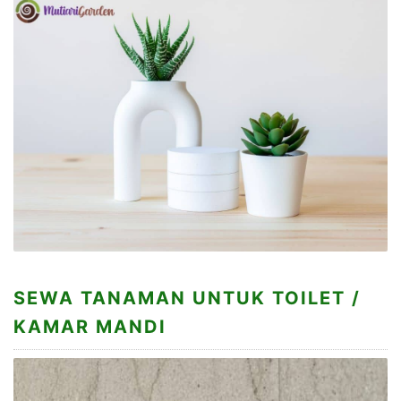
SEWA TANAMAN UNTUK TOILET /
KAMAR MANDI