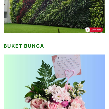
BUKET BUNGA