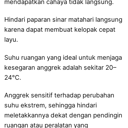
mendapatkan cahaya tidak langsung.
Hindari paparan sinar matahari langsung
karena dapat membuat kelopak cepat
layu.
Suhu ruangan yang ideal untuk menjaga
kesegaran anggrek adalah sekitar 20–
24°C.
Anggrek sensitif terhadap perubahan
suhu ekstrem, sehingga hindari
meletakkannya dekat dengan pendingin
ruangan atau peralatan yang