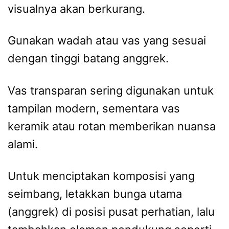
visualnya akan berkurang.
Gunakan wadah atau vas yang sesuai
dengan tinggi batang anggrek.
Vas transparan sering digunakan untuk
tampilan modern, sementara vas
keramik atau rotan memberikan nuansa
alami.
Untuk menciptakan komposisi yang
seimbang, letakkan bunga utama
(anggrek) di posisi pusat perhatian, lalu