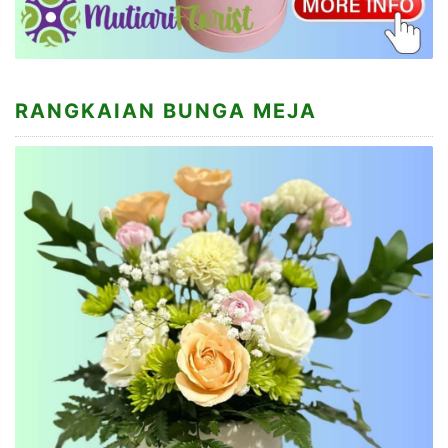
RANGKAIAN BUNGA MEJA