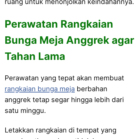
ruang untuk menonjolkan keindahannya.
Perawatan Rangkaian
Bunga Meja Anggrek agar
Tahan Lama
Perawatan yang tepat akan membuat
rangkaian bunga meja
berbahan
anggrek tetap segar hingga lebih dari
satu minggu.
Letakkan rangkaian di tempat yang