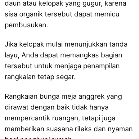
daun atau kelopak yang gugur, karena
sisa organik tersebut dapat memicu
pembusukan.
Jika kelopak mulai menunjukkan tanda
layu, Anda dapat memangkas bagian
tersebut untuk menjaga penampilan
rangkaian tetap segar.
Rangkaian bunga meja anggrek yang
dirawat dengan baik tidak hanya
mempercantik ruangan, tetapi juga
memberikan suasana rileks dan nyaman