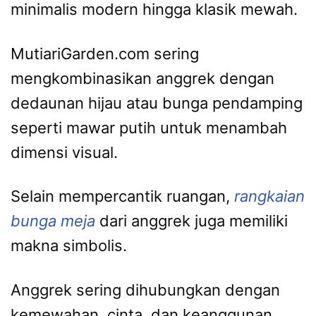
minimalis modern hingga klasik mewah.
MutiariGarden.com sering
mengkombinasikan anggrek dengan
dedaunan hijau atau bunga pendamping
seperti mawar putih untuk menambah
dimensi visual.
Selain mempercantik ruangan,
rangkaian
bunga meja
dari anggrek juga memiliki
makna simbolis.
Anggrek sering dihubungkan dengan
kemewahan, cinta, dan keanggunan,