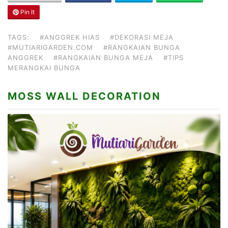
Pin It
TAGS:
#ANGGREK HIAS
#DEKORASI MEJA
#MUTIARIGARDEN.COM
#RANGKAIAN BUNGA
ANGGREK
#RANGKAIAN BUNGA MEJA
#TIPS
MERANGKAI BUNGA
MOSS WALL DECORATION