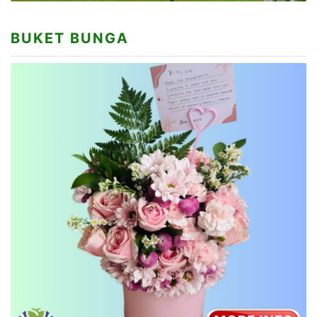
BUKET BUNGA