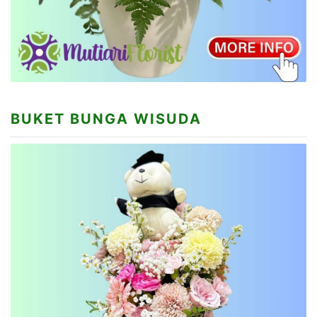
BUKET BUNGA WISUDA