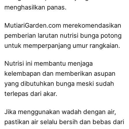
menghasilkan panas.
MutiariGarden.com merekomendasikan
pemberian larutan nutrisi bunga potong
untuk memperpanjang umur rangkaian.
Nutrisi ini membantu menjaga
kelembapan dan memberikan asupan
yang dibutuhkan bunga meski sudah
terlepas dari akar.
Jika menggunakan wadah dengan air,
pastikan air selalu bersih dan bebas dari