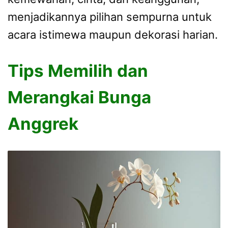
menjadikannya pilihan sempurna untuk
acara istimewa maupun dekorasi harian.
Tips Memilih dan
Merangkai Bunga
Anggrek