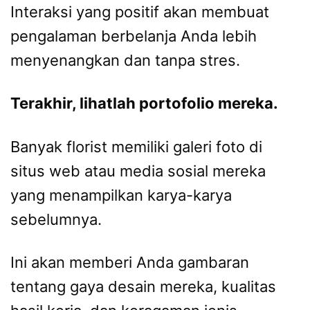
Interaksi yang positif akan membuat
pengalaman berbelanja Anda lebih
menyenangkan dan tanpa stres.
Terakhir, lihatlah portofolio mereka.
Banyak florist memiliki galeri foto di
situs web atau media sosial mereka
yang menampilkan karya-karya
sebelumnya.
Ini akan memberi Anda gambaran
tentang gaya desain mereka, kualitas