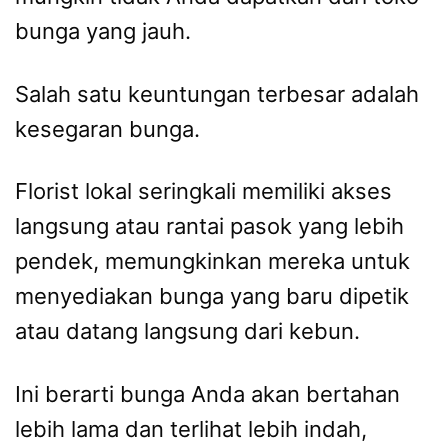
bunga yang jauh.
Salah satu keuntungan terbesar adalah
kesegaran bunga.
Florist lokal seringkali memiliki akses
langsung atau rantai pasok yang lebih
pendek, memungkinkan mereka untuk
menyediakan bunga yang baru dipetik
atau datang langsung dari kebun.
Ini berarti bunga Anda akan bertahan
lebih lama dan terlihat lebih indah,