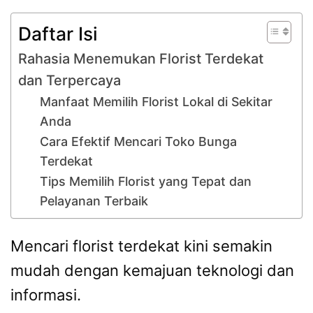
Daftar Isi
Rahasia Menemukan Florist Terdekat
dan Terpercaya
Manfaat Memilih Florist Lokal di Sekitar
Anda
Cara Efektif Mencari Toko Bunga
Terdekat
Tips Memilih Florist yang Tepat dan
Pelayanan Terbaik
Mencari florist terdekat kini semakin
mudah dengan kemajuan teknologi dan
informasi.