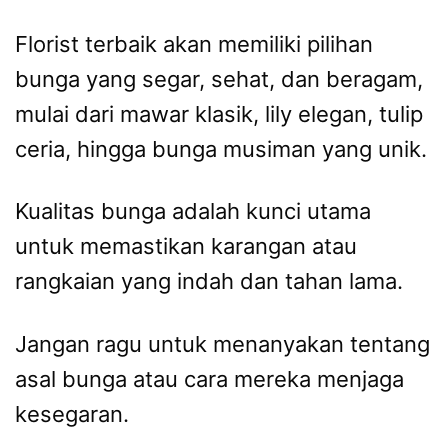
Florist terbaik akan memiliki pilihan
bunga yang segar, sehat, dan beragam,
mulai dari mawar klasik, lily elegan, tulip
ceria, hingga bunga musiman yang unik.
Kualitas bunga adalah kunci utama
untuk memastikan karangan atau
rangkaian yang indah dan tahan lama.
Jangan ragu untuk menanyakan tentang
asal bunga atau cara mereka menjaga
kesegaran.