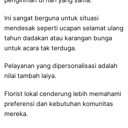
pengiriman di hari yang sama.
Ini sangat berguna untuk situasi
mendesak seperti ucapan selamat ulang
tahun dadakan atau karangan bunga
untuk acara tak terduga.
Pelayanan yang dipersonalisasi adalah
nilai tambah laiya.
Florist lokal cenderung lebih memahami
preferensi dan kebutuhan komunitas
mereka.