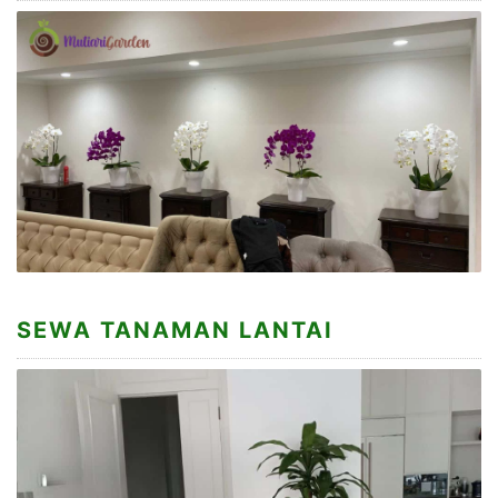
SEWA TANAMAN LANTAI