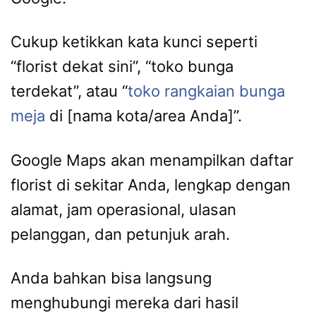
Cukup ketikkan kata kunci seperti
“florist dekat sini”, “toko bunga
terdekat”, atau “
toko rangkaian bunga
meja
di [nama kota/area Anda]”.
Google Maps akan menampilkan daftar
florist di sekitar Anda, lengkap dengan
alamat, jam operasional, ulasan
pelanggan, dan petunjuk arah.
Anda bahkan bisa langsung
menghubungi mereka dari hasil