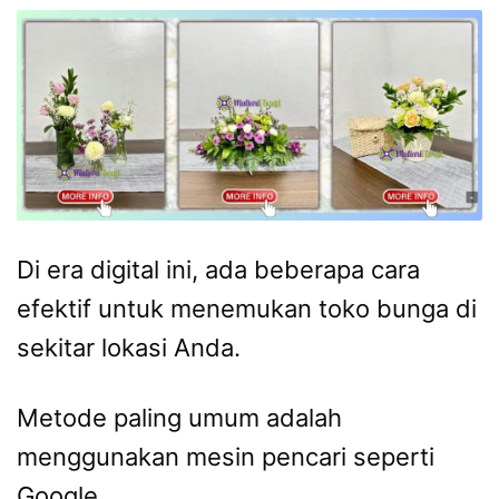
Di era digital ini, ada beberapa cara
efektif untuk menemukan toko bunga di
sekitar lokasi Anda.
Metode paling umum adalah
menggunakan mesin pencari seperti
Google.