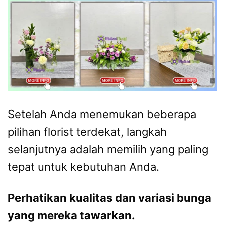
Setelah Anda menemukan beberapa
pilihan florist terdekat, langkah
selanjutnya adalah memilih yang paling
tepat untuk kebutuhan Anda.
Perhatikan kualitas dan variasi bunga
yang mereka tawarkan.