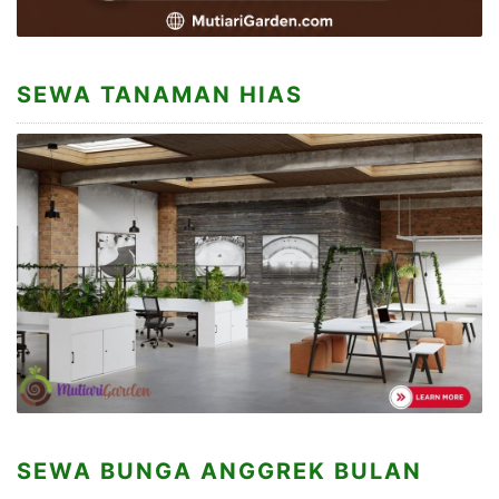
SEWA TANAMAN HIAS
SEWA BUNGA ANGGREK BULAN