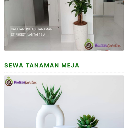
SEWA TANAMAN MEJA