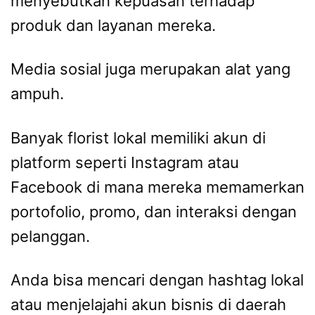
menyebutkan kepuasan terhadap
produk dan layanan mereka.
Media sosial juga merupakan alat yang
ampuh.
Banyak florist lokal memiliki akun di
platform seperti Instagram atau
Facebook di mana mereka memamerkan
portofolio, promo, dan interaksi dengan
pelanggan.
Anda bisa mencari dengan hashtag lokal
atau menjelajahi akun bisnis di daerah