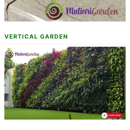
VERTICAL GARDEN