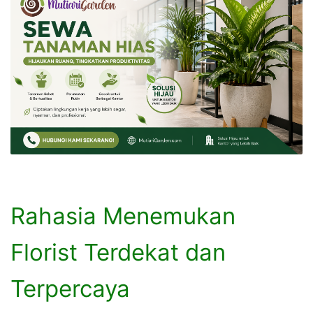
Rahasia Menemukan
Florist Terdekat dan
Terpercaya