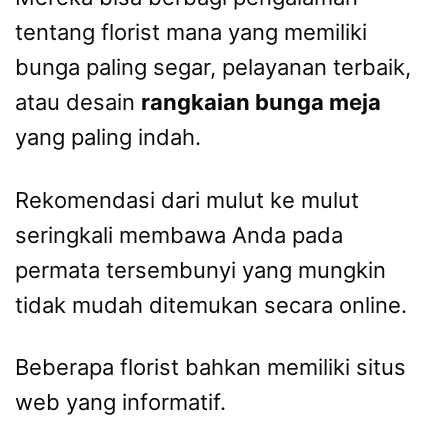
tentang florist mana yang memiliki
bunga paling segar, pelayanan terbaik,
atau desain
rangkaian bunga meja
yang paling indah.
Rekomendasi dari mulut ke mulut
seringkali membawa Anda pada
permata tersembunyi yang mungkin
tidak mudah ditemukan secara online.
Beberapa florist bahkan memiliki situs
web yang informatif.