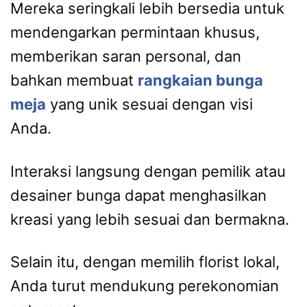
Mereka seringkali lebih bersedia untuk
mendengarkan permintaan khusus,
memberikan saran personal, dan
bahkan membuat
rangkaian bunga
meja
yang unik sesuai dengan visi
Anda.
Interaksi langsung dengan pemilik atau
desainer bunga dapat menghasilkan
kreasi yang lebih sesuai dan bermakna.
Selain itu, dengan memilih florist lokal,
Anda turut mendukung perekonomian