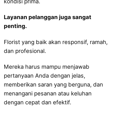
kondisi prima.
Layanan pelanggan juga sangat
penting.
Florist yang baik akan responsif, ramah,
dan profesional.
Mereka harus mampu menjawab
pertanyaan Anda dengan jelas,
memberikan saran yang berguna, dan
menangani pesanan atau keluhan
dengan cepat dan efektif.