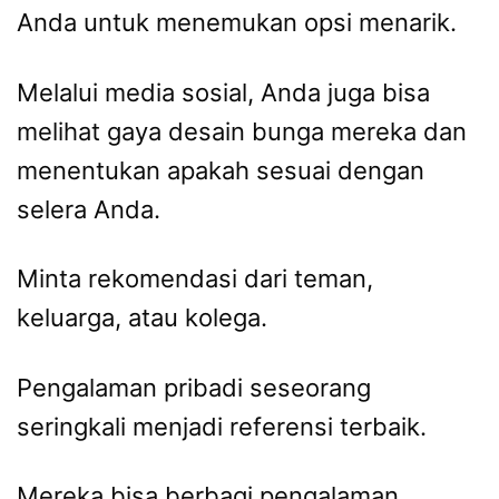
Anda untuk menemukan opsi menarik.
Melalui media sosial, Anda juga bisa
melihat gaya desain bunga mereka dan
menentukan apakah sesuai dengan
selera Anda.
Minta rekomendasi dari teman,
keluarga, atau kolega.
Pengalaman pribadi seseorang
seringkali menjadi referensi terbaik.
Mereka bisa berbagi pengalaman