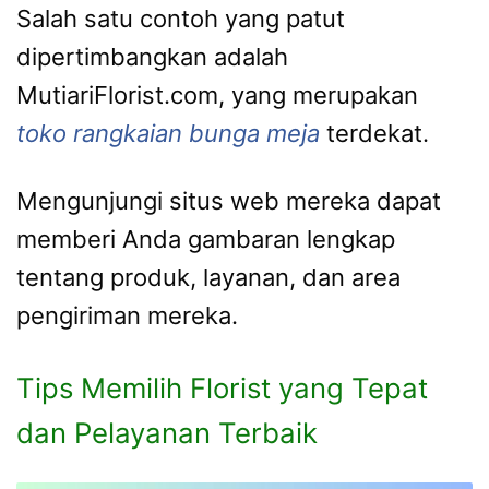
Salah satu contoh yang patut
dipertimbangkan adalah
MutiariFlorist.com, yang merupakan
toko rangkaian bunga meja
terdekat.
Mengunjungi situs web mereka dapat
memberi Anda gambaran lengkap
tentang produk, layanan, dan area
pengiriman mereka.
Tips Memilih Florist yang Tepat
dan Pelayanan Terbaik