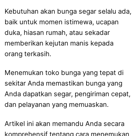
Kebutuhan akan bunga segar selalu ada,
baik untuk momen istimewa, ucapan
duka, hiasan rumah, atau sekadar
memberikan kejutan manis kepada
orang terkasih.
Menemukan toko bunga yang tepat di
sekitar Anda memastikan bunga yang
Anda dapatkan segar, pengiriman cepat,
dan pelayanan yang memuaskan.
Artikel ini akan memandu Anda secara
komprehensif tentang cara menemukan