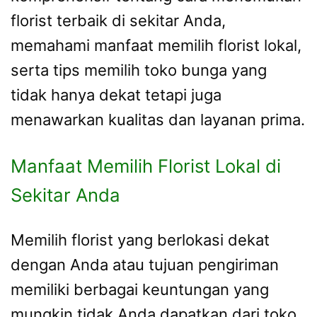
florist terbaik di sekitar Anda,
memahami manfaat memilih florist lokal,
serta tips memilih toko bunga yang
tidak hanya dekat tetapi juga
menawarkan kualitas dan layanan prima.
Manfaat Memilih Florist Lokal di
Sekitar Anda
Memilih florist yang berlokasi dekat
dengan Anda atau tujuan pengiriman
memiliki berbagai keuntungan yang
mungkin tidak Anda dapatkan dari toko