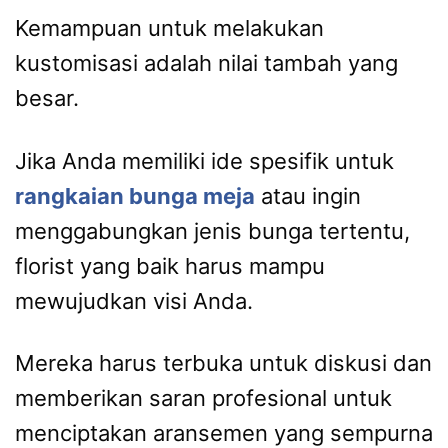
Kemampuan untuk melakukan
kustomisasi adalah nilai tambah yang
besar.
Jika Anda memiliki ide spesifik untuk
rangkaian bunga meja
atau ingin
menggabungkan jenis bunga tertentu,
florist yang baik harus mampu
mewujudkan visi Anda.
Mereka harus terbuka untuk diskusi dan
memberikan saran profesional untuk
menciptakan aransemen yang sempurna