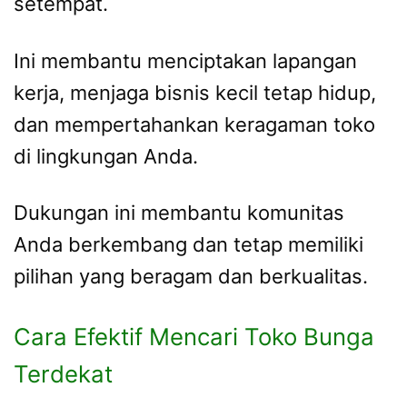
setempat.
Ini membantu menciptakan lapangan
kerja, menjaga bisnis kecil tetap hidup,
dan mempertahankan keragaman toko
di lingkungan Anda.
Dukungan ini membantu komunitas
Anda berkembang dan tetap memiliki
pilihan yang beragam dan berkualitas.
Cara Efektif Mencari Toko Bunga
Terdekat