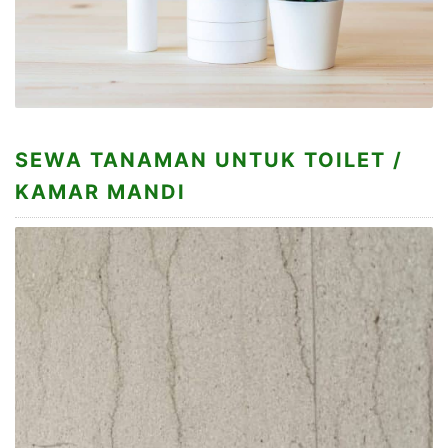
SEWA TANAMAN UNTUK TOILET /
KAMAR MANDI