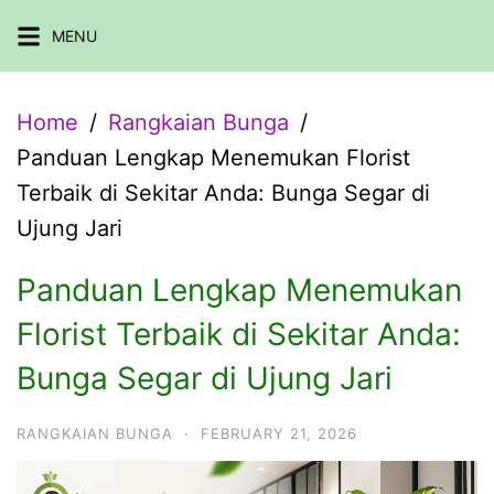
Skip
MENU
to
content
Home
Rangkaian Bunga
Panduan Lengkap Menemukan Florist
Terbaik di Sekitar Anda: Bunga Segar di
Ujung Jari
Panduan Lengkap Menemukan
Florist Terbaik di Sekitar Anda:
Bunga Segar di Ujung Jari
RANGKAIAN BUNGA
·
FEBRUARY 21, 2026