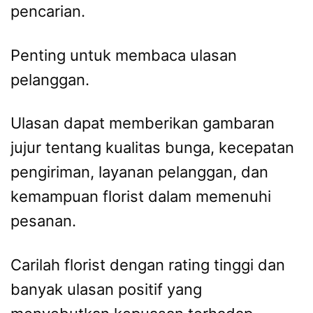
pencarian.
Penting untuk membaca ulasan
pelanggan.
Ulasan dapat memberikan gambaran
jujur tentang kualitas bunga, kecepatan
pengiriman, layanan pelanggan, dan
kemampuan florist dalam memenuhi
pesanan.
Carilah florist dengan rating tinggi dan
banyak ulasan positif yang