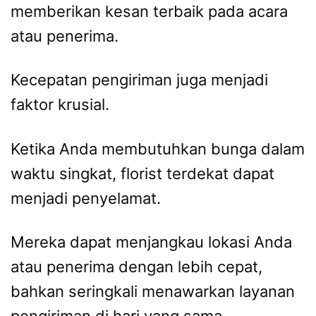
memberikan kesan terbaik pada acara
atau penerima.
Kecepatan pengiriman juga menjadi
faktor krusial.
Ketika Anda membutuhkan bunga dalam
waktu singkat, florist terdekat dapat
menjadi penyelamat.
Mereka dapat menjangkau lokasi Anda
atau penerima dengan lebih cepat,
bahkan seringkali menawarkan layanan