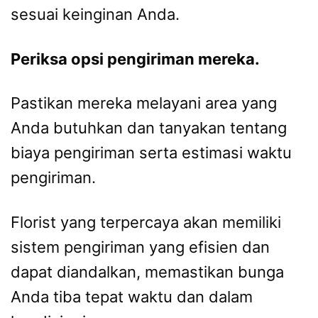
sesuai keinginan Anda.
Periksa opsi pengiriman mereka.
Pastikan mereka melayani area yang
Anda butuhkan dan tanyakan tentang
biaya pengiriman serta estimasi waktu
pengiriman.
Florist yang terpercaya akan memiliki
sistem pengiriman yang efisien dan
dapat diandalkan, memastikan bunga
Anda tiba tepat waktu dan dalam