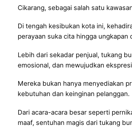
Cikarang, sebagai salah satu kawasa
Di tengah kesibukan kota ini, kehadi
perayaan suka cita hingga ungkapan 
Lebih dari sekadar penjual, tukang 
emosional, dan mewujudkan ekspresi m
Mereka bukan hanya menyediakan pro
kebutuhan dan keinginan pelanggan.
Dari acara-acara besar seperti perni
maaf, sentuhan magis dari tukang bu