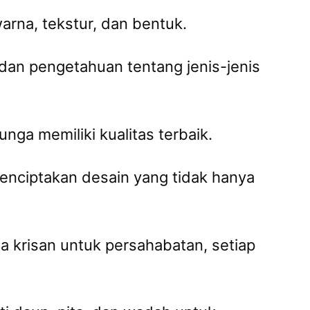
arna, tekstur, dan bentuk.
dan pengetahuan tentang jenis-jenis
nga memiliki kualitas terbaik.
enciptakan desain yang tidak hanya
a krisan untuk persahabatan, setiap