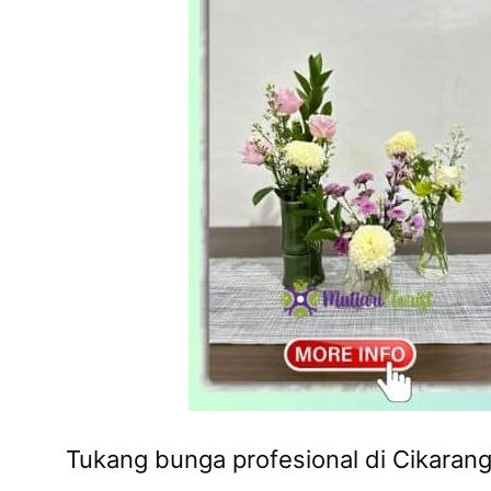
Tukang bunga profesional di Cikarang