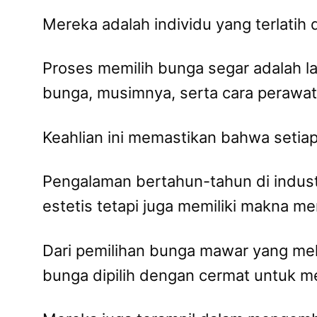
Mereka adalah individu yang terlatih
Proses memilih bunga segar adalah l
bunga, musimnya, serta cara perawat
Keahlian ini memastikan bahwa setiap
Pengalaman bertahun-tahun di indust
estetis tetapi juga memiliki makna m
Dari pemilihan bunga mawar yang mela
bunga dipilih dengan cermat untuk 