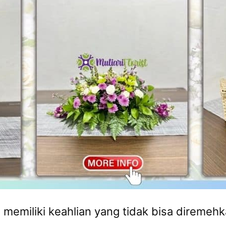
 memiliki keahlian yang tidak bisa diremehk