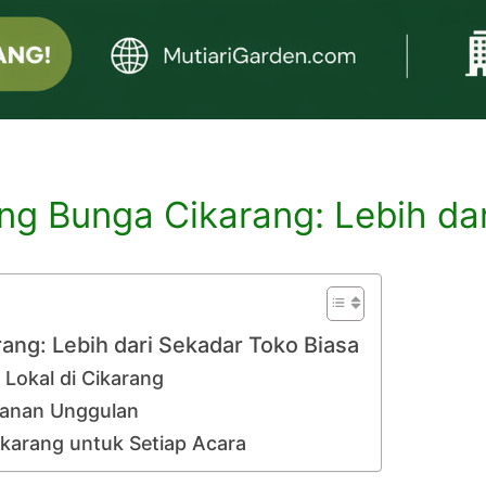
ng Bunga Cikarang: Lebih da
ang: Lebih dari Sekadar Toko Biasa
Lokal di Cikarang
yanan Unggulan
ikarang untuk Setiap Acara