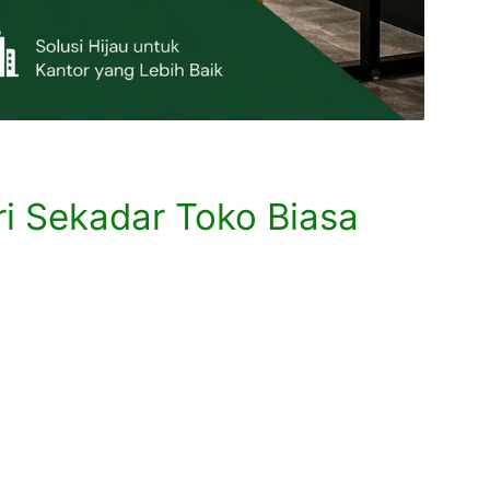
ri Sekadar Toko Biasa