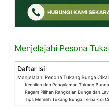
Menjelajahi Pesona Tuka
Daftar Isi
Menjelajahi Pesona Tukang Bunga Cikar
Keahlian dan Pengalaman Tukang Bunga 
Ragam Pilihan Rangkaian Bunga dan La
Tips Memilih Tukang Bunga Terbaik di C