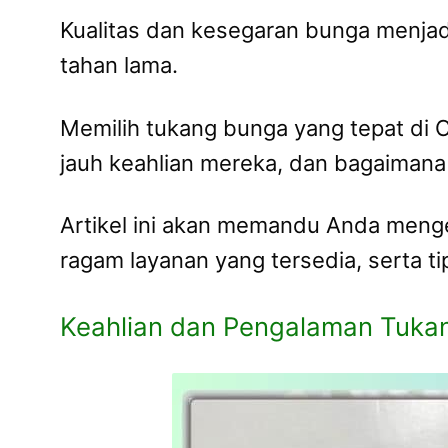
Kualitas dan kesegaran bunga menjadi
tahan lama.
Memilih tukang bunga yang tepat di
jauh keahlian mereka, dan bagaiman
Artikel ini akan memandu Anda menge
ragam layanan yang tersedia, serta 
Keahlian dan Pengalaman Tukan