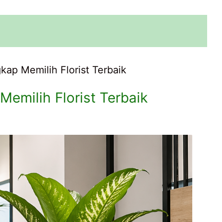
ap Memilih Florist Terbaik
emilih Florist Terbaik