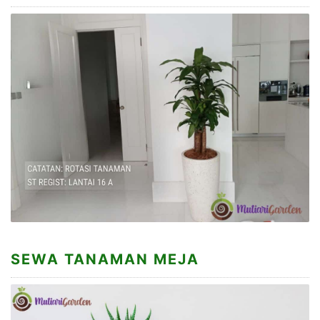
SEWA TANAMAN MEJA