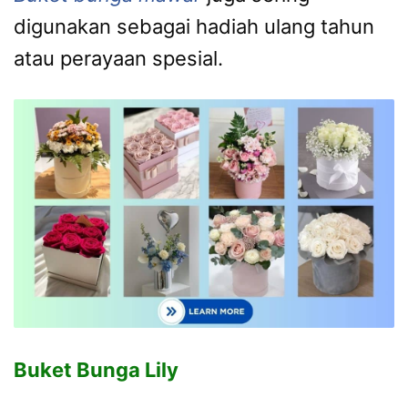
digunakan sebagai hadiah ulang tahun
atau perayaan spesial.
Buket Bunga Lily