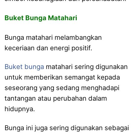
Buket Bunga Matahari
Bunga matahari melambangkan
keceriaan dan energi positif.
Buket bunga
matahari sering digunakan
untuk memberikan semangat kepada
seseorang yang sedang menghadapi
tantangan atau perubahan dalam
hidupnya.
Bunga ini juga sering digunakan sebagai