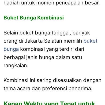
hadiah untuk momen pencapaian besar.
Buket Bunga Kombinasi
Selain buket bunga tunggal, banyak
orang di Jakarta Selatan memilih
buket
bunga
kombinasi yang terdiri dari
berbagai jenis bunga dalam satu
rangkaian.
Kombinasi ini sering disesuaikan dengan
tema acara dan preferensi penerima.
Kapan Waktu yang Tepat untuk