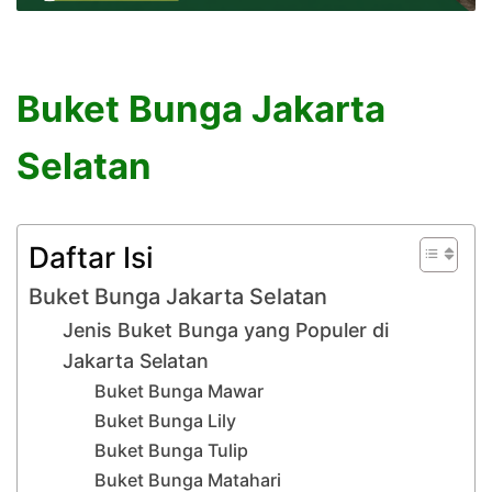
Buket Bunga Jakarta
Selatan
Daftar Isi
Buket Bunga Jakarta Selatan
Jenis Buket Bunga yang Populer di
Jakarta Selatan
Buket Bunga Mawar
Buket Bunga Lily
Buket Bunga Tulip
Buket Bunga Matahari