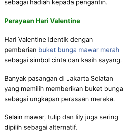
sebagai hadiah kepada pengantin.
Perayaan Hari Valentine
Hari Valentine identik dengan
pemberian
buket bunga mawar merah
sebagai simbol cinta dan kasih sayang.
Banyak pasangan di Jakarta Selatan
yang memilih memberikan buket bunga
sebagai ungkapan perasaan mereka.
Selain mawar, tulip dan lily juga sering
dipilih sebagai alternatif.