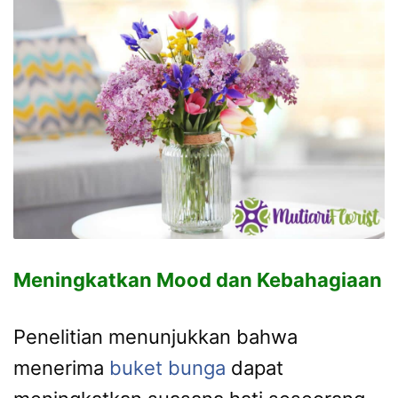
Meningkatkan Mood dan Kebahagiaan
Penelitian menunjukkan bahwa
menerima
buket bunga
dapat