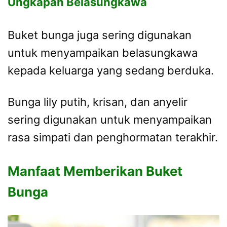
Ungkapan Belasungkawa
Buket bunga juga sering digunakan
untuk menyampaikan belasungkawa
kepada keluarga yang sedang berduka.
Bunga lily putih, krisan, dan anyelir
sering digunakan untuk menyampaikan
rasa simpati dan penghormatan terakhir.
Manfaat Memberikan Buket
Bunga