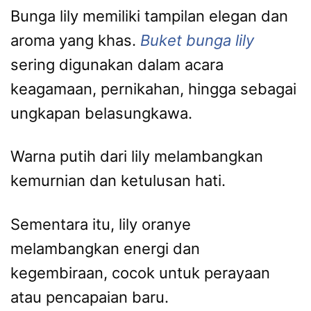
Bunga lily memiliki tampilan elegan dan
aroma yang khas.
Buket bunga lily
sering digunakan dalam acara
keagamaan, pernikahan, hingga sebagai
ungkapan belasungkawa.
Warna putih dari lily melambangkan
kemurnian dan ketulusan hati.
Sementara itu, lily oranye
melambangkan energi dan
kegembiraan, cocok untuk perayaan
atau pencapaian baru.