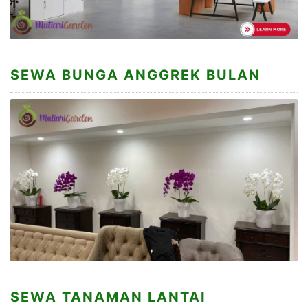
SEWA BUNGA ANGGREK BULAN
SEWA TANAMAN LANTAI