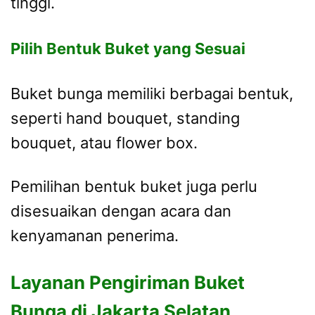
tinggi.
Pilih Bentuk Buket yang Sesuai
Buket bunga memiliki berbagai bentuk,
seperti hand bouquet, standing
bouquet, atau flower box.
Pemilihan bentuk buket juga perlu
disesuaikan dengan acara dan
kenyamanan penerima.
Layanan Pengiriman Buket
Bunga di Jakarta Selatan