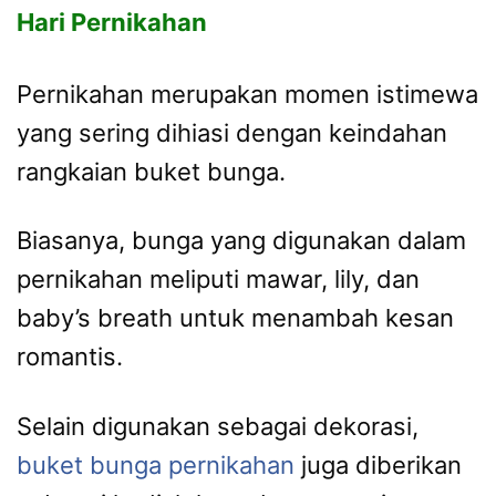
Hari Pernikahan
Pernikahan merupakan momen istimewa
yang sering dihiasi dengan keindahan
rangkaian buket bunga.
Biasanya, bunga yang digunakan dalam
pernikahan meliputi mawar, lily, dan
baby’s breath untuk menambah kesan
romantis.
Selain digunakan sebagai dekorasi,
buket bunga pernikahan
juga diberikan