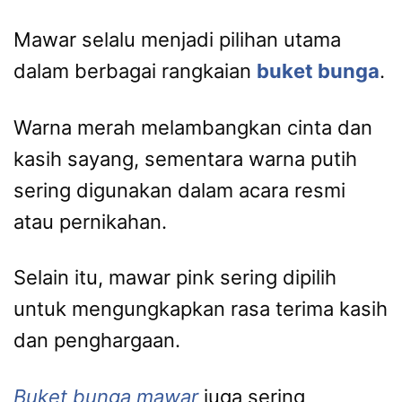
Mawar selalu menjadi pilihan utama
dalam berbagai rangkaian
buket bunga
.
Warna merah melambangkan cinta dan
kasih sayang, sementara warna putih
sering digunakan dalam acara resmi
atau pernikahan.
Selain itu, mawar pink sering dipilih
untuk mengungkapkan rasa terima kasih
dan penghargaan.
Buket bunga mawar
juga sering