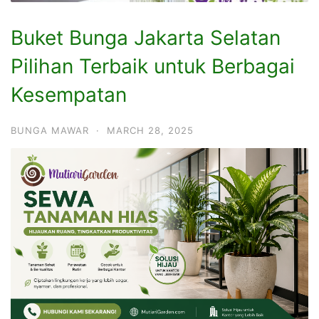
Buket Bunga Jakarta Selatan
Pilihan Terbaik untuk Berbagai
Kesempatan
BUNGA MAWAR
·
MARCH 28, 2025