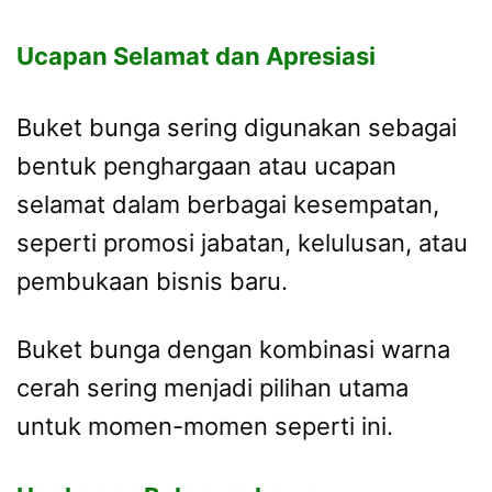
Ucapan Selamat dan Apresiasi
Buket bunga sering digunakan sebagai
bentuk penghargaan atau ucapan
selamat dalam berbagai kesempatan,
seperti promosi jabatan, kelulusan, atau
pembukaan bisnis baru.
Buket bunga dengan kombinasi warna
cerah sering menjadi pilihan utama
untuk momen-momen seperti ini.