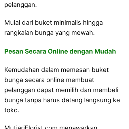
pelanggan.
Mulai dari buket minimalis hingga
rangkaian bunga yang mewah.
Pesan Secara Online dengan Mudah
Kemudahan dalam memesan buket
bunga secara online membuat
pelanggan dapat memilih dan membeli
bunga tanpa harus datang langsung ke
toko.
MutiariFlorist.com menawarkan