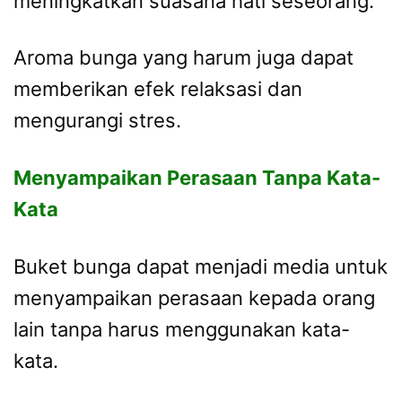
meningkatkan suasana hati seseorang.
Aroma bunga yang harum juga dapat
memberikan efek relaksasi dan
mengurangi stres.
Menyampaikan Perasaan Tanpa Kata-
Kata
Buket bunga dapat menjadi media untuk
menyampaikan perasaan kepada orang
lain tanpa harus menggunakan kata-
kata.