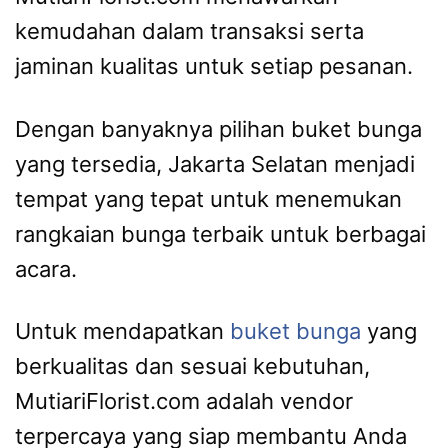
kemudahan dalam transaksi serta
jaminan kualitas untuk setiap pesanan.
Dengan banyaknya pilihan buket bunga
yang tersedia, Jakarta Selatan menjadi
tempat yang tepat untuk menemukan
rangkaian bunga terbaik untuk berbagai
acara.
Untuk mendapatkan
buket bunga
yang
berkualitas dan sesuai kebutuhan,
MutiariFlorist.com adalah vendor
terpercaya yang siap membantu Anda