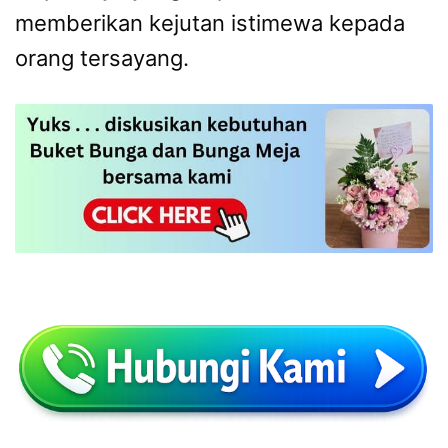
memberikan kejutan istimewa kepada
orang tersayang.