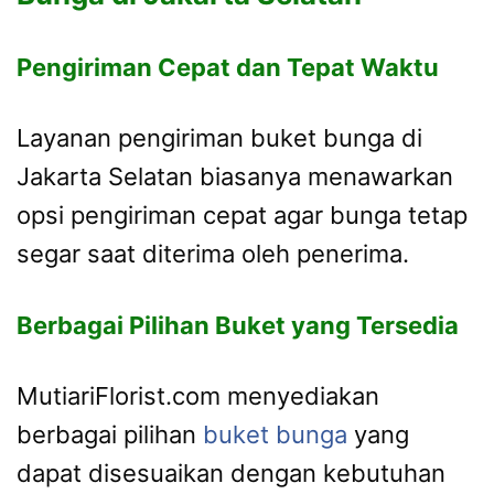
Pengiriman Cepat dan Tepat Waktu
Layanan pengiriman buket bunga di
Jakarta Selatan biasanya menawarkan
opsi pengiriman cepat agar bunga tetap
segar saat diterima oleh penerima.
Berbagai Pilihan Buket yang Tersedia
MutiariFlorist.com menyediakan
berbagai pilihan
buket bunga
yang
dapat disesuaikan dengan kebutuhan