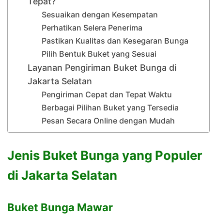
Tepat?
Sesuaikan dengan Kesempatan
Perhatikan Selera Penerima
Pastikan Kualitas dan Kesegaran Bunga
Pilih Bentuk Buket yang Sesuai
Layanan Pengiriman Buket Bunga di
Jakarta Selatan
Pengiriman Cepat dan Tepat Waktu
Berbagai Pilihan Buket yang Tersedia
Pesan Secara Online dengan Mudah
Jenis Buket Bunga yang Populer
di Jakarta Selatan
Buket Bunga Mawar