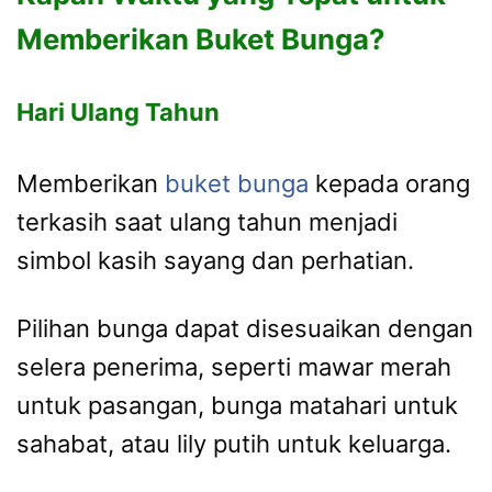
Memberikan Buket Bunga?
Hari Ulang Tahun
Memberikan
buket bunga
kepada orang
terkasih saat ulang tahun menjadi
simbol kasih sayang dan perhatian.
Pilihan bunga dapat disesuaikan dengan
selera penerima, seperti mawar merah
untuk pasangan, bunga matahari untuk
sahabat, atau lily putih untuk keluarga.