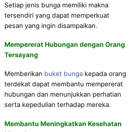
Setiap jenis bunga memiliki makna
tersendiri yang dapat memperkuat
pesan yang ingin disampaikan.
Mempererat Hubungan dengan Orang
Tersayang
Memberikan
buket bunga
kepada orang
terdekat dapat membantu mempererat
hubungan dan menunjukkan perhatian
serta kepedulian terhadap mereka.
Membantu Meningkatkan Kesehatan