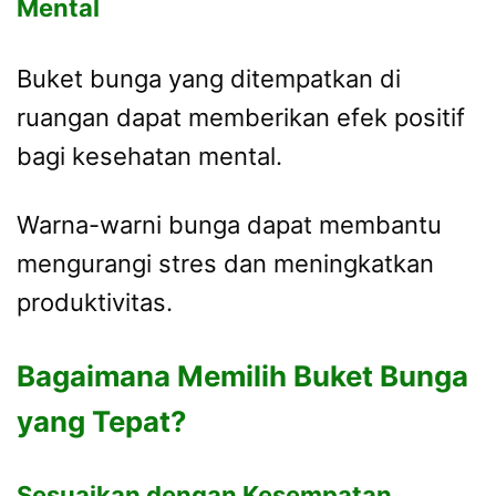
Mental
Buket bunga yang ditempatkan di
ruangan dapat memberikan efek positif
bagi kesehatan mental.
Warna-warni bunga dapat membantu
mengurangi stres dan meningkatkan
produktivitas.
Bagaimana Memilih Buket Bunga
yang Tepat?
Sesuaikan dengan Kesempatan