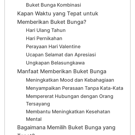
Buket Bunga Kombinasi
Kapan Waktu yang Tepat untuk
Memberikan Buket Bunga?
Hari Ulang Tahun
Hari Pernikahan
Perayaan Hari Valentine
Ucapan Selamat dan Apresiasi
Ungkapan Belasungkawa
Manfaat Memberikan Buket Bunga
Meningkatkan Mood dan Kebahagiaan
Menyampaikan Perasaan Tanpa Kata-Kata
Mempererat Hubungan dengan Orang
Tersayang
Membantu Meningkatkan Kesehatan
Mental
Bagaimana Memilih Buket Bunga yang