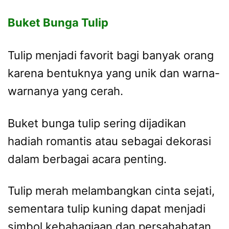
Buket Bunga Tulip
Tulip menjadi favorit bagi banyak orang
karena bentuknya yang unik dan warna-
warnanya yang cerah.
Buket bunga tulip sering dijadikan
hadiah romantis atau sebagai dekorasi
dalam berbagai acara penting.
Tulip merah melambangkan cinta sejati,
sementara tulip kuning dapat menjadi
simbol kebahagiaan dan persahabatan.