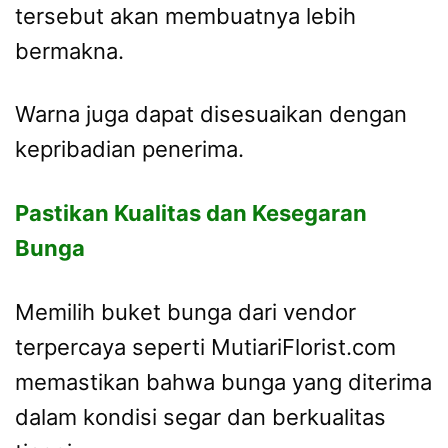
tersebut akan membuatnya lebih
bermakna.
Warna juga dapat disesuaikan dengan
kepribadian penerima.
Pastikan Kualitas dan Kesegaran
Bunga
Memilih buket bunga dari vendor
terpercaya seperti MutiariFlorist.com
memastikan bahwa bunga yang diterima
dalam kondisi segar dan berkualitas