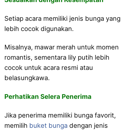
Setiap acara memiliki jenis bunga yang
lebih cocok digunakan.
Misalnya, mawar merah untuk momen
romantis, sementara lily putih lebih
cocok untuk acara resmi atau
belasungkawa.
Perhatikan Selera Penerima
Jika penerima memiliki bunga favorit,
memilih
buket bunga
dengan jenis