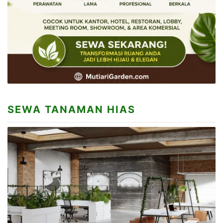
SEWA TANAMAN HIAS